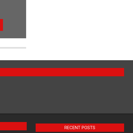
RECENT POSTS