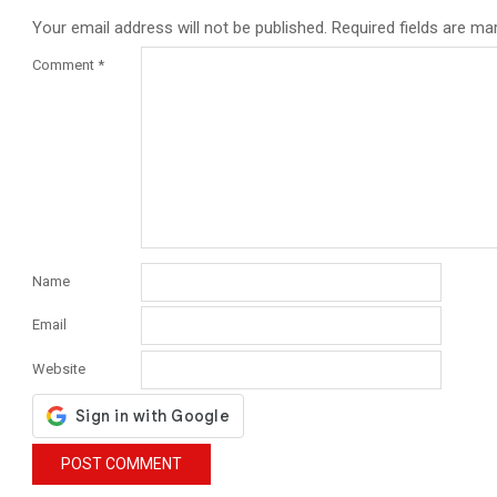
Your email address will not be published.
Required fields are m
Comment
*
Name
Email
Website