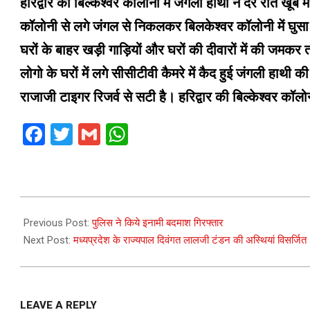
हरिद्वार की बिल्केश्वर कॉलोनी में जंगली हाथी ने देर रात खूब
कॉलोनी से लगे जंगल से निकलकर बिलकेश्वर कॉलोनी में घुस
घरों के बाहर खड़ी गाड़ियों और घरों की दीवारों में की जमक
लोगो के घरों में लगे सीसीटीवी कैमरे में कैद हुई जंगली हाथी 
राजाजी टाइगर रिजर्व से सटी है। हरिद्वार की बिल्केश्वर कॉल
Facebook
Twitter
Gmail
WhatsApp
2020-
07-
Previous Post:
पुलिस ने किये इनामी बदमाश गिरफ्तार
26
Next Post:
मध्यप्रदेश के राज्यपाल दिवंगत लालजी टंडन की अस्थियां विसर्जित
LEAVE A REPLY