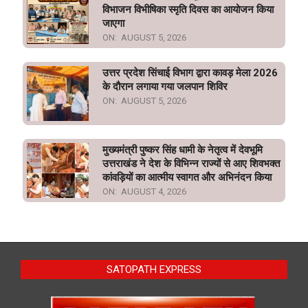
विभाजन विभीषिका स्मृति दिवस का आयोजन किया
जाएगा
ON:
AUGUST 5, 2026
उत्तर प्रदेश सिंचाई विभाग द्वारा कावड़ मेला 2026
के दौरान लगाया गया जलपान शिविर
ON:
AUGUST 5, 2026
मुख्यमंत्री पुष्कर सिंह धामी के नेतृत्व में देवभूमि
उत्तराखंड ने देश के विभिन्न राज्यों से आए शिवभक्त
कांवड़ियों का आत्मीय स्वागत और अभिनंदन किया
ON:
AUGUST 4, 2026
SATOPATH EXPRESS