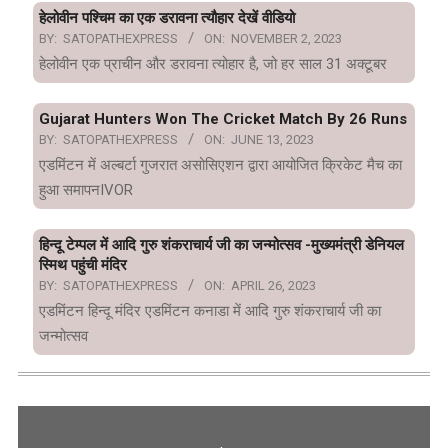
हेलोवीन पश्चिम का एक डरावना त्यौहार देखें वीडियो
BY:
SATOPATHEXPRESS
ON:
NOVEMBER 2, 2023
हेलोवीन एक प्राचीन और डरावना त्योहार है, जो हर साल 31 अक्टूबर
Gujarat Hunters Won The Cricket Match By 26 Runs
BY:
SATOPATHEXPRESS
ON:
JUNE 13, 2023
एडमिंटन में अल्बर्टा गुजरात असोसिएशन द्वारा आयोजित क्रिकेट मैच का
हुआ समापनIVOR
हिन्दू टेम्पल में आदि गुरु शंकराचार्य जी का जन्मोत्सव -मुख्यमंत्री डेनियल
स्मिथ पहुंची मंदिर
BY:
SATOPATHEXPRESS
ON:
APRIL 26, 2023
एडमिंटन हिन्दू मंदिर एडमिंटन कनाडा में आदि गुरु शंकराचार्य जी का
जन्मोत्सव