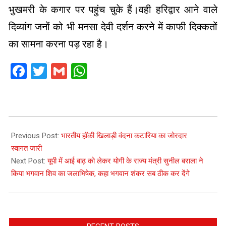
भुखमरी के कगार पर पहुंच चुके हैं।वही हरिद्वार आने वाले
दिव्यांग जनों को भी मनसा देवी दर्शन करने में काफी दिक्कतों
का सामना करना पड़ रहा है।
Facebook
Twitter
Gmail
WhatsApp
2021-
08-
Previous Post:
भारतीय हॉकी खिलाड़ी वंदना कटारिया का जोरदार
14
स्वागत जारी
Next Post:
यूपी में आई बाढ़ को लेकर योगी के राज्य मंत्री सुनील बराला ने
किया भगवान शिव का जलाभिषेक, कहा भगवान शंकर सब ठीक कर देंगे