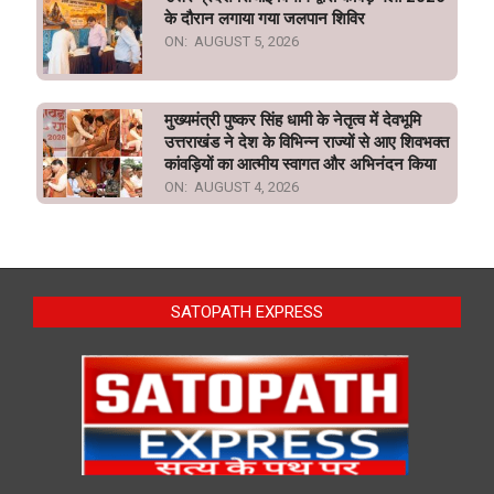
के दौरान लगाया गया जलपान शिविर
ON:
AUGUST 5, 2026
मुख्यमंत्री पुष्कर सिंह धामी के नेतृत्व में देवभूमि
उत्तराखंड ने देश के विभिन्न राज्यों से आए शिवभक्त
कांवड़ियों का आत्मीय स्वागत और अभिनंदन किया
ON:
AUGUST 4, 2026
SATOPATH EXPRESS