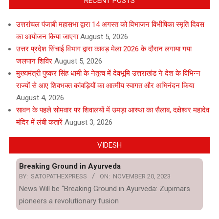
RECENT POSTS
उत्तरांचल पंजाबी महासभा द्वारा 14 अगस्त को विभाजन विभीषिका स्मृति दिवस
का आयोजन किया जाएगा
August 5, 2026
उत्तर प्रदेश सिंचाई विभाग द्वारा कावड़ मेला 2026 के दौरान लगाया गया
जलपान शिविर
August 5, 2026
मुख्यमंत्री पुष्कर सिंह धामी के नेतृत्व में देवभूमि उत्तराखंड ने देश के विभिन्न
राज्यों से आए शिवभक्त कांवड़ियों का आत्मीय स्वागत और अभिनंदन किया
August 4, 2026
सावन के पहले सोमवार पर शिवालयों में उमड़ा आस्था का सैलाब, दक्षेश्वर महादेव
मंदिर में लंबी कतारें
August 3, 2026
VIDESH
Breaking Ground in Ayurveda
BY:
SATOPATHEXPRESS
ON:
NOVEMBER 20, 2023
News Will be “Breaking Ground in Ayurveda: Zupimars
pioneers a revolutionary fusion