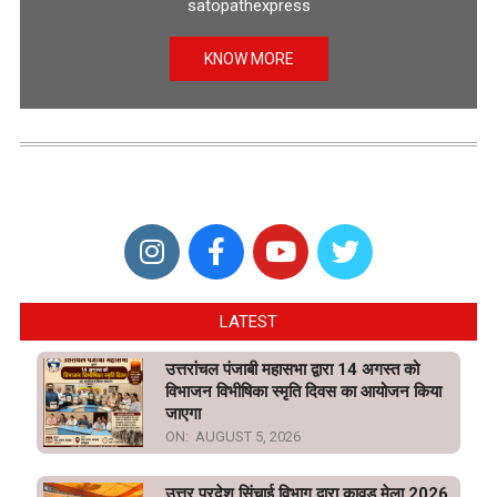
satopathexpress
KNOW MORE
LATEST
उत्तरांचल पंजाबी महासभा द्वारा 14 अगस्त को
विभाजन विभीषिका स्मृति दिवस का आयोजन किया
जाएगा
ON:
AUGUST 5, 2026
उत्तर प्रदेश सिंचाई विभाग द्वारा कावड़ मेला 2026