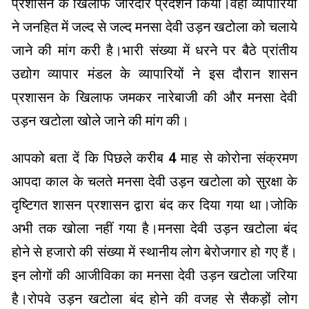
प्रशासन के खिलाफ जोरदार प्रदर्शन किया।वही व्यापारियों
ने जनहित में जल्द से जल्द मनसा देवी उड़न खटोला को चलाये
जाने की मांग करी है।भारी संख्या में धरने पर बैठे प्रांतीय
उद्योग व्यापार मंडल के व्यापारियों ने इस दौरान शासन
प्रशासन के खिलाफ जमकर नारेबाजी की और मनसा देवी
उड़न खटोला खोले जाने की मांग की।
आपको बता दें कि पिछले करीब 4 माह से कोरोना संक्रमण
आपदा काल के चलते मनसा देवी उड़न खटोला को सुरक्षा के
दृष्टिगत शासन प्रशासन द्वारा बंद कर दिया गया था।जोकि
अभी तक खोला नहीं गया है।मनसा देवी उड़न खटोला बंद
होने से हजारो की संख्या में स्थानीय लोग बेरोजगार हो गए हैं।
इन लोगों की आजीविका का मनसा देवी उड़न खटोला जरिया
है।रोपवे उड़न खटोला बंद होने की वजह से सैकड़ों लोग