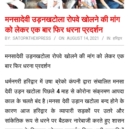
मनसादेवी उड़नखटोला रोपवे खोलने की मांग
को लेकर एक बार फिर धरना प्रदर्शन
BY:
SATOPATHEXPRESS
ON:
AUGUST 14, 2021
IN:
हरिद्वार
मनसादेवी उड़नखटोला रोपवे खोलने की मांग को लेकर एक
बार फिर धरना प्रदर्शन
धर्मनगरी हरिद्वार में उषा ब्रेको कंपनी द्वारा संचालित मनसा
देवी उड़न खटोला पिछले 4 माह से कोरोना संक्रमण आपदा
काल के चलते बंद है।मनसा देवी उड़ान खटोला बन्द होने के
कारण आज हरिद्वार के व्यापारी सड़कों पर उतरे और
सांकेतिक रूप से धरने पर बैठकर नारेबाजी करते हुए शासन