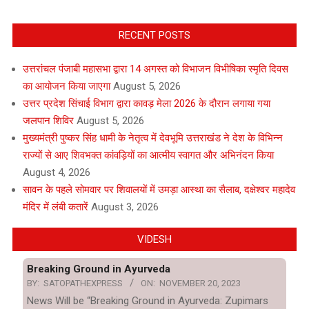
RECENT POSTS
उत्तरांचल पंजाबी महासभा द्वारा 14 अगस्त को विभाजन विभीषिका स्मृति दिवस
का आयोजन किया जाएगा
August 5, 2026
उत्तर प्रदेश सिंचाई विभाग द्वारा कावड़ मेला 2026 के दौरान लगाया गया
जलपान शिविर
August 5, 2026
मुख्यमंत्री पुष्कर सिंह धामी के नेतृत्व में देवभूमि उत्तराखंड ने देश के विभिन्न
राज्यों से आए शिवभक्त कांवड़ियों का आत्मीय स्वागत और अभिनंदन किया
August 4, 2026
सावन के पहले सोमवार पर शिवालयों में उमड़ा आस्था का सैलाब, दक्षेश्वर महादेव
मंदिर में लंबी कतारें
August 3, 2026
VIDESH
Breaking Ground in Ayurveda
BY:
SATOPATHEXPRESS
ON:
NOVEMBER 20, 2023
News Will be “Breaking Ground in Ayurveda: Zupimars