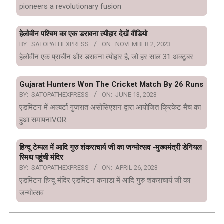
pioneers a revolutionary fusion
हेलोवीन पश्चिम का एक डरावना त्यौहार देखें वीडियो
BY:
SATOPATHEXPRESS
ON:
NOVEMBER 2, 2023
हेलोवीन एक प्राचीन और डरावना त्योहार है, जो हर साल 31 अक्टूबर
Gujarat Hunters Won The Cricket Match By 26 Runs
BY:
SATOPATHEXPRESS
ON:
JUNE 13, 2023
एडमिंटन में अल्बर्टा गुजरात असोसिएशन द्वारा आयोजित क्रिकेट मैच का
हुआ समापनIVOR
हिन्दू टेम्पल में आदि गुरु शंकराचार्य जी का जन्मोत्सव -मुख्यमंत्री डेनियल
स्मिथ पहुंची मंदिर
BY:
SATOPATHEXPRESS
ON:
APRIL 26, 2023
एडमिंटन हिन्दू मंदिर एडमिंटन कनाडा में आदि गुरु शंकराचार्य जी का
जन्मोत्सव