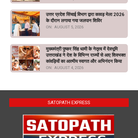
उत्तर प्रदेश सिंचाई विभाग द्वारा कावड़ मेला 2026
के दौरान लगाया गया जलपान शिविर
ON:
AUGUST 5, 2026
मुख्यमंत्री पुष्कर सिंह धामी के नेतृत्व में देवभूमि
उत्तराखंड ने देश के विभिन्न राज्यों से आए शिवभक्त
कांवड़ियों का आत्मीय स्वागत और अभिनंदन किया
ON:
AUGUST 4, 2026
SATOPATH EXPRESS