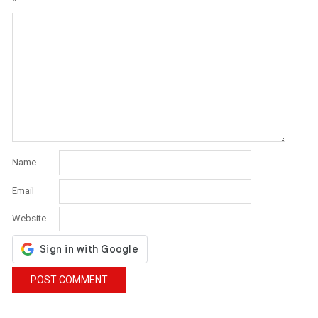
*
Name
Email
Website