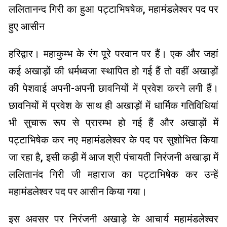
ललितानन्द गिरी का हुआ पट्टाभिषषेक, महामंडलेश्वर पद पर
हुए आसीन
हरिद्वार। महाकुम्भ के रंग पूरे परवान पर हैं। एक और जहां
कई अखाड़ों की धर्मध्वजा स्थापित हो गई हैं तो वहीं अखाड़ों
की पेशवाई अपनी-अपनी छावनियों में प्रवेश करने लगी हैं।
छावनियों में प्रवेश के साथ ही अखाड़ों में धार्मिक गतिविधियां
भी सुचारू रूप से प्रारम्भ हो गई हैं और अखाड़ों में
पट्टाभिषेक कर नए महामंडलेश्वर के पद पर सुशोभित किया
जा रहा है, इसी कड़ी में आज श्री पंचायती निरंजनी अखाड़ा में
ललितानंद गिरी जी महाराज का पट्टाभिषेक कर उन्हें
महामंडलेश्वर पद पर आसीन किया गया।
इस अवसर पर निरंजनी अखाड़े के आचार्य महामंडलेश्वर