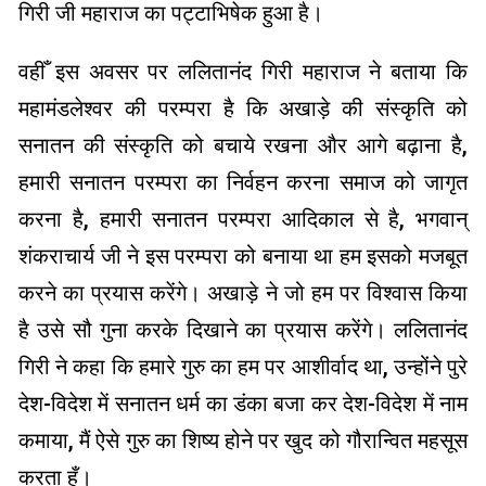
गिरी जी महाराज का पट्टाभिषेक हुआ है।
वहीँ इस अवसर पर ललितानंद गिरी महाराज ने बताया कि
महामंडलेश्वर की परम्परा है कि अखाड़े की संस्कृति को
सनातन की संस्कृति को बचाये रखना और आगे बढ़ाना है,
हमारी सनातन परम्परा का निर्वहन करना समाज को जागृत
करना है, हमारी सनातन परम्परा आदिकाल से है, भगवान्
शंकराचार्य जी ने इस परम्परा को बनाया था हम इसको मजबूत
करने का प्रयास करेंगे। अखाड़े ने जो हम पर विश्वास किया
है उसे सौ गुना करके दिखाने का प्रयास करेंगे। ललितानंद
गिरी ने कहा कि हमारे गुरु का हम पर आशीर्वाद था, उन्होंने पुरे
देश-विदेश में सनातन धर्म का डंका बजा कर देश-विदेश में नाम
कमाया, मैं ऐसे गुरु का शिष्य होने पर खुद को गौरान्वित महसूस
करता हूँ।