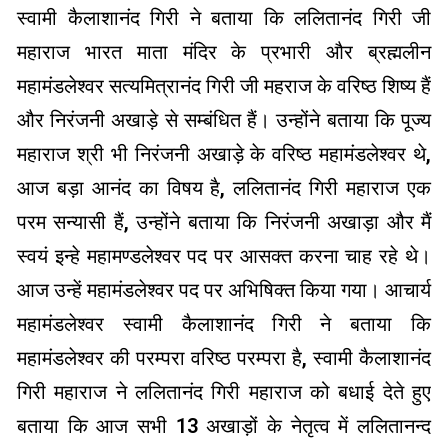
स्वामी कैलाशानंद गिरी ने बताया कि ललितानंद गिरी जी
महाराज भारत माता मंदिर के प्रभारी और ब्रह्मलीन
महामंडलेश्वर सत्यमित्रानंद गिरी जी महराज के वरिष्ठ शिष्य हैं
और निरंजनी अखाड़े से सम्बंधित हैं। उन्होंने बताया कि पूज्य
महाराज श्री भी निरंजनी अखाड़े के वरिष्ठ महामंडलेश्वर थे,
आज बड़ा आनंद का विषय है, ललितानंद गिरी महाराज एक
परम सन्यासी हैं, उन्होंने बताया कि निरंजनी अखाड़ा और मैं
स्वयं इन्हे महामण्डलेश्वर पद पर आसक्त करना चाह रहे थे।
आज उन्हें महामंडलेश्वर पद पर अभिषिक्त किया गया। आचार्य
महामंडलेश्वर स्वामी कैलाशानंद गिरी ने बताया कि
महामंडलेश्वर की परम्परा वरिष्ठ परम्परा है, स्वामी कैलाशानंद
गिरी महाराज ने ललितानंद गिरी महाराज को बधाई देते हुए
बताया कि आज सभी 13 अखाड़ों के नेतृत्व में ललितानन्द