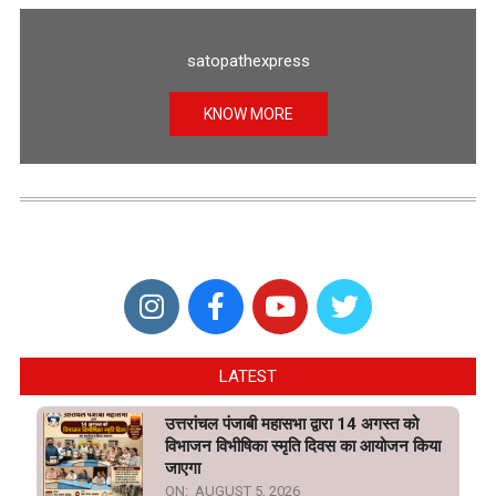
satopathexpress
KNOW MORE
LATEST
उत्तरांचल पंजाबी महासभा द्वारा 14 अगस्त को
विभाजन विभीषिका स्मृति दिवस का आयोजन किया
जाएगा
ON:
AUGUST 5, 2026