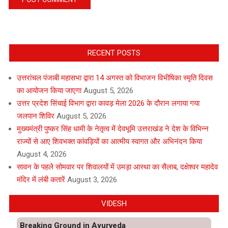
RECENT POSTS
उत्तरांचल पंजाबी महासभा द्वारा 14 अगस्त को विभाजन विभीषिका स्मृति दिवस
का आयोजन किया जाएगा
August 5, 2026
उत्तर प्रदेश सिंचाई विभाग द्वारा कावड़ मेला 2026 के दौरान लगाया गया
जलपान शिविर
August 5, 2026
मुख्यमंत्री पुष्कर सिंह धामी के नेतृत्व में देवभूमि उत्तराखंड ने देश के विभिन्न
राज्यों से आए शिवभक्त कांवड़ियों का आत्मीय स्वागत और अभिनंदन किया
August 4, 2026
सावन के पहले सोमवार पर शिवालयों में उमड़ा आस्था का सैलाब, दक्षेश्वर महादेव
मंदिर में लंबी कतारें
August 3, 2026
VIDESH
Breaking Ground in Ayurveda