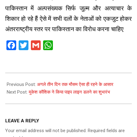
पाकिस्तान में अल्पसंख्यक सिर्फ जुल्म और अत्याचार के
शिकार हो रहे हैं ऐसे में सभी दलों के नेताओं को एकजुट होकर
अंतरराष्ट्रीय स्तर पर पाकिस्तान का विरोध करना चाहिए
Facebook
Twitter
Gmail
WhatsApp
2021-
01-
Previous Post:
अगले तीन दिन तक मौसम ऐसा ही रहने के आसार
03
Next Post:
मुकेश कौशिक ने किया पाइप लाइन डलने का शुभारंभ
LEAVE A REPLY
Your email address will not be published.
Required fields are