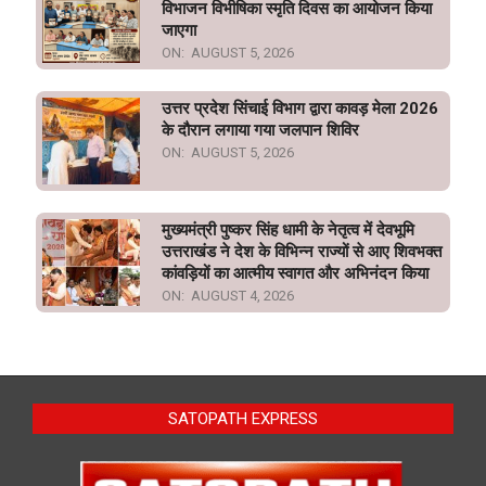
विभाजन विभीषिका स्मृति दिवस का आयोजन किया
जाएगा
ON:
AUGUST 5, 2026
उत्तर प्रदेश सिंचाई विभाग द्वारा कावड़ मेला 2026
के दौरान लगाया गया जलपान शिविर
ON:
AUGUST 5, 2026
मुख्यमंत्री पुष्कर सिंह धामी के नेतृत्व में देवभूमि
उत्तराखंड ने देश के विभिन्न राज्यों से आए शिवभक्त
कांवड़ियों का आत्मीय स्वागत और अभिनंदन किया
ON:
AUGUST 4, 2026
SATOPATH EXPRESS