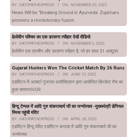
BY:
SATOPATHEXPRESS
ON:
NOVEMBER 20, 2023
News Will be “Breaking Ground in Ayurveda: Zupimars
pioneers a revolutionary fusion
हेलोवीन पश्चिम का एक डरावना त्यौहार देखें वीडियो
BY:
SATOPATHEXPRESS
ON:
NOVEMBER 2, 2023
हेलोवीन एक प्राचीन और डरावना त्योहार है, जो हर साल 31 अक्टूबर
Gujarat Hunters Won The Cricket Match By 26 Runs
BY:
SATOPATHEXPRESS
ON:
JUNE 13, 2023
एडमिंटन में अल्बर्टा गुजरात असोसिएशन द्वारा आयोजित क्रिकेट मैच का
हुआ समापनIVOR
हिन्दू टेम्पल में आदि गुरु शंकराचार्य जी का जन्मोत्सव -मुख्यमंत्री डेनियल
स्मिथ पहुंची मंदिर
BY:
SATOPATHEXPRESS
ON:
APRIL 26, 2023
एडमिंटन हिन्दू मंदिर एडमिंटन कनाडा में आदि गुरु शंकराचार्य जी का
जन्मोत्सव