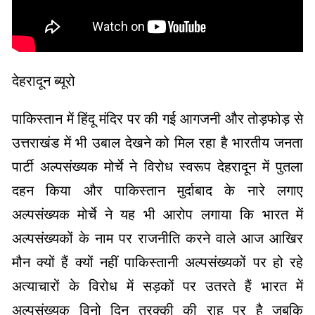
देहरादून ब्यूरो
पाकिस्तान में हिंदू मंदिर पर की गई आगजनी और तोड़फोड़ से
उत्तराखंड में भी उबाल देखने को मिल रहा है भारतीय जनता
पार्टी अल्पसंख्यक मोर्चे ने विरोध स्वरूप देहरादून में पुतला
दहन किया और पाकिस्तान मुर्दाबाद के नारे लगाए
अल्पसंख्यक मोर्चे ने यह भी आरोप लगाया कि भारत में
अल्पसंख्यकों के नाम पर राजनीति करने वाले आज आखिर
मौन क्यों हैं क्यों नहीं पाकिस्तानी अल्पसंख्यकों पर हो रहे
अत्याचारों के विरोध में सड़कों पर उतरते हैं भारत में
अल्पसंख्यक विनो दिन तरक्की की राह पर है जबकि