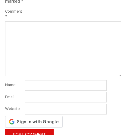
marked
*
Comment
*
Name
Email
Website