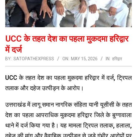
UCC के तहत देश का पहला मुकदमा हरिद्वार
में दर्ज
BY:
SATOPATHEXPRESS
ON:
MAY 15, 2026
IN:
हरिद्वार
UCC के तहत देश का पहला मुकदमा हरिद्वार में दर्ज, ट्रिपल
तलाक और दहेज उत्पीड़न के आरोप।
उत्तराखंड में लागू समान नागरिक संहिता यानी यूसीसी के तहत
देश का पहला आपराधिक मुकदमा हरिद्वार जिले के बुग्गावाला
थाने में दर्ज किया गया है। यह मामला ट्रिपल तलाक, हलाला,
दहेज की मांग और वैवाहिक उत्पीड़न से जुड़े गंभीर आरोपों पर