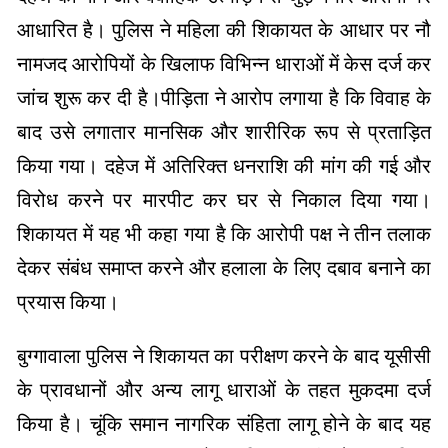
आधारित है। पुलिस ने महिला की शिकायत के आधार पर नौ
नामजद आरोपियों के खिलाफ विभिन्न धाराओं में केस दर्ज कर
जांच शुरू कर दी है।पीड़िता ने आरोप लगाया है कि विवाह के
बाद उसे लगातार मानसिक और शारीरिक रूप से प्रताड़ित
किया गया। दहेज में अतिरिक्त धनराशि की मांग की गई और
विरोध करने पर मारपीट कर घर से निकाल दिया गया।
शिकायत में यह भी कहा गया है कि आरोपी पक्ष ने तीन तलाक
देकर संबंध समाप्त करने और हलाला के लिए दबाव बनाने का
प्रयास किया।
बुग्गावाला पुलिस ने शिकायत का परीक्षण करने के बाद यूसीसी
के प्रावधानों और अन्य लागू धाराओं के तहत मुकदमा दर्ज
किया है। चूंकि समान नागरिक संहिता लागू होने के बाद यह