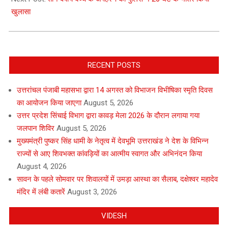
खुलासा
RECENT POSTS
उत्तरांचल पंजाबी महासभा द्वारा 14 अगस्त को विभाजन विभीषिका स्मृति दिवस
का आयोजन किया जाएगा
August 5, 2026
उत्तर प्रदेश सिंचाई विभाग द्वारा कावड़ मेला 2026 के दौरान लगाया गया
जलपान शिविर
August 5, 2026
मुख्यमंत्री पुष्कर सिंह धामी के नेतृत्व में देवभूमि उत्तराखंड ने देश के विभिन्न
राज्यों से आए शिवभक्त कांवड़ियों का आत्मीय स्वागत और अभिनंदन किया
August 4, 2026
सावन के पहले सोमवार पर शिवालयों में उमड़ा आस्था का सैलाब, दक्षेश्वर महादेव
मंदिर में लंबी कतारें
August 3, 2026
VIDESH