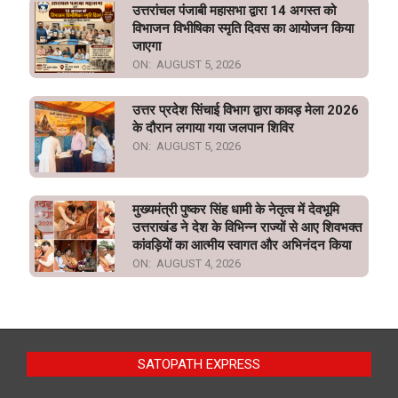
उत्तरांचल पंजाबी महासभा द्वारा 14 अगस्त को
विभाजन विभीषिका स्मृति दिवस का आयोजन किया
जाएगा
ON:
AUGUST 5, 2026
उत्तर प्रदेश सिंचाई विभाग द्वारा कावड़ मेला 2026
के दौरान लगाया गया जलपान शिविर
ON:
AUGUST 5, 2026
मुख्यमंत्री पुष्कर सिंह धामी के नेतृत्व में देवभूमि
उत्तराखंड ने देश के विभिन्न राज्यों से आए शिवभक्त
कांवड़ियों का आत्मीय स्वागत और अभिनंदन किया
ON:
AUGUST 4, 2026
SATOPATH EXPRESS