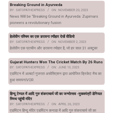
Breaking Ground in Ayurveda
BY:
SATOPATHEXPRESS
ON:
NOVEMBER 20, 2023
News Will be “Breaking Ground in Ayurveda: Zupimars
pioneers a revolutionary fusion
हेलोवीन पश्चिम का एक डरावना त्यौहार देखें वीडियो
BY:
SATOPATHEXPRESS
ON:
NOVEMBER 2, 2023
हेलोवीन एक प्राचीन और डरावना त्योहार है, जो हर साल 31 अक्टूबर
Gujarat Hunters Won The Cricket Match By 26 Runs
BY:
SATOPATHEXPRESS
ON:
JUNE 13, 2023
एडमिंटन में अल्बर्टा गुजरात असोसिएशन द्वारा आयोजित क्रिकेट मैच का
हुआ समापनIVOR
हिन्दू टेम्पल में आदि गुरु शंकराचार्य जी का जन्मोत्सव -मुख्यमंत्री डेनियल
स्मिथ पहुंची मंदिर
BY:
SATOPATHEXPRESS
ON:
APRIL 26, 2023
एडमिंटन हिन्दू मंदिर एडमिंटन कनाडा में आदि गुरु शंकराचार्य जी का