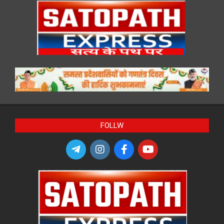
FOLLW