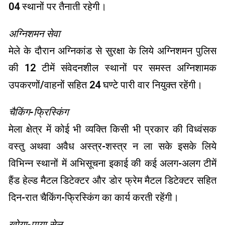
04 स्थानों पर तैनाती रहेगी।
अग्निशमन सेवा
मेले के दौरान अग्निकांड से सुरक्षा के लिये अग्निशमन पुलिस
की 12 टीमें संवेदनशील स्थानों पर समस्त अग्निशामक
उपकरणों/वाहनों सहित 24 घण्टे पारी वार नियुक्त रहेंगी।
चैकिंग-फ्रिस्किंग
मेला क्षेत्र में कोई भी व्यक्ति किसी भी प्रकार की विध्वंसक
वस्तु अथवा अवैध अस्त्र-शस्त्र न ला सके इसके लिये
विभिन्न स्थानों में अभिसूचना इकाई की कई अलग-अलग टीमें
हैंड हेल्ड मैटल डिटेक्टर और डोर फ्रेम मैटल डिटेक्टर सहित
दिन-रात चैकिंग-फ्रिस्किंग का कार्य करती रहेंगी।
खोया-पाया सेल