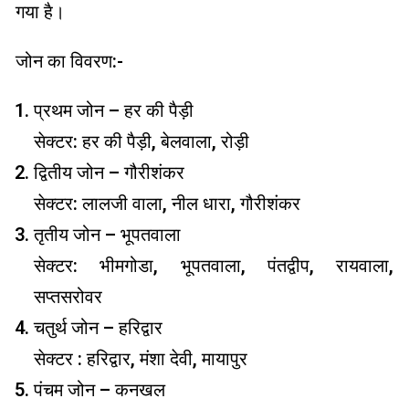
गया है।
जोन का विवरण:-
प्रथम जोन – हर की पैड़ी
सेक्टर: हर की पैड़ी, बेलवाला, रोड़ी
द्वितीय जोन – गौरीशंकर
सेक्टर: लालजी वाला, नील धारा, गौरीशंकर
तृतीय जोन – भूपतवाला
सेक्टर: भीमगोडा, भूपतवाला, पंतद्वीप, रायवाला,
सप्तसरोवर
चतुर्थ जोन – हरिद्वार
सेक्टर : हरिद्वार, मंशा देवी, मायापुर
पंचम जोन – कनखल