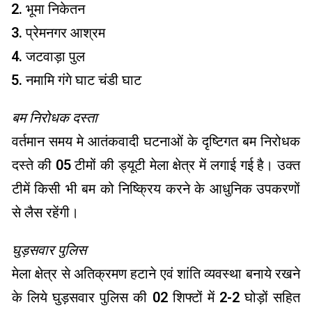
भूमा निकेतन
प्रेमनगर आश्रम
जटवाड़ा पुल
नमामि गंगे घाट चंडी घाट
बम निरोधक दस्ता
वर्तमान समय मे आतंकवादी घटनाओं के दृष्टिगत बम निरोधक
दस्ते की 05 टीमों की ड्यूटी मेला क्षेत्र में लगाई गई है। उक्त
टीमें किसी भी बम को निष्क्रिय करने के आधुनिक उपकरणों
से लैस रहेंगी।
घुड़सवार पुलिस
मेला क्षेत्र से अतिक्रमण हटाने एवं शांति व्यवस्था बनाये रखने
के लिये घुड़सवार पुलिस की 02 शिफ्टों में 2-2 घोड़ों सहित