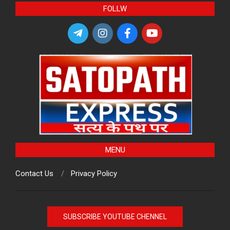
FOLLW
MENU
Contact Us
Privacy Policy
SUBSCRIBE YOUTUBE CHENNEL