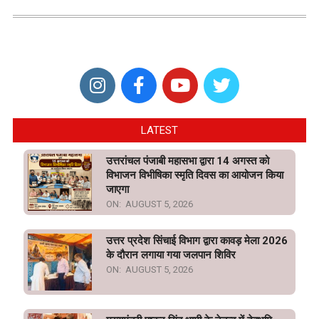
LATEST
उत्तरांचल पंजाबी महासभा द्वारा 14 अगस्त को
विभाजन विभीषिका स्मृति दिवस का आयोजन किया
जाएगा
ON:
AUGUST 5, 2026
उत्तर प्रदेश सिंचाई विभाग द्वारा कावड़ मेला 2026
के दौरान लगाया गया जलपान शिविर
ON:
AUGUST 5, 2026