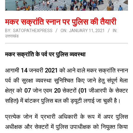
मकर सक्रांति स्नान पर पुलिस की तैयारी
BY:
SATOPATHEXPRESS
ON:
JANUARY 11, 2021
IN:
उत्तराखंड
मकर सक्रांति के पर्व पर पुलिस व्यवस्था
आगामी 14 जनवरी 2021 को आने वाले मकर सक्रांति स्नान
पर्व की सुरक्षा व्यवस्था सुनिश्चित किए जाने हेतु संपूर्ण मेला
क्षेत्र को 07 जोन एवम 20 सेक्टरों (01 जीआरपी के सेक्टर
सहित) में बांटकर पुलिस बल की ड्यूटी लगाई जा चुकी है।
प्रत्येक जोन में प्रभारी अधिकारी के रूप में अपर पुलिस
अधीक्षक और सेक्टरों में पुलिस उपाधीक्षक को नियुक्त किया