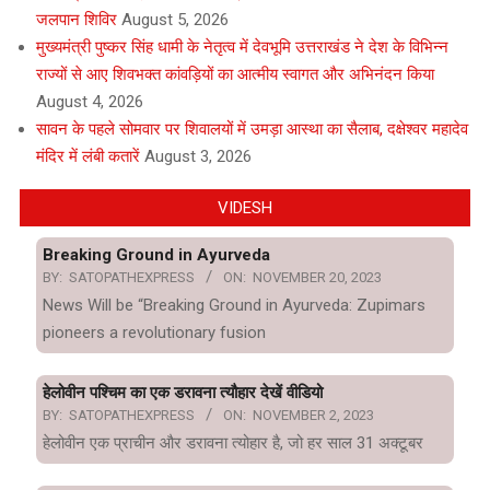
जलपान शिविर
August 5, 2026
मुख्यमंत्री पुष्कर सिंह धामी के नेतृत्व में देवभूमि उत्तराखंड ने देश के विभिन्न
राज्यों से आए शिवभक्त कांवड़ियों का आत्मीय स्वागत और अभिनंदन किया
August 4, 2026
सावन के पहले सोमवार पर शिवालयों में उमड़ा आस्था का सैलाब, दक्षेश्वर महादेव
मंदिर में लंबी कतारें
August 3, 2026
VIDESH
Breaking Ground in Ayurveda
BY:
SATOPATHEXPRESS
ON:
NOVEMBER 20, 2023
News Will be “Breaking Ground in Ayurveda: Zupimars
pioneers a revolutionary fusion
हेलोवीन पश्चिम का एक डरावना त्यौहार देखें वीडियो
BY:
SATOPATHEXPRESS
ON:
NOVEMBER 2, 2023
हेलोवीन एक प्राचीन और डरावना त्योहार है, जो हर साल 31 अक्टूबर