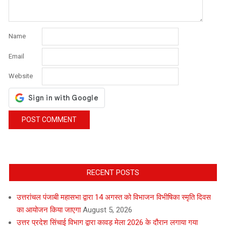
Name
Email
Website
RECENT POSTS
उत्तरांचल पंजाबी महासभा द्वारा 14 अगस्त को विभाजन विभीषिका स्मृति दिवस
का आयोजन किया जाएगा
August 5, 2026
उत्तर प्रदेश सिंचाई विभाग द्वारा कावड़ मेला 2026 के दौरान लगाया गया