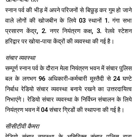
स्नान पर्व की भीड़ में अपने परिजनों से बिछुड़ कर गुम हो जाने
वाले लोगों की खोजबीन के लिये 03 स्थानों 1. गंगा सभा
प्रसारण केंद्र, 2. नगर नियंत्रण कक्ष, 3. रेलवे स्टेशन
हरिद्वार पर खोया-पाया केंद्रों की व्यवस्था की गई है।
संचार व्यवस्था
सम्पूर्ण स्नान पर्व के दौरान मेला नियंत्रण भवन में संचार पुलिस
बल के लगभग 96 अधिकारी-कर्मचारी मुस्तैदी से 24 घण्टे
निर्बाध रेडियो संचार व्यवस्था बनाये रखने का उत्तरदायित्व
निभाएंगे। रेडियो संचार व्यवस्था के निर्विघ्न संचालन के लिये
नियंत्रण भवन में 04 संचार ग्रिडों की स्थापना की गई है।
सीसीटीवी कैमरा
रेडियो संचार व्यवस्था के अतिरिक्त संचार पुलिस द्वारा