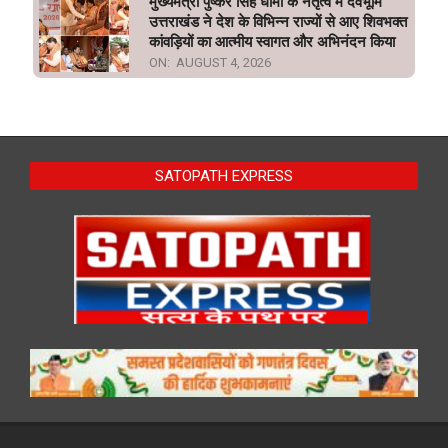
मुख्यमंत्री पुष्कर सिंह धामी के नेतृत्व में देवभूमि
उत्तराखंड ने देश के विभिन्न राज्यों से आए शिवभक्त
कांवड़ियों का आत्मीय स्वागत और अभिनंदन किया
ON:
AUGUST 4, 2026
SATOPATH EXPRESS