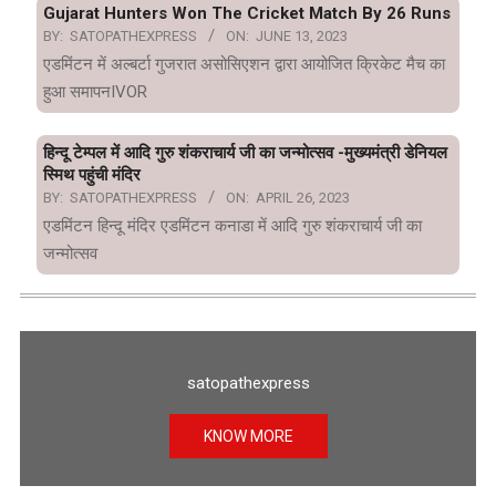
Gujarat Hunters Won The Cricket Match By 26 Runs
BY:
SATOPATHEXPRESS
ON:
JUNE 13, 2023
एडमिंटन में अल्बर्टा गुजरात असोसिएशन द्वारा आयोजित क्रिकेट मैच का
हुआ समापनIVOR
हिन्दू टेम्पल में आदि गुरु शंकराचार्य जी का जन्मोत्सव -मुख्यमंत्री डेनियल
स्मिथ पहुंची मंदिर
BY:
SATOPATHEXPRESS
ON:
APRIL 26, 2023
एडमिंटन हिन्दू मंदिर एडमिंटन कनाडा में आदि गुरु शंकराचार्य जी का
जन्मोत्सव
satopathexpress
KNOW MORE