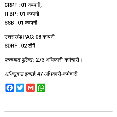
CRPF : 01 कम्पनी,
ITBP : 01 कम्पनी
SSB : 01 कम्पनी
उत्तराखंड PAC: 08 कम्पनी
SDRF : 02 टीमें
यातायात पुलिस
: 273 अधिकारी-कर्मचारी।
अभिसूचना इकाई
: 47 अधिकारी-कर्मचारी
Facebook
Twitter
Gmail
WhatsApp
2021-