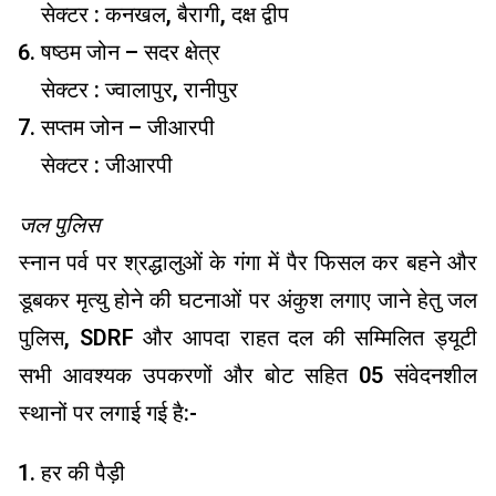
सेक्टर : कनखल, बैरागी, दक्ष द्वीप
षष्ठम जोन – सदर क्षेत्र
सेक्टर : ज्वालापुर, रानीपुर
सप्तम जोन – जीआरपी
सेक्टर : जीआरपी
जल पुलिस
स्नान पर्व पर श्रद्धालुओं के गंगा में पैर फिसल कर बहने और
डूबकर मृत्यु होने की घटनाओं पर अंकुश लगाए जाने हेतु जल
पुलिस, SDRF और आपदा राहत दल की सम्मिलित ड्यूटी
सभी आवश्यक उपकरणों और बोट सहित 05 संवेदनशील
स्थानों पर लगाई गई है:-
हर की पैड़ी