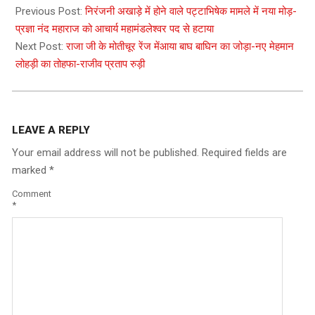
01-
Previous Post:
निरंजनी अखाड़े में होने वाले पट्टाभिषेक मामले में नया मोड़-
11
प्रज्ञा नंद महाराज को आचार्य महामंडलेश्वर पद से हटाया
Next Post:
राजा जी के मोतीचूर रेंज मेंआया बाघ बाघिन का जोड़ा-नए मेहमान
लोहड़ी का तोहफा-राजीव प्रताप रुड़ी
LEAVE A REPLY
Your email address will not be published.
Required fields are
marked
*
Comment
*