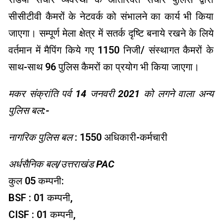
सीसीटीवी कैमरों के नेटवर्क को संभालने का कार्य भी किया
जाएगा। सम्पूर्ण मेला क्षेत्र में सतर्क दृष्टि बनाये रखने के लिये
वर्तमान में मैपिंग किये गए 1150 निजी/ संस्थागत कैमरों के
साथ-साथ 96 पुलिस कैमरों का प्रयोग भी किया जाएगा।
मकर संक्रांति पर्व 14 जनवरी 2021 को लगने वाला अन्य
पुलिस बल:-
नागरिक पुलिस बल
: 1550 अधिकारी-कर्मचारी
अर्धसैनिक बल/उत्तराखंड PAC
कुल 05 कम्पनी:
BSF : 01 कम्पनी,
CISF : 01 कम्पनी,