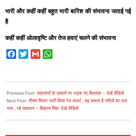
भारी और कहीं कहीं बहुत भारी बारिश की संभावना जताई गई
है
कहीं कहीं ओलावृष्टि और तेज हवाएं चलने की संभावना
Facebook
Twitter
Gmail
WhatsApp
2021-
10-
Previous Post:
पत्रकारों के सवालों पर भड़क गए विधायक – देखें वीडियो
16
Next Post:
मौसम विभाग जारी किया रेड अलर्ट , बढ़ सकता है नदियों का जल
स्तर , रहे सावधान – विक्रम सिंह- देखे वीडियो