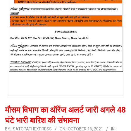
मौसम विभाग का ऑरेंज अलर्ट जारी अगले 48
घंटे भारी बारिश की संभावना
BY:
SATOPATHEXPRESS
ON:
OCTOBER 16, 2021
IN: