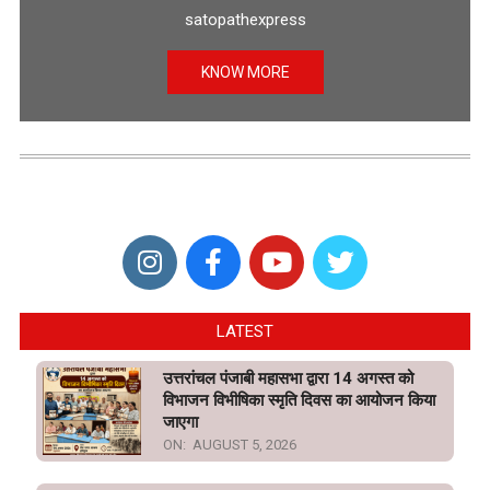
satopathexpress
KNOW MORE
LATEST
उत्तरांचल पंजाबी महासभा द्वारा 14 अगस्त को
विभाजन विभीषिका स्मृति दिवस का आयोजन किया
जाएगा
ON:
AUGUST 5, 2026