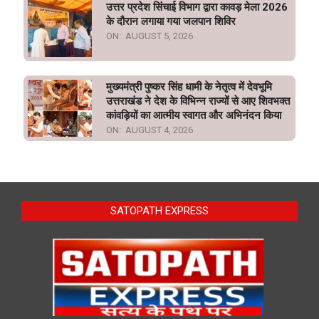
उत्तर प्रदेश सिंचाई विभाग द्वारा कावड़ मेला 2026
के दौरान लगाया गया जलपान शिविर
ON:
AUGUST 5, 2026
मुख्यमंत्री पुष्कर सिंह धामी के नेतृत्व में देवभूमि
उत्तराखंड ने देश के विभिन्न राज्यों से आए शिवभक्त
कांवड़ियों का आत्मीय स्वागत और अभिनंदन किया
ON:
AUGUST 4, 2026
SATOPATH EXPRESS