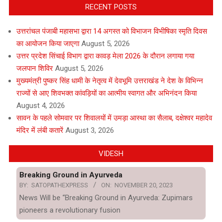
RECENT POSTS
उत्तरांचल पंजाबी महासभा द्वारा 14 अगस्त को विभाजन विभीषिका स्मृति दिवस
का आयोजन किया जाएगा
August 5, 2026
उत्तर प्रदेश सिंचाई विभाग द्वारा कावड़ मेला 2026 के दौरान लगाया गया
जलपान शिविर
August 5, 2026
मुख्यमंत्री पुष्कर सिंह धामी के नेतृत्व में देवभूमि उत्तराखंड ने देश के विभिन्न
राज्यों से आए शिवभक्त कांवड़ियों का आत्मीय स्वागत और अभिनंदन किया
August 4, 2026
सावन के पहले सोमवार पर शिवालयों में उमड़ा आस्था का सैलाब, दक्षेश्वर महादेव
मंदिर में लंबी कतारें
August 3, 2026
VIDESH
Breaking Ground in Ayurveda
BY:
SATOPATHEXPRESS
ON:
NOVEMBER 20, 2023
News Will be “Breaking Ground in Ayurveda: Zupimars
pioneers a revolutionary fusion