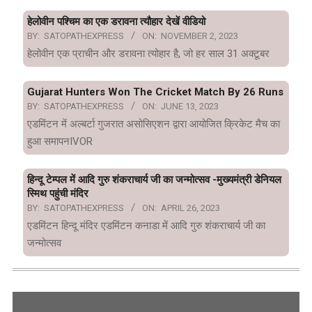
हेलोवीन पश्चिम का एक डरावना त्यौहार देखें वीडियो
BY:
SATOPATHEXPRESS
ON:
NOVEMBER 2, 2023
हेलोवीन एक प्राचीन और डरावना त्योहार है, जो हर साल 31 अक्टूबर
Gujarat Hunters Won The Cricket Match By 26 Runs
BY:
SATOPATHEXPRESS
ON:
JUNE 13, 2023
एडमिंटन में अल्बर्टा गुजरात असोसिएशन द्वारा आयोजित क्रिकेट मैच का
हुआ समापनIVOR
हिन्दू टेम्पल में आदि गुरु शंकराचार्य जी का जन्मोत्सव -मुख्यमंत्री डेनियल
स्मिथ पहुंची मंदिर
BY:
SATOPATHEXPRESS
ON:
APRIL 26, 2023
एडमिंटन हिन्दू मंदिर एडमिंटन कनाडा में आदि गुरु शंकराचार्य जी का
जन्मोत्सव