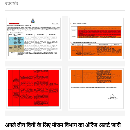
उत्तराखंड
अगले तीन दिनों के लिए मौसम विभाग का ऑरेंज अलर्ट जारी