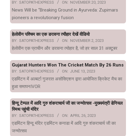
BY:
SATOPATHEXPRESS
ON:
NOVEMBER 20, 2023
News Will be “Breaking Ground in Ayurveda: Zupimars
pioneers a revolutionary fusion
हेलोवीन पश्चिम का एक डरावना त्यौहार देखें वीडियो
BY:
SATOPATHEXPRESS
ON:
NOVEMBER 2, 2023
हेलोवीन एक प्राचीन और डरावना त्योहार है, जो हर साल 31 अक्टूबर
Gujarat Hunters Won The Cricket Match By 26 Runs
BY:
SATOPATHEXPRESS
ON:
JUNE 13, 2023
एडमिंटन में अल्बर्टा गुजरात असोसिएशन द्वारा आयोजित क्रिकेट मैच का
हुआ समापनIVOR
हिन्दू टेम्पल में आदि गुरु शंकराचार्य जी का जन्मोत्सव -मुख्यमंत्री डेनियल
स्मिथ पहुंची मंदिर
BY:
SATOPATHEXPRESS
ON:
APRIL 26, 2023
एडमिंटन हिन्दू मंदिर एडमिंटन कनाडा में आदि गुरु शंकराचार्य जी का
जन्मोत्सव