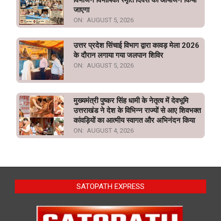
जाएगा
ON:
AUGUST 5, 2026
उत्तर प्रदेश सिंचाई विभाग द्वारा कावड़ मेला 2026
के दौरान लगाया गया जलपान शिविर
ON:
AUGUST 5, 2026
मुख्यमंत्री पुष्कर सिंह धामी के नेतृत्व में देवभूमि
उत्तराखंड ने देश के विभिन्न राज्यों से आए शिवभक्त
कांवड़ियों का आत्मीय स्वागत और अभिनंदन किया
ON:
AUGUST 4, 2026
SATOPATH EXPRESS