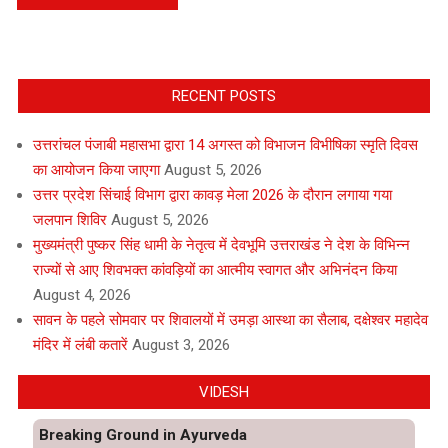
RECENT POSTS
उत्तरांचल पंजाबी महासभा द्वारा 14 अगस्त को विभाजन विभीषिका स्मृति दिवस
का आयोजन किया जाएगा
August 5, 2026
उत्तर प्रदेश सिंचाई विभाग द्वारा कावड़ मेला 2026 के दौरान लगाया गया
जलपान शिविर
August 5, 2026
मुख्यमंत्री पुष्कर सिंह धामी के नेतृत्व में देवभूमि उत्तराखंड ने देश के विभिन्न
राज्यों से आए शिवभक्त कांवड़ियों का आत्मीय स्वागत और अभिनंदन किया
August 4, 2026
सावन के पहले सोमवार पर शिवालयों में उमड़ा आस्था का सैलाब, दक्षेश्वर महादेव
मंदिर में लंबी कतारें
August 3, 2026
VIDESH
Breaking Ground in Ayurveda