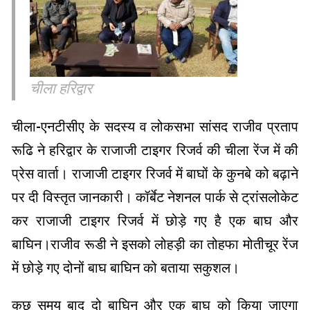
चीला हरिद्वार
चीला-एनटीसीए के सदस्य व लोकसभा सांसद राजीव प्रताप
रूढि ने हरिद्वार के राजाजी टाइगर रिजर्व की चीला रेंज में की
प्रेस वार्ता। राजाजी टाइगर रिजर्व में बाघों के कुनबे को बढ़ाने
पर दी विस्तृत जानकारी। कॉर्बेट नेशनल पार्क से ट्रांसलोकेट
कर राजाजी टाइगर रिजर्व में छोड़े गए है एक बाघ और
बाघिन।राजीव रूडी ने इसको लोहड़ी का तोहफा मोतीचूर रेंज
में छोड़े गए दोनों बाघ बाघिन को बताया सकुशल।
कुछ समय बाद दो बाघिन और एक बाघ को किया जाएगा