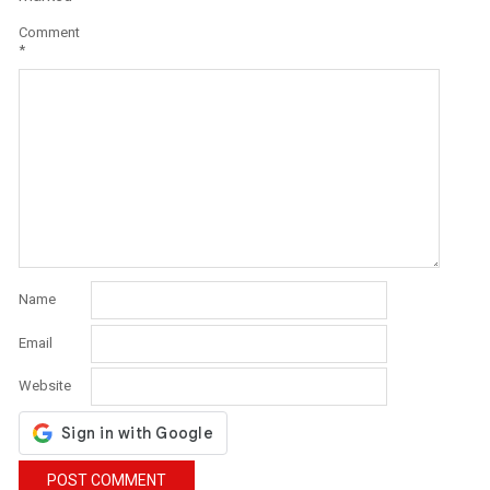
Comment
*
Name
Email
Website