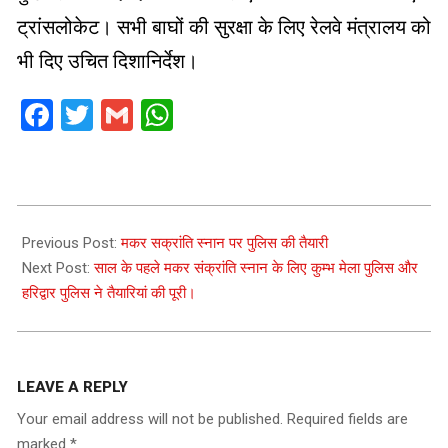
ट्रांसलोकेट। सभी बाघों की सुरक्षा के लिए रेलवे मंत्रालय को
भी दिए उचित दिशानिर्देश।
Facebook
Twitter
Gmail
WhatsApp
2021-
01-
Previous Post:
मकर सक्रांति स्नान पर पुलिस की तैयारी
13
Next Post:
साल के पहले मकर संक्रांति स्नान के लिए कुम्भ मेला पुलिस और
हरिद्वार पुलिस ने तैयारियां की पूरी।
LEAVE A REPLY
Your email address will not be published.
Required fields are
marked
*