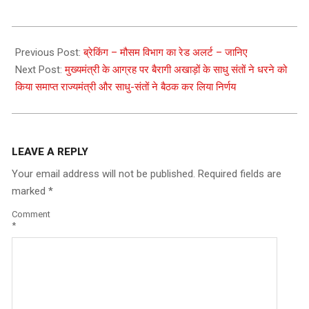
2021-
05-
Previous Post:
ब्रेकिंग – मौसम विभाग का रेड अलर्ट – जानिए
19
Next Post:
मुख्यमंत्री के आग्रह पर बैरागी अखाड़ों के साधु संतों ने धरने को
किया समाप्त राज्यमंत्री और साधु-संतों ने बैठक कर लिया निर्णय
LEAVE A REPLY
Your email address will not be published.
Required fields are
marked
*
Comment
*