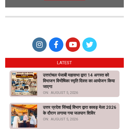
LATEST
उत्तरांचल पंजाबी महासभा द्वारा 14 अगस्त को
विभाजन विभीषिका स्मृति दिवस का आयोजन किया
जाएगा
ON:
AUGUST 5, 2026
उत्तर प्रदेश सिंचाई विभाग द्वारा कावड़ मेला 2026
के दौरान लगाया गया जलपान शिविर
ON:
AUGUST 5, 2026