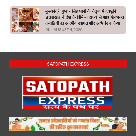
मुख्यमंत्री पुष्कर सिंह धामी के नेतृत्व में देवभूमि
उत्तराखंड ने देश के विभिन्न राज्यों से आए शिवभक्त
कांवड़ियों का आत्मीय स्वागत और अभिनंदन किया
ON:
AUGUST 4, 2026
SATOPATH EXPRESS