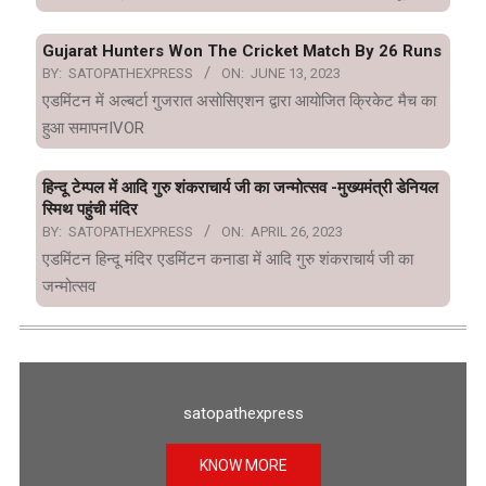
Gujarat Hunters Won The Cricket Match By 26 Runs
BY:
SATOPATHEXPRESS
ON:
JUNE 13, 2023
एडमिंटन में अल्बर्टा गुजरात असोसिएशन द्वारा आयोजित क्रिकेट मैच का
हुआ समापनIVOR
हिन्दू टेम्पल में आदि गुरु शंकराचार्य जी का जन्मोत्सव -मुख्यमंत्री डेनियल
स्मिथ पहुंची मंदिर
BY:
SATOPATHEXPRESS
ON:
APRIL 26, 2023
एडमिंटन हिन्दू मंदिर एडमिंटन कनाडा में आदि गुरु शंकराचार्य जी का
जन्मोत्सव
satopathexpress
KNOW MORE