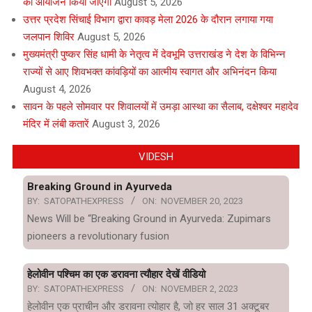
का आयोजन किया जाएगा
August 5, 2026
उत्तर प्रदेश सिंचाई विभाग द्वारा कावड़ मेला 2026 के दौरान लगाया गया
जलपान शिविर
August 5, 2026
मुख्यमंत्री पुष्कर सिंह धामी के नेतृत्व में देवभूमि उत्तराखंड ने देश के विभिन्न
राज्यों से आए शिवभक्त कांवड़ियों का आत्मीय स्वागत और अभिनंदन किया
August 4, 2026
सावन के पहले सोमवार पर शिवालयों में उमड़ा आस्था का सैलाब, दक्षेश्वर महादेव
मंदिर में लंबी कतारें
August 3, 2026
VIDESH
Breaking Ground in Ayurveda
BY:
SATOPATHEXPRESS
ON:
NOVEMBER 20, 2023
News Will be “Breaking Ground in Ayurveda: Zupimars
pioneers a revolutionary fusion
हेलोवीन पश्चिम का एक डरावना त्यौहार देखें वीडियो
BY:
SATOPATHEXPRESS
ON:
NOVEMBER 2, 2023
हेलोवीन एक प्राचीन और डरावना त्योहार है, जो हर साल 31 अक्टूबर