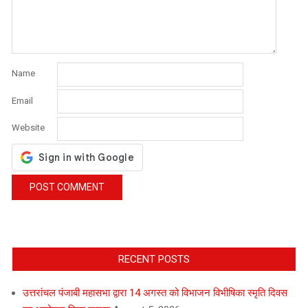
Name
Email
Website
RECENT POSTS
उत्तरांचल पंजाबी महासभा द्वारा 14 अगस्त को विभाजन विभीषिका स्मृति दिवस