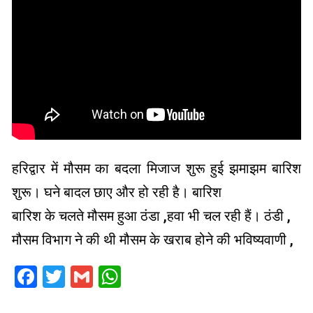
हरिद्वार में मौसम का बदला मिजाज शुरू हुई झमाझम बारिश
शुरू। घने बादल छाए और हो रही है। बारिश
बारिश के चलते मौसम हुआ ठंडा ,हवा भी चल रही हैं। ठंडी ,
मौसम विभाग ने की थी मौसम के खराब होने की भविष्यवाणी ,
Facebook
Twitter
Gmail
WhatsApp