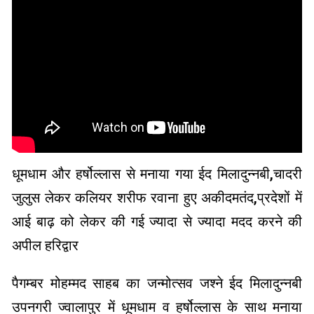
धूमधाम और हर्षोल्लास से मनाया गया ईद मिलादुन्नबी,चादरी
जुलुस लेकर कलियर शरीफ रवाना हुए अकीदमतंद,प्रदेशों में
आई बाढ़ को लेकर की गई ज्यादा से ज्यादा मदद करने की
अपील हरिद्वार
पैगम्बर मोहम्मद साहब का जन्मोत्सव जश्ने ईद मिलादुन्नबी
उपनगरी ज्वालापुर में धूमधाम व हर्षोल्लास के साथ मनाया