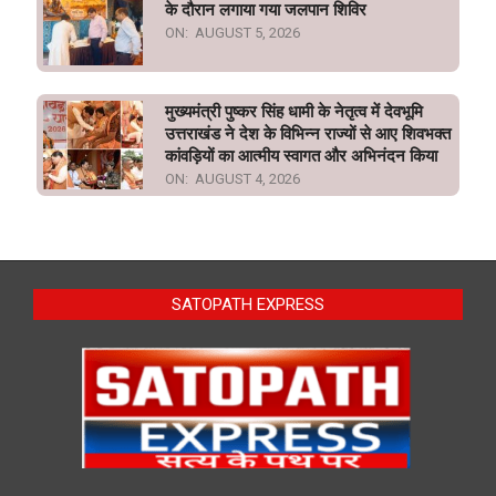
के दौरान लगाया गया जलपान शिविर
ON:
AUGUST 5, 2026
मुख्यमंत्री पुष्कर सिंह धामी के नेतृत्व में देवभूमि
उत्तराखंड ने देश के विभिन्न राज्यों से आए शिवभक्त
कांवड़ियों का आत्मीय स्वागत और अभिनंदन किया
ON:
AUGUST 4, 2026
SATOPATH EXPRESS