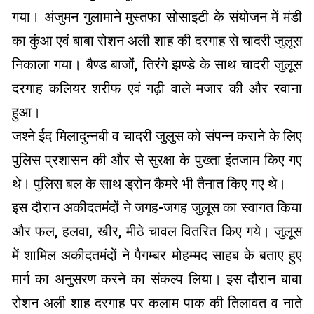
गया। अंजुमन गुलामाने मुस्तफा सोसाइटी के संयोजन में मंडी
का कुंआ एवं बाबा रोशन अली शाह की दरगाह से चादरी जुलूस
निकाला गया। बैण्ड बाजों, तिरंगे झण्डे के साथ चादरी जुलूस
दरगाह कलियर शरीफ एवं गढ़ी वाले मजार की और रवाना
हुआ।
जश्ने ईद मिलादुन्नबी व चादरी जुलुस को संपन्न कराने के लिए
पुलिस प्रशासन की और से सुरक्षा के पुख्ता इंतजाम किए गए
थे। पुलिस बल के साथ ड्रोन कैमरे भी तैनात किए गए थे।
इस दौरान अकीदतमंदों ने जगह-जगह जुलूस का स्वागत किया
और फल, हलवा, खीर, मीठे चावल वितरित किए गये। जुलूस
में शामिल अकीदतमंदों ने पैगम्बर मोहम्मद साहब के बताए हुए
मार्ग का अनुसरण करने का संकल्प लिया। इस दौरान बाबा
रोशन अली शाह दरगाह पर कलाम पाक की तिलावत व नाते