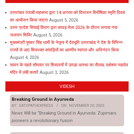
उत्तरांचल पंजाबी महासभा द्वारा 14 अगस्त को विभाजन विभीषिका स्मृति दिवस
का आयोजन किया जाएगा
August 5, 2026
उत्तर प्रदेश सिंचाई विभाग द्वारा कावड़ मेला 2026 के दौरान लगाया गया
जलपान शिविर
August 5, 2026
मुख्यमंत्री पुष्कर सिंह धामी के नेतृत्व में देवभूमि उत्तराखंड ने देश के विभिन्न
राज्यों से आए शिवभक्त कांवड़ियों का आत्मीय स्वागत और अभिनंदन किया
August 4, 2026
सावन के पहले सोमवार पर शिवालयों में उमड़ा आस्था का सैलाब, दक्षेश्वर महादेव
मंदिर में लंबी कतारें
August 3, 2026
VIDESH
Breaking Ground in Ayurveda
BY:
SATOPATHEXPRESS
ON:
NOVEMBER 20, 2023
News Will be “Breaking Ground in Ayurveda: Zupimars
pioneers a revolutionary fusion