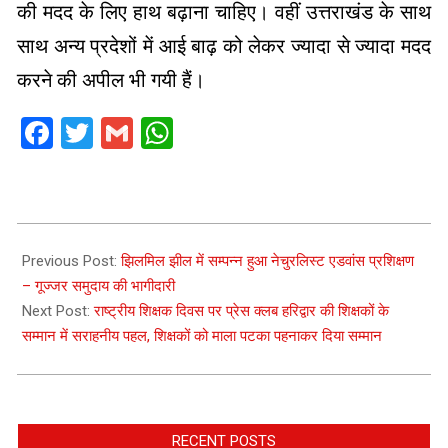
की मदद के लिए हाथ बढ़ाना चाहिए। वहीं उत्तराखंड के साथ
साथ अन्य प्रदेशों में आई बाढ़ को लेकर ज्यादा से ज्यादा मदद
करने की अपील भी गयी हैं।
Facebook
Twitter
Gmail
WhatsApp
2025-
09-
Previous Post:
झिलमिल झील में सम्पन्न हुआ नेचुरलिस्ट एडवांस प्रशिक्षण
05
– गूज्जर समुदाय की भागीदारी
Next Post:
राष्ट्रीय शिक्षक दिवस पर प्रेस क्लब हरिद्वार की शिक्षकों के
सम्मान में सराहनीय पहल, शिक्षकों को माला पटका पहनाकर दिया सम्मान
RECENT POSTS