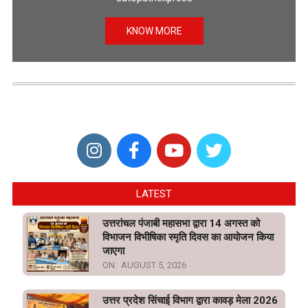
KNOW MORE
LATEST
उत्तरांचल पंजाबी महासभा द्वारा 14 अगस्त को
विभाजन विभीषिका स्मृति दिवस का आयोजन किया
जाएगा
ON:
AUGUST 5, 2026
उत्तर प्रदेश सिंचाई विभाग द्वारा कावड़ मेला 2026