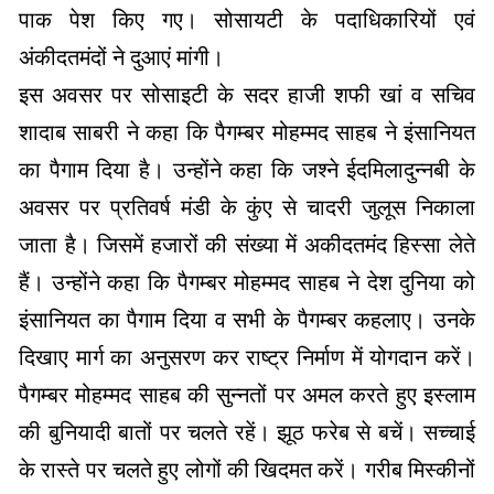
पाक पेश किए गए। सोसायटी के पदाधिकारियों एवं
अंकीदतमंदों ने दुआएं मांगी।
इस अवसर पर सोसाइटी के सदर हाजी शफी खां व सचिव
शादाब साबरी ने कहा कि पैगम्बर मोहम्मद साहब ने इंसानियत
का पैगाम दिया है। उन्होंने कहा कि जश्ने ईदमिलादुन्नबी के
अवसर पर प्रतिवर्ष मंडी के कुंए से चादरी जुलूस निकाला
जाता है। जिसमें हजारों की संख्या में अकीदतमंद हिस्सा लेते
हैं। उन्होंने कहा कि पैगम्बर मोहम्मद साहब ने देश दुनिया को
इंसानियत का पैगाम दिया व सभी के पैगम्बर कहलाए। उनके
दिखाए मार्ग का अनुसरण कर राष्ट्र निर्माण में योगदान करें।
पैगम्बर मोहम्मद साहब की सुन्नतों पर अमल करते हुए इस्लाम
की बुनियादी बातों पर चलते रहें। झूठ फरेब से बचें। सच्चाई
के रास्ते पर चलते हुए लोगों की खिदमत करें। गरीब मिस्कीनों