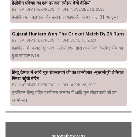
हेलोवीन पश्चिम का एक डरावना त्यौहार देखें वीडियो
BY:
SATOPATHEXPRESS
ON:
NOVEMBER 2, 2023
हेलोवीन एक प्राचीन और डरावना त्योहार है, जो हर साल 31 अक्टूबर
Gujarat Hunters Won The Cricket Match By 26 Runs
BY:
SATOPATHEXPRESS
ON:
JUNE 13, 2023
एडमिंटन में अल्बर्टा गुजरात असोसिएशन द्वारा आयोजित क्रिकेट मैच का
हुआ समापनIVOR
हिन्दू टेम्पल में आदि गुरु शंकराचार्य जी का जन्मोत्सव -मुख्यमंत्री डेनियल
स्मिथ पहुंची मंदिर
BY:
SATOPATHEXPRESS
ON:
APRIL 26, 2023
एडमिंटन हिन्दू मंदिर एडमिंटन कनाडा में आदि गुरु शंकराचार्य जी का
जन्मोत्सव
satopathexpress