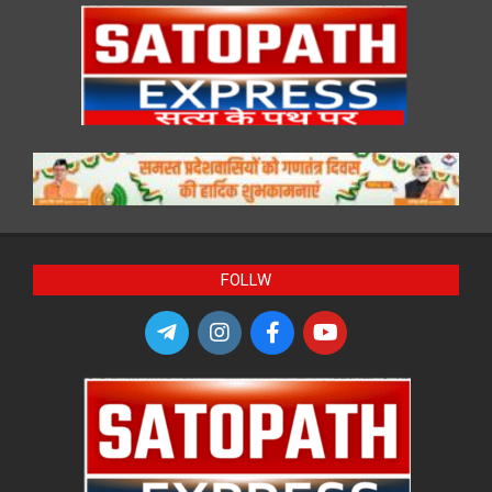
FOLLW