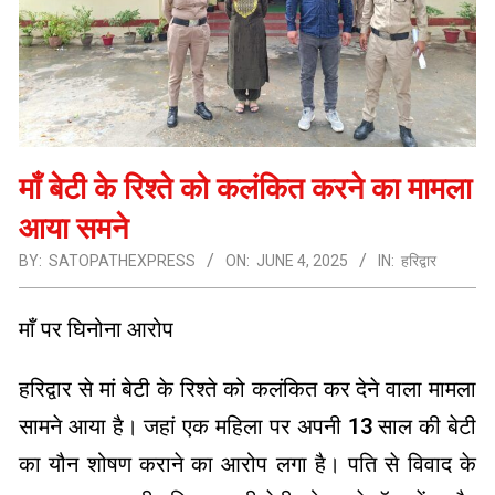
माँ बेटी के रिश्ते को कलंकित करने का मामला
आया समने
BY:
SATOPATHEXPRESS
ON:
JUNE 4, 2025
IN:
हरिद्वार
माँ पर घिनोना आरोप
हरिद्वार से मां बेटी के रिश्ते को कलंकित कर देने वाला मामला
सामने आया है। जहां एक महिला पर अपनी 13 साल की बेटी
का यौन शोषण कराने का आरोप लगा है। पति से विवाद के