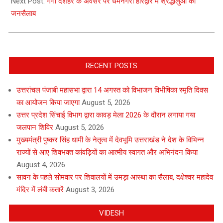
04
Next Post:
गंगा दशहरे के अवसर पर धर्मनगरी हरिद्वार में श्रद्धालुओं का
जनसैलाब
RECENT POSTS
उत्तरांचल पंजाबी महासभा द्वारा 14 अगस्त को विभाजन विभीषिका स्मृति दिवस
का आयोजन किया जाएगा
August 5, 2026
उत्तर प्रदेश सिंचाई विभाग द्वारा कावड़ मेला 2026 के दौरान लगाया गया
जलपान शिविर
August 5, 2026
मुख्यमंत्री पुष्कर सिंह धामी के नेतृत्व में देवभूमि उत्तराखंड ने देश के विभिन्न
राज्यों से आए शिवभक्त कांवड़ियों का आत्मीय स्वागत और अभिनंदन किया
August 4, 2026
सावन के पहले सोमवार पर शिवालयों में उमड़ा आस्था का सैलाब, दक्षेश्वर महादेव
मंदिर में लंबी कतारें
August 3, 2026
VIDESH