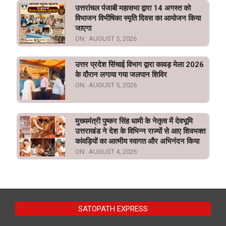
उत्तरांचल पंजाबी महासभा द्वारा 14 अगस्त को
विभाजन विभीषिका स्मृति दिवस का आयोजन किया
जाएगा
ON:
AUGUST 5, 2026
उत्तर प्रदेश सिंचाई विभाग द्वारा कावड़ मेला 2026
के दौरान लगाया गया जलपान शिविर
ON:
AUGUST 5, 2026
मुख्यमंत्री पुष्कर सिंह धामी के नेतृत्व में देवभूमि
उत्तराखंड ने देश के विभिन्न राज्यों से आए शिवभक्त
कांवड़ियों का आत्मीय स्वागत और अभिनंदन किया
ON:
AUGUST 4, 2026
SATOPATH EXPRESS