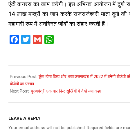
एंटी वायरस का काम करेगी। इस अभिनव आयोजन में दुर्गा
14 लाख मन्त्रों का जाप करके राजराजेश्वरी माता दुर्गा की 
महामारी रूप में अनगिनत जीवों का संहार करती हैं।
Facebook
Twitter
Gmail
WhatsApp
2021-
03-
Previous Post:
कुंभ होगा दिव्य और भव्य,उत्तराखंड में 2022 में बनेगी बीजेपी
21
बीजेपी का परचंप
Next Post:
मुख्यमंत्री एक बार फिर सुर्खियों में देखें क्या कहा
LEAVE A REPLY
Your email address will not be published.
Required fields are m