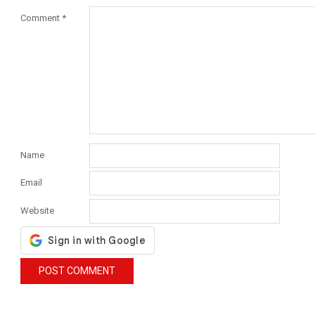
Comment
*
Name
Email
Website