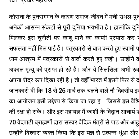
रक्षाः प्रखर महाराज
कोराना के पुनरागमन के कारण समाज-जीवन में मची उथल-प
अनेकों आसन्न संकटों से पूरी दुनिया भयभीत है। हालांकि द
मिलकर इस चुनौती पर काबू पाने का काफी प्रयास कर रही 
सफलता नहीं मिल पाई हैं। पत्रकारों से बात करते हुए स्वामी 
धाम आश्रम में पत्रकारों से वार्ता करते हुए कही। उन्होंन
अकाल मृत्यु को प्राप्त हो रहे हैं। और ये सिलसिला अभी रुका 
अपना रौद्र रूप दिखा रही है। तो वहीँ भारत में इसने फिर से
जानकारी दी कि 18 से 26 मार्च तक चलने वाले नौ दिवसीय इ
का आयोजन इसी उद्देश्य से किया जा रहा है। जिससे इस वैश्
की रक्षा हो सके। और इस महायज्ञ में काशी के विद्वान आचार्य डॉ. 
70 वेदपाठी ब्राह्मणों द्वारा सस्वर वैदिक मंत्रों से पाठ और आ
उन्होंने विश्वास व्यक्त किया कि इस यज्ञ से उत्पन्न धुंआ और