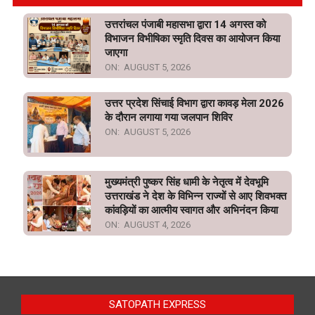
उत्तरांचल पंजाबी महासभा द्वारा 14 अगस्त को
विभाजन विभीषिका स्मृति दिवस का आयोजन किया
जाएगा
ON:
AUGUST 5, 2026
उत्तर प्रदेश सिंचाई विभाग द्वारा कावड़ मेला 2026
के दौरान लगाया गया जलपान शिविर
ON:
AUGUST 5, 2026
मुख्यमंत्री पुष्कर सिंह धामी के नेतृत्व में देवभूमि
उत्तराखंड ने देश के विभिन्न राज्यों से आए शिवभक्त
कांवड़ियों का आत्मीय स्वागत और अभिनंदन किया
ON:
AUGUST 4, 2026
SATOPATH EXPRESS