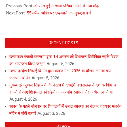
10-
Previous Post:
दो फाड़ हुई अखाड़ा परिषद मामले में नया मोड़
22
Next Post:
55 वर्षीय व्यक्ति पर छेड़खानी का मुकद्दमा दर्ज
RECENT POSTS
उत्तरांचल पंजाबी महासभा द्वारा 14 अगस्त को विभाजन विभीषिका स्मृति दिवस
का आयोजन किया जाएगा
August 5, 2026
उत्तर प्रदेश सिंचाई विभाग द्वारा कावड़ मेला 2026 के दौरान लगाया गया
जलपान शिविर
August 5, 2026
मुख्यमंत्री पुष्कर सिंह धामी के नेतृत्व में देवभूमि उत्तराखंड ने देश के विभिन्न
राज्यों से आए शिवभक्त कांवड़ियों का आत्मीय स्वागत और अभिनंदन किया
August 4, 2026
सावन के पहले सोमवार पर शिवालयों में उमड़ा आस्था का सैलाब, दक्षेश्वर महादेव
मंदिर में लंबी कतारें
August 3, 2026
VIDESH