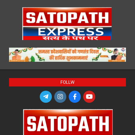
FOLLW