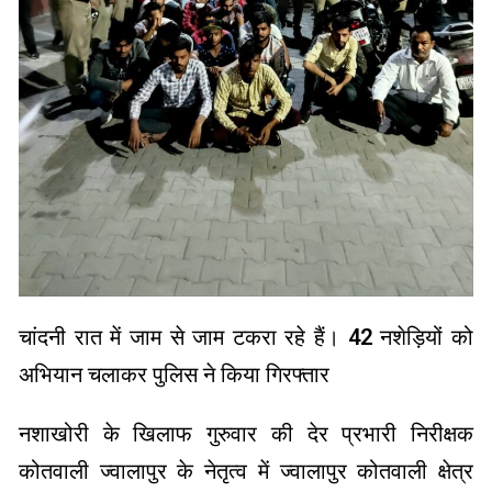
चांदनी रात में जाम से जाम टकरा रहे हैं। 42 नशेड़ियों को
अभियान चलाकर पुलिस ने किया गिरफ्तार
नशाखोरी के खिलाफ गुरुवार की देर प्रभारी निरीक्षक
कोतवाली ज्वालापुर के नेतृत्व में ज्वालापुर कोतवाली क्षेत्र