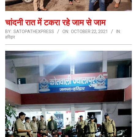
चांदनी रात में टकरा रहे जाम से जाम
BY:
SATOPATHEXPRESS
ON:
OCTOBER 22, 2021
IN:
हरिद्वार