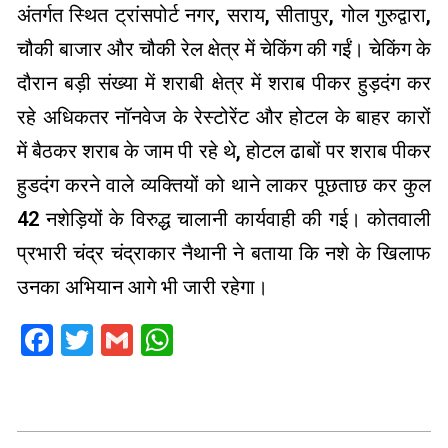
अंतर्गत स्थित ट्रांसपोर्ट नगर, सराय, सीतापुर, गोल गुरुद्वारा,
चौकी बाजार और चौकी रेल क्षेत्र में चेकिंग की गईं। चेकिंग के
दौरान बड़ी संख्या में शराबी क्षेत्र में शराब पीकर हुड़दंग कर
रहे अधिकतर नॉनवेज के रेस्टोरेंट और होटल के बाहर कारों
में बैठकर शराब के जाम पी रहे थे, होटल ढाबों पर शराब पीकर
हुडदंग करने वाले व्यक्तियों को थाने लाकर पूछताछ कर कुल
42 नशेड़ियों के विरुद्ध चालानी कार्यवाही की गई। कोतवाली
प्रभारी चंद्र चंद्राकार नैथानी ने बताया कि नशे के खिलाफ
उनका अभियान आगे भी जारी रहेगा।
Facebook
Twitter
Gmail
WhatsApp
2021-