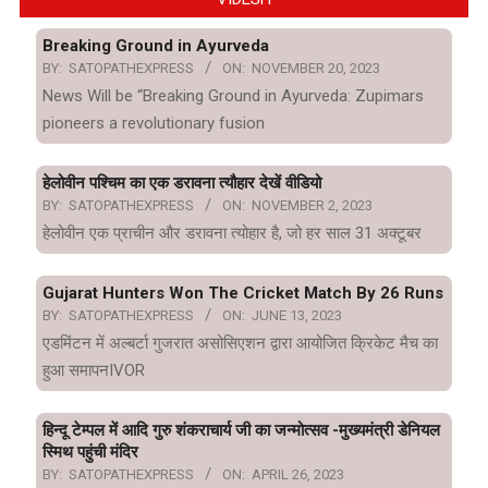
Breaking Ground in Ayurveda
BY:
SATOPATHEXPRESS
ON:
NOVEMBER 20, 2023
News Will be “Breaking Ground in Ayurveda: Zupimars
pioneers a revolutionary fusion
हेलोवीन पश्चिम का एक डरावना त्यौहार देखें वीडियो
BY:
SATOPATHEXPRESS
ON:
NOVEMBER 2, 2023
हेलोवीन एक प्राचीन और डरावना त्योहार है, जो हर साल 31 अक्टूबर
Gujarat Hunters Won The Cricket Match By 26 Runs
BY:
SATOPATHEXPRESS
ON:
JUNE 13, 2023
एडमिंटन में अल्बर्टा गुजरात असोसिएशन द्वारा आयोजित क्रिकेट मैच का
हुआ समापनIVOR
हिन्दू टेम्पल में आदि गुरु शंकराचार्य जी का जन्मोत्सव -मुख्यमंत्री डेनियल
स्मिथ पहुंची मंदिर
BY:
SATOPATHEXPRESS
ON:
APRIL 26, 2023