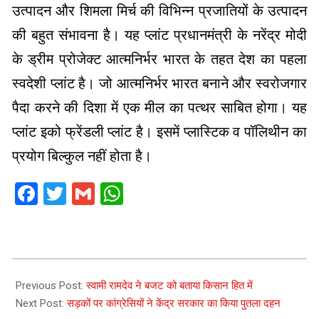
उत्पादन और शिमला मिर्च की विभिन्न प्रजातियों के उत्पादन
की बहुत संभावना है। यह प्लांट प्रधानमंत्री के नरेंद्र मोदी
के ड्रीम प्रोजेक्ट आत्मनिर्भर भारत के तहत देश का पहला
स्वदेशी प्लांट है। जो आत्मनिर्भर भारत बनाने और स्वरोजगार
पैदा करने की दिशा में एक मील का पत्थर साबित होगा। यह
प्लांट इको फ्रेंडली प्लांट है। इसमें प्लास्टिक व पॉलिथीन का
प्रयोग बिल्कुल नहीं होता है।
Facebook
Twitter
Gmail
WhatsApp
2021-
02-
Previous Post:
स्वामी रामदेव ने बजट को बताया किसान हित में
02
Next Post:
सड़कों पर कांग्रेसियों ने केंद्र सरकार का किया पुतला दहन