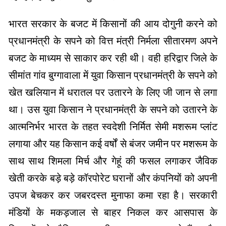
भारत सरकार के बजट में किसानों की आय दोगुनी करने को
प्रधानमंत्री के सपने को वित्त मंत्री निर्मला सीतारमण अपने
बजट के माध्यम से साकार कर रही थी। वही हरिद्वार जिले के
सीमांत गांव बुग्गावाला में युवा किसान प्रधानमंत्री के सपने को
खेत खलियान में धरातल पर उतारने के लिए जी जान से लगा
था। उस युवा किसान ने प्रधानमंत्री के सपने को उतारने के
आत्मनिर्भर भारत के तहत स्वदेशी निर्मित सेमी मशरूम प्लांट
लगाया और यह किसान कई वर्षों से बंजर जमीन पर मशरूम के
साथ साथ शिमला मिर्च और गेहूं की फसल लगाकर जैविक
खेती करके बड़े बड़े कॉरपोरेट घरानों और कंपनियों को अपनी
उपज बेचकर कर जबरदस्त मुनाफा कमा रहा है। सरकारी
मंडियों के मकड़जाल से बाहर निकल कर आसपास के