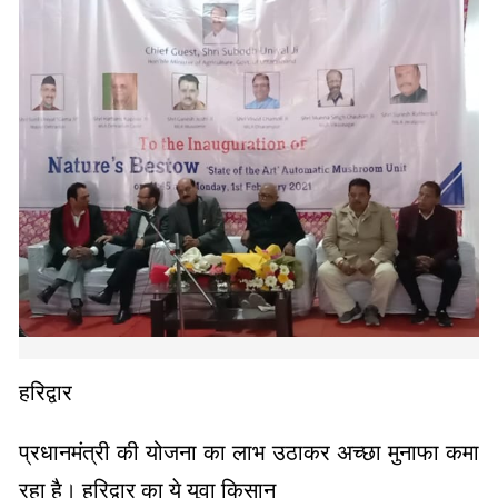
हरिद्वार
प्रधानमंत्री की योजना का लाभ उठाकर अच्छा मुनाफा कमा
रहा है। हरिद्वार का ये युवा किसान