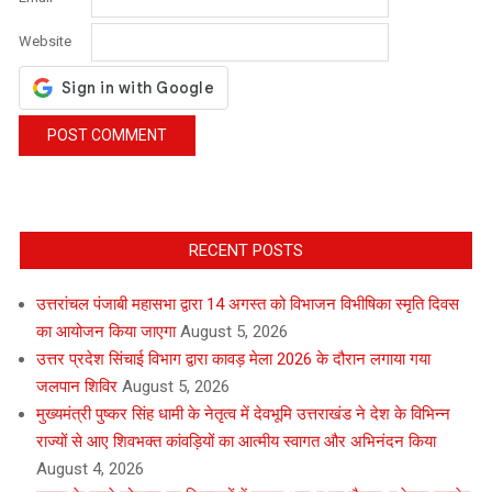
Website
RECENT POSTS
उत्तरांचल पंजाबी महासभा द्वारा 14 अगस्त को विभाजन विभीषिका स्मृति दिवस
का आयोजन किया जाएगा
August 5, 2026
उत्तर प्रदेश सिंचाई विभाग द्वारा कावड़ मेला 2026 के दौरान लगाया गया
जलपान शिविर
August 5, 2026
मुख्यमंत्री पुष्कर सिंह धामी के नेतृत्व में देवभूमि उत्तराखंड ने देश के विभिन्न
राज्यों से आए शिवभक्त कांवड़ियों का आत्मीय स्वागत और अभिनंदन किया
August 4, 2026