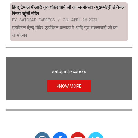
हिन्दू टेम्पल में आदि गुरु शंकराचार्य जी का जन्मोत्सव -मुख्यमंत्री डेनियल
स्मिथ पहुंची मंदिर
BY:
SATOPATHEXPRESS
ON:
APRIL 26, 2023
एडमिंटन हिन्दू मंदिर एडमिंटन कनाडा में आदि गुरु शंकराचार्य जी का
जन्मोत्सव
satopathexpress
KNOW MORE