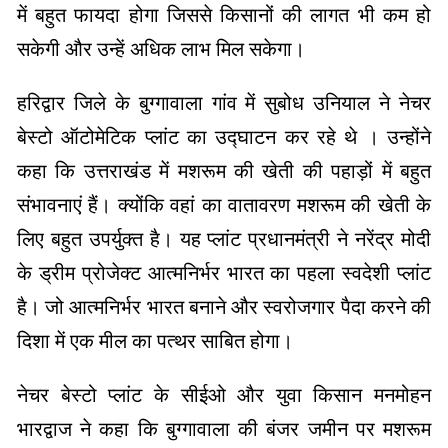
में बहुत फायदा होगा जिससे किसानों की लागत भी कम हो
सकेगी और उन्हें अधिक लाभ मिल सकेगा।
हरिद्वार जिले के बुग्गावाला गांव में सुबोध उनियाल ने नेचर
बेस्टो ऑटोमेटिक प्लांट का उद्घाटन कर रहे थे । उन्होंने
कहा कि उत्तराखंड में मशरूम की खेती की पहाड़ों में बहुत
संभावनाएं हैं। क्योंकि वहां का वातावरण मशरूम की खेती के
लिए बहुत उपर्युक्त है। यह प्लांट प्रधानमंत्री ने नरेंद्र मोदी
के ड्रीम प्रोजेक्ट आत्मनिर्भर भारत का पहला स्वदेशी प्लांट
है। जो आत्मनिर्भर भारत बनाने और स्वरोजगार पैदा करने की
दिशा में एक मील का पत्थर साबित होगा।
नेचर बेस्टो प्लांट के सीईओ और युवा किसान मनमोहन
भारद्वाज ने कहा कि बुग्गावाला की बंजर जमीन पर मशरूम