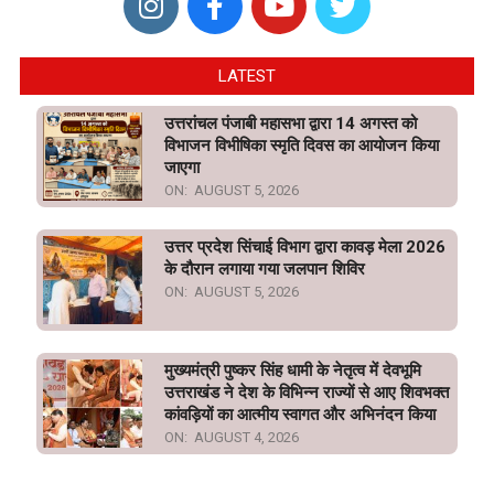
LATEST
उत्तरांचल पंजाबी महासभा द्वारा 14 अगस्त को
विभाजन विभीषिका स्मृति दिवस का आयोजन किया
जाएगा
ON:
AUGUST 5, 2026
उत्तर प्रदेश सिंचाई विभाग द्वारा कावड़ मेला 2026
के दौरान लगाया गया जलपान शिविर
ON:
AUGUST 5, 2026
मुख्यमंत्री पुष्कर सिंह धामी के नेतृत्व में देवभूमि
उत्तराखंड ने देश के विभिन्न राज्यों से आए शिवभक्त
कांवड़ियों का आत्मीय स्वागत और अभिनंदन किया
ON:
AUGUST 4, 2026