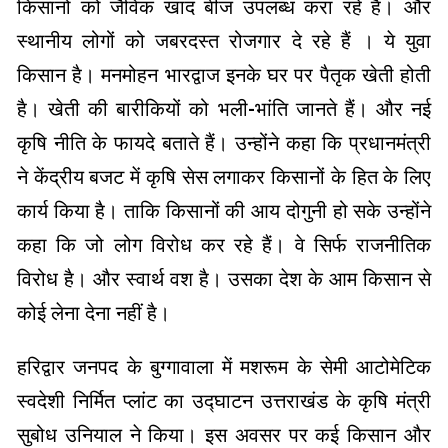
किसानों को जैविक खाद बीज उपलब्ध करा रहे हैं। और
स्थानीय लोगों को जबरदस्त रोजगार दे रहे हैं । ये युवा
किसान है। मनमोहन भारद्वाज इनके घर पर पैतृक खेती होती
है। खेती की बारीकियों को भली-भांति जानते हैं। और नई
कृषि नीति के फायदे बताते हैं। उन्होंने कहा कि प्रधानमंत्री
ने केंद्रीय बजट में कृषि सेस लगाकर किसानों के हित के लिए
कार्य किया है। ताकि किसानों की आय दोगुनी हो सके उन्होंने
कहा कि जो लोग विरोध कर रहे हैं। वे सिर्फ राजनीतिक
विरोध है। और स्वार्थ वश है। उसका देश के आम किसान से
कोई लेना देना नहीं है।
हरिद्वार जनपद के बुग्गावाला में मशरूम के सेमी आटोमेटिक
स्वदेशी निर्मित प्लांट का उद्घाटन उत्तराखंड के कृषि मंत्री
सुबोध उनियाल ने किया। इस अवसर पर कई किसान और