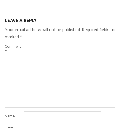
LEAVE A REPLY
Your email address will not be published.
Required fields are
marked
*
Comment
*
Name
Email