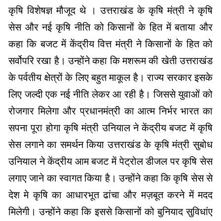
कृषि विशेषज्ञ मौजूद थे । उत्तराखंड के कृषि मंत्री ने कृषि
सेस और नई कृषि नीति को किसानों के हित में बताया और
कहा कि बजट में केंद्रीय वित्त मंत्री ने किसानों के हित को
सर्वोपरि रखा है। उन्होंने कहा कि मशरूम की खेती उत्तराखंड
के पर्वतीय क्षेत्रों के लिए बहुत माकूल है। राज्य सरकार इसके
लिए जल्दी एक नई नीति लेकर आ रही है। जिससे युवाओं को
रोजगार मिलेगा और प्रधानमंत्री का आत्म निर्भर भारत का
सपना पूरा होगा कृषि मंत्री उनियाल ने केंद्रीय बजट में कृषि
सेस लगाने का समर्थन किया उत्तराखंड के कृषि मंत्री सुबोध
उनियाल ने केंद्रीय आम बजट में पेट्रोल डीजल पर कृषि सेस
लगाए जाने का स्वागत किया है। उन्होंने कहा कि कृषि सेस से
देश मे कृषि का आधारभूत ढांचा और मज़बूत करने में मदद
मिलेगी। उन्होंने कहा कि इससे किसानों को बुनियाद सुविधांए