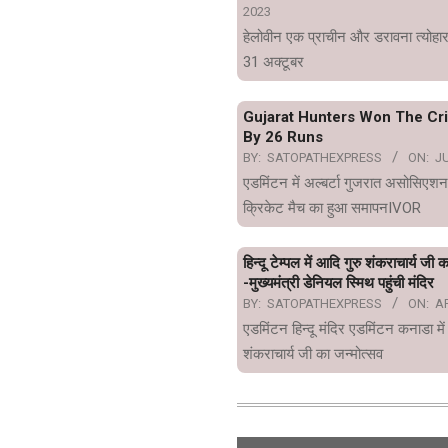
2023
हेलोवीन एक प्राचीन और डरावना त्योहार
31 अक्टूबर
Gujarat Hunters Won The Cr
By 26 Runs
BY:
SATOPATHEXPRESS
ON:
JU
एडमिंटन में अल्बर्टा गुजरात असोसिएशन
क्रिकेट मैच का हुआ समापनIVOR
हिन्दू टेम्पल में आदि गुरु शंकराचार्य जी 
-मुख्यमंत्री डेनियल स्मिथ पहुंची मंदिर
BY:
SATOPATHEXPRESS
ON:
AP
एडमिंटन हिन्दू मंदिर एडमिंटन कनाडा में
शंकराचार्य जी का जन्मोत्सव