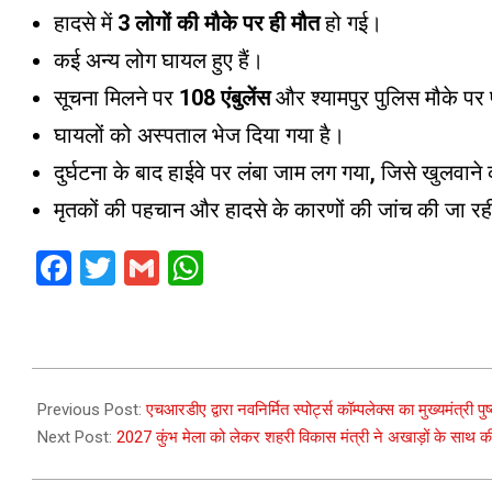
हादसे में
3 लोगों की मौके पर ही मौत
हो गई।
कई अन्य लोग घायल हुए हैं।
सूचना मिलने पर
108 एंबुलेंस
और श्यामपुर पुलिस मौके पर 
घायलों को अस्पताल भेज दिया गया है।
दुर्घटना के बाद हाईवे पर लंबा जाम लग गया, जिसे खुलवाने
मृतकों की पहचान और हादसे के कारणों की जांच की जा रह
Facebook
Twitter
Gmail
WhatsApp
2026-
06-
Previous Post:
एचआरडीए द्वारा नवनिर्मित स्पोर्ट्स कॉम्पलेक्स का मुख्यमंत्री प
29
Next Post:
2027 कुंभ मेला को लेकर शहरी विकास मंत्री ने अखाड़ों के साथ क