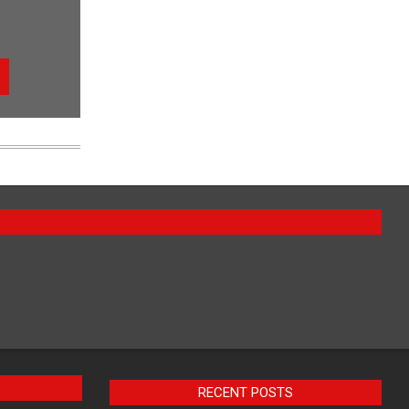
RECENT POSTS