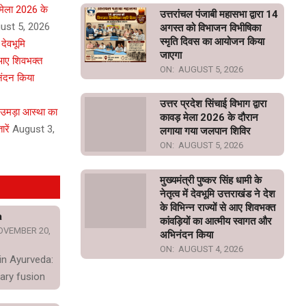
़ मेला 2026 के
उत्तरांचल पंजाबी महासभा द्वारा 14
ust 5, 2026
अगस्त को विभाजन विभीषिका
स्मृति दिवस का आयोजन किया
ं देवभूमि
जाएगा
े आए शिवभक्त
ON:
AUGUST 5, 2026
नंदन किया
उत्तर प्रदेश सिंचाई विभाग द्वारा
 उमड़ा आस्था का
कावड़ मेला 2026 के दौरान
रें
August 3,
लगाया गया जलपान शिविर
ON:
AUGUST 5, 2026
मुख्यमंत्री पुष्कर सिंह धामी के
नेतृत्व में देवभूमि उत्तराखंड ने देश
के विभिन्न राज्यों से आए शिवभक्त
a
कांवड़ियों का आत्मीय स्वागत और
OVEMBER 20,
अभिनंदन किया
ON:
AUGUST 4, 2026
in Ayurveda:
ary fusion