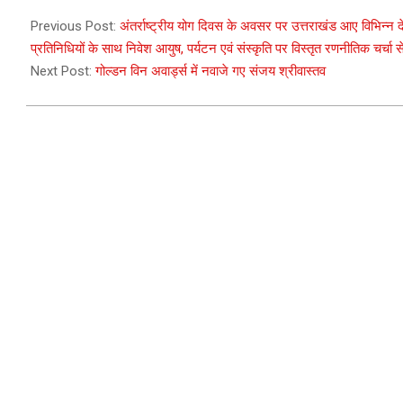
2025-
06-
Previous Post:
अंतर्राष्ट्रीय योग दिवस के अवसर पर उत्तराखंड आए विभिन्न दे
22
प्रतिनिधियों के साथ निवेश आयुष, पर्यटन एवं संस्कृति पर विस्तृत रणनीतिक चर्चा स
Next Post:
गोल्डन विन अवार्ड्स में नवाजे गए संजय श्रीवास्तव