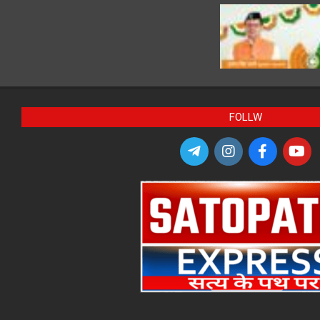
FOLLW