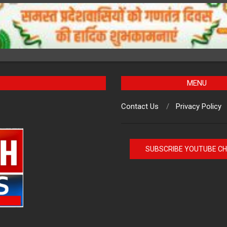
MENU
Contact Us
Privacy Policy
SUBSCRIBE YOUTUBE C