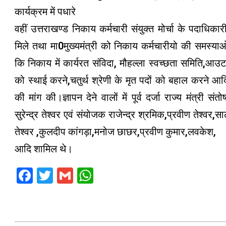
कार्यक्रम में पधारे
वहीं उत्तराखण्ड निकाय कर्मचारी संयुक्त मोर्चा के पदाधिक
मिले तथा मा0मुख्यमंत्री को निकाय कर्मचारीयो की समस्याओ
कि निकाय में कार्यरत संविदा, मौहल्ला स्वच्छता समिति,आउटसोर्स
को स्थाई करने,चतुर्थ श्रेणी के मृत पदों को बहाल करने आ
की मांग की।ज्ञापन देने वालों में पूर्व दर्जा राज्य मंत्री सं
सुरेन्द्र तेश्वर एवं संयोजक राजेन्द्र श्रमिक,प्रवीण तेश्वर,
तेश्वर ,कुलदीप कांगड़ा,मनोज छाछर,प्रवीण कुमार,लवकेश,
आदि शामिल थे।
Facebook
Twitter
Gmail
WhatsApp