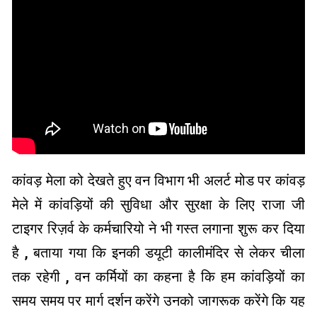
कांवड़ मेला को देखते हुए वन विभाग भी अलर्ट मोड पर कांवड़
मेले में कांवड़ियों की सुविधा और सुरक्षा के लिए राजा जी
टाइगर रिज़र्व के कर्मचारियो ने भी गस्त लगाना शुरू कर दिया
है , बताया गया कि इनकी डयूटी कालीमंदिर से लेकर चीला
तक रहेगी , वन कर्मियों का कहना है कि हम कांवड़ियों का
समय समय पर मार्ग दर्शन करेंगे उनको जागरूक करेंगे कि यह