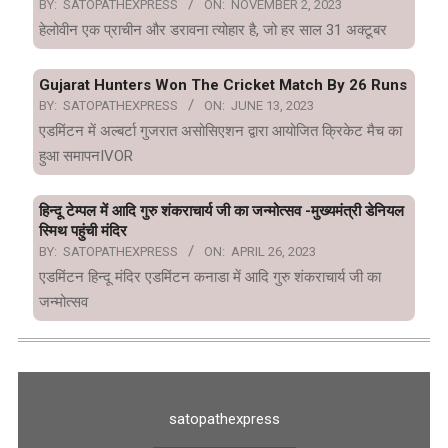
BY:
SATOPATHEXPRESS
ON:
NOVEMBER 2, 2023
हेलोवीन एक प्राचीन और डरावना त्योहार है, जो हर साल 31 अक्टूबर
Gujarat Hunters Won The Cricket Match By 26 Runs
BY:
SATOPATHEXPRESS
ON:
JUNE 13, 2023
एडमिंटन में अल्बर्टा गुजरात असोसिएशन द्वारा आयोजित क्रिकेट मैच का
हुआ समापनIVOR
हिन्दू टेम्पल में आदि गुरु शंकराचार्य जी का जन्मोत्सव -मुख्यमंत्री डेनियल
स्मिथ पहुंची मंदिर
BY:
SATOPATHEXPRESS
ON:
APRIL 26, 2023
एडमिंटन हिन्दू मंदिर एडमिंटन कनाडा में आदि गुरु शंकराचार्य जी का
जन्मोत्सव
satopathexpress