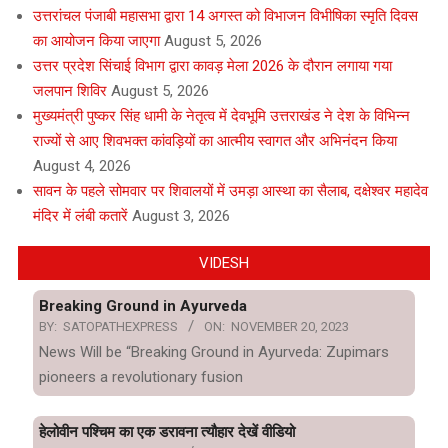
उत्तरांचल पंजाबी महासभा द्वारा 14 अगस्त को विभाजन विभीषिका स्मृति दिवस
का आयोजन किया जाएगा
August 5, 2026
उत्तर प्रदेश सिंचाई विभाग द्वारा कावड़ मेला 2026 के दौरान लगाया गया
जलपान शिविर
August 5, 2026
मुख्यमंत्री पुष्कर सिंह धामी के नेतृत्व में देवभूमि उत्तराखंड ने देश के विभिन्न
राज्यों से आए शिवभक्त कांवड़ियों का आत्मीय स्वागत और अभिनंदन किया
August 4, 2026
सावन के पहले सोमवार पर शिवालयों में उमड़ा आस्था का सैलाब, दक्षेश्वर महादेव
मंदिर में लंबी कतारें
August 3, 2026
VIDESH
Breaking Ground in Ayurveda
BY:
SATOPATHEXPRESS
ON:
NOVEMBER 20, 2023
News Will be “Breaking Ground in Ayurveda: Zupimars
pioneers a revolutionary fusion
हेलोवीन पश्चिम का एक डरावना त्यौहार देखें वीडियो