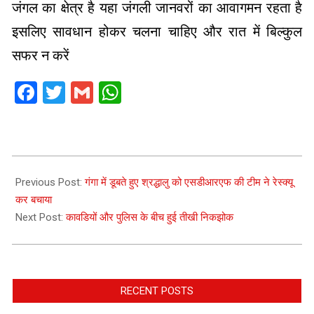
जंगल का क्षेत्र है यहा जंगली जानवरों का आवागमन रहता है
इसलिए सावधान होकर चलना चाहिए और रात में बिल्कुल
सफर न करें
Facebook
Twitter
Gmail
WhatsApp
2025-
07-
Previous Post:
गंगा में डूबते हुए श्रद्धालु को एसडीआरएफ की टीम ने रेस्क्यू
12
कर बचाया
Next Post:
कावडियों और पुलिस के बीच हुई तीखी निकझोक
RECENT POSTS