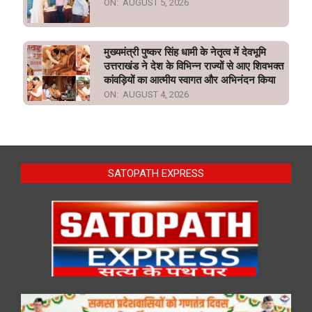
ON:
AUGUST 5, 2026
मुख्यमंत्री पुष्कर सिंह धामी के नेतृत्व में देवभूमि
उत्तराखंड ने देश के विभिन्न राज्यों से आए शिवभक्त
कांवड़ियों का आत्मीय स्वागत और अभिनंदन किया
ON:
AUGUST 4, 2026
SATOPATH EXPRESS