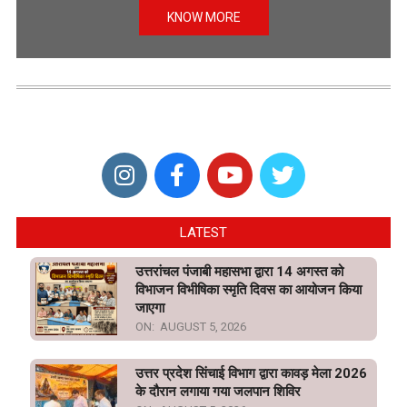
KNOW MORE
LATEST
उत्तरांचल पंजाबी महासभा द्वारा 14 अगस्त को
विभाजन विभीषिका स्मृति दिवस का आयोजन किया
जाएगा
ON:
AUGUST 5, 2026
उत्तर प्रदेश सिंचाई विभाग द्वारा कावड़ मेला 2026
के दौरान लगाया गया जलपान शिविर