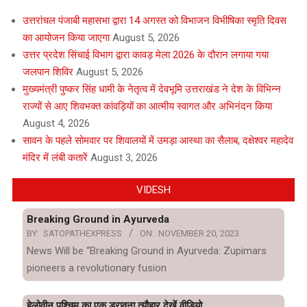
उत्तरांचल पंजाबी महासभा द्वारा 14 अगस्त को विभाजन विभीषिका स्मृति दिवस
का आयोजन किया जाएगा
August 5, 2026
उत्तर प्रदेश सिंचाई विभाग द्वारा कावड़ मेला 2026 के दौरान लगाया गया
जलपान शिविर
August 5, 2026
मुख्यमंत्री पुष्कर सिंह धामी के नेतृत्व में देवभूमि उत्तराखंड ने देश के विभिन्न
राज्यों से आए शिवभक्त कांवड़ियों का आत्मीय स्वागत और अभिनंदन किया
August 4, 2026
सावन के पहले सोमवार पर शिवालयों में उमड़ा आस्था का सैलाब, दक्षेश्वर महादेव
मंदिर में लंबी कतारें
August 3, 2026
VIDESH
Breaking Ground in Ayurveda
BY:
SATOPATHEXPRESS
ON:
NOVEMBER 20, 2023
News Will be “Breaking Ground in Ayurveda: Zupimars
pioneers a revolutionary fusion
हेलोवीन पश्चिम का एक डरावना त्यौहार देखें वीडियो