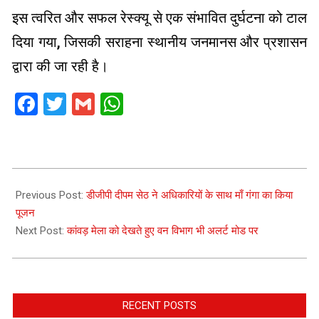
इस त्वरित और सफल रेस्क्यू से एक संभावित दुर्घटना को टाल
दिया गया, जिसकी सराहना स्थानीय जनमानस और प्रशासन
द्वारा की जा रही है।
Facebook
Twitter
Gmail
WhatsApp
2025-
07-
Previous Post:
डीजीपी दीपम सेठ ने अधिकारियों के साथ माँ गंगा का किया
12
पूजन
Next Post:
कांवड़ मेला को देखते हुए वन विभाग भी अलर्ट मोड पर
RECENT POSTS