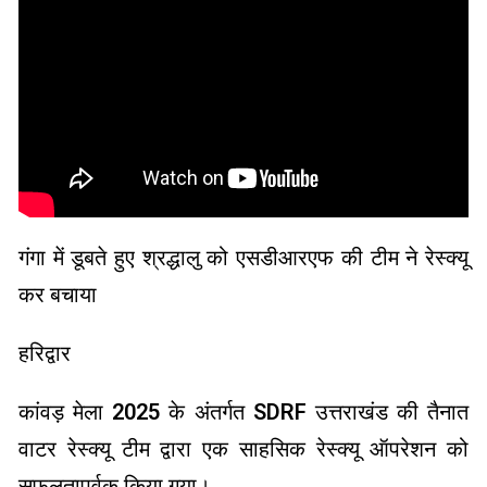
गंगा में डूबते हुए श्रद्धालु को एसडीआरएफ की टीम ने रेस्क्यू
कर बचाया
हरिद्वार
कांवड़ मेला 2025 के अंतर्गत SDRF उत्तराखंड की तैनात
वाटर रेस्क्यू टीम द्वारा एक साहसिक रेस्क्यू ऑपरेशन को
सफलतापूर्वक किया गया।