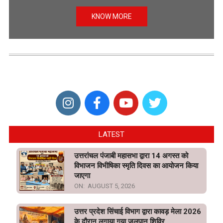
KNOW MORE
LATEST
उत्तरांचल पंजाबी महासभा द्वारा 14 अगस्त को
विभाजन विभीषिका स्मृति दिवस का आयोजन किया
जाएगा
ON:
AUGUST 5, 2026
उत्तर प्रदेश सिंचाई विभाग द्वारा कावड़ मेला 2026
के दौरान लगाया गया जलपान शिविर