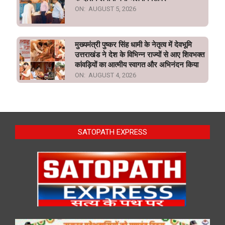
ON:
AUGUST 5, 2026
मुख्यमंत्री पुष्कर सिंह धामी के नेतृत्व में देवभूमि
उत्तराखंड ने देश के विभिन्न राज्यों से आए शिवभक्त
कांवड़ियों का आत्मीय स्वागत और अभिनंदन किया
ON:
AUGUST 4, 2026
SATOPATH EXPRESS