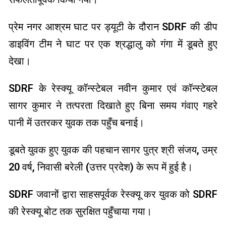
प्रेम नगर आश्रम घाट पर ड्यूटी के दौरान SDRF की डीप
डाइविंग टीम ने घाट पर एक श्रद्धालु को गंगा में डूबते हुए
देखा।
SDRF के रेस्क्यू कॉन्स्टेबल नवीन कुमार एवं कॉन्स्टेबल
सागर कुमार ने तत्परता दिखाते हुए बिना समय गंवाए गहरे
पानी में उतरकर युवक तक पहुँच बनाई।
डूबते युवक हुए युवक की पहचान सागर पुत्र श्री संजय, उम्र
20 वर्ष, निवासी बरेली (उत्तर प्रदेश) के रूप में हुई है।
SDRF जवानों द्वारा साहसपूर्वक रेस्क्यू कर युवक को SDRF
की रेस्क्यू बोट तक सुरक्षित पहुँचाया गया।