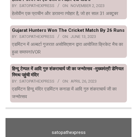
BY:
SATOPATHEXPRESS
ON:
NOVEMBER 2, 2023
हेलोवीन एक प्राचीन और डरावना त्योहार है, जो हर साल 31 अक्टूबर
Gujarat Hunters Won The Cricket Match By 26 Runs
BY:
SATOPATHEXPRESS
ON:
JUNE 13, 2023
एडमिंटन में अल्बर्टा गुजरात असोसिएशन द्वारा आयोजित क्रिकेट मैच का
हुआ समापनIVOR
हिन्दू टेम्पल में आदि गुरु शंकराचार्य जी का जन्मोत्सव -मुख्यमंत्री डेनियल
स्मिथ पहुंची मंदिर
BY:
SATOPATHEXPRESS
ON:
APRIL 26, 2023
एडमिंटन हिन्दू मंदिर एडमिंटन कनाडा में आदि गुरु शंकराचार्य जी का
जन्मोत्सव
satopathexpress