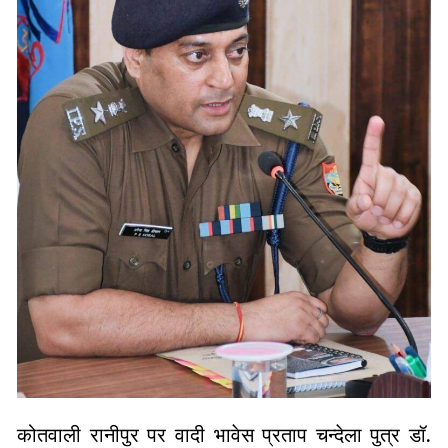
कोतवाली रानीपुर पर वादी भावेस प्रताप चन्देला पुत्र डॉ.