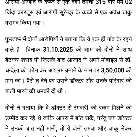
आरोपी आजाद के कब्जे से एक देशी तमंचा 315 बोर मय 02
जिंदा कारतूस एवं आरोपी सुरेन्द्र के कब्जे से एक अवैध चाकू
बरामद किया गया।
पूछताछ में दोनों आरोपियों ने बताया कि वे एक ही गांव के रहने
वाले हैं। दिनांक 31.10.2025 की शाम को दोनों ने साथ
बैठकर शराब पी जिसके बाद आजाद ने अपने मोबाइल से डॉ.
चन्देला को फोन कर आश्रम बनाने के नाम पर 3,50,000 की
मांग की। पैसे न देने पर उसने डॉक्टर और उनके परिवार को
गोली मारने की धमकी दी थी।
दोनों ने बताया कि वे डॉक्टर से रंगदारी की रकम मिलने की
उम्मीद कर रहे थे ताकि आपस में बांट सकें, परंतु जब डॉक्टर
ने उनकी बात नहीं मानी, तो ये दोनों तमंचा और चाकू लेकर