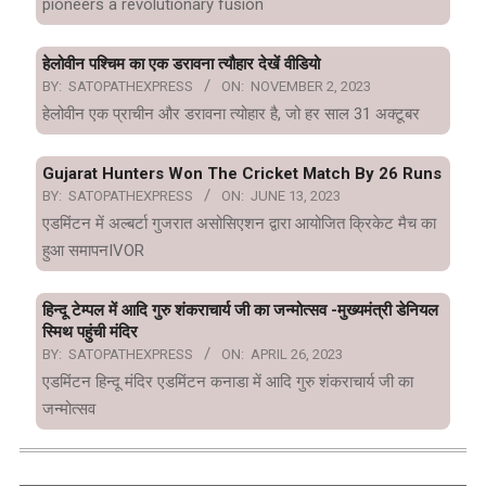
pioneers a revolutionary fusion
हेलोवीन पश्चिम का एक डरावना त्यौहार देखें वीडियो
BY:
SATOPATHEXPRESS
ON:
NOVEMBER 2, 2023
हेलोवीन एक प्राचीन और डरावना त्योहार है, जो हर साल 31 अक्टूबर
Gujarat Hunters Won The Cricket Match By 26 Runs
BY:
SATOPATHEXPRESS
ON:
JUNE 13, 2023
एडमिंटन में अल्बर्टा गुजरात असोसिएशन द्वारा आयोजित क्रिकेट मैच का
हुआ समापनIVOR
हिन्दू टेम्पल में आदि गुरु शंकराचार्य जी का जन्मोत्सव -मुख्यमंत्री डेनियल
स्मिथ पहुंची मंदिर
BY:
SATOPATHEXPRESS
ON:
APRIL 26, 2023
एडमिंटन हिन्दू मंदिर एडमिंटन कनाडा में आदि गुरु शंकराचार्य जी का
जन्मोत्सव