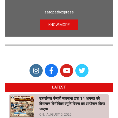
satopathexpress
KNOW MORE
LATEST
उत्तरांचल पंजाबी महासभा द्वारा 14 अगस्त को
विभाजन विभीषिका स्मृति दिवस का आयोजन किया
जाएगा
ON:
AUGUST 5, 2026