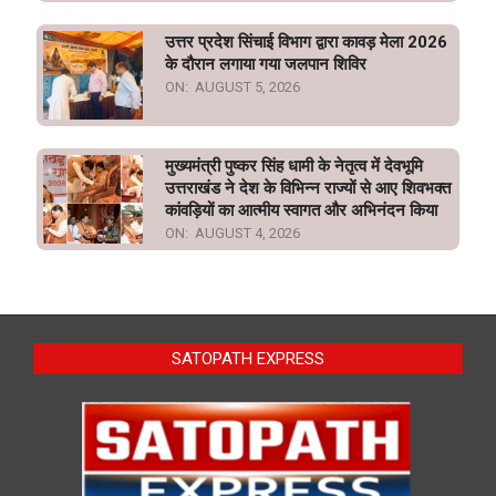
उत्तर प्रदेश सिंचाई विभाग द्वारा कावड़ मेला 2026
के दौरान लगाया गया जलपान शिविर
ON:
AUGUST 5, 2026
मुख्यमंत्री पुष्कर सिंह धामी के नेतृत्व में देवभूमि
उत्तराखंड ने देश के विभिन्न राज्यों से आए शिवभक्त
कांवड़ियों का आत्मीय स्वागत और अभिनंदन किया
ON:
AUGUST 4, 2026
SATOPATH EXPRESS