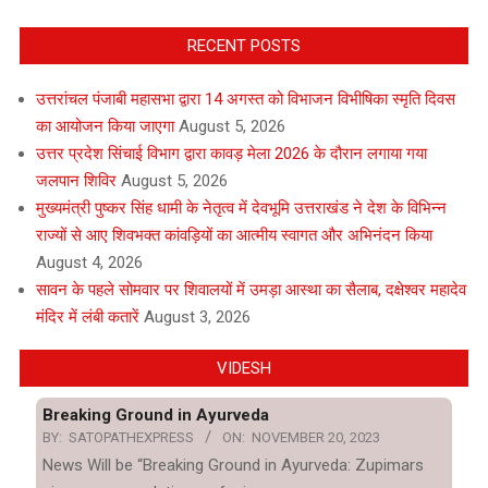
RECENT POSTS
उत्तरांचल पंजाबी महासभा द्वारा 14 अगस्त को विभाजन विभीषिका स्मृति दिवस
का आयोजन किया जाएगा
August 5, 2026
उत्तर प्रदेश सिंचाई विभाग द्वारा कावड़ मेला 2026 के दौरान लगाया गया
जलपान शिविर
August 5, 2026
मुख्यमंत्री पुष्कर सिंह धामी के नेतृत्व में देवभूमि उत्तराखंड ने देश के विभिन्न
राज्यों से आए शिवभक्त कांवड़ियों का आत्मीय स्वागत और अभिनंदन किया
August 4, 2026
सावन के पहले सोमवार पर शिवालयों में उमड़ा आस्था का सैलाब, दक्षेश्वर महादेव
मंदिर में लंबी कतारें
August 3, 2026
VIDESH
Breaking Ground in Ayurveda
BY:
SATOPATHEXPRESS
ON:
NOVEMBER 20, 2023
News Will be “Breaking Ground in Ayurveda: Zupimars