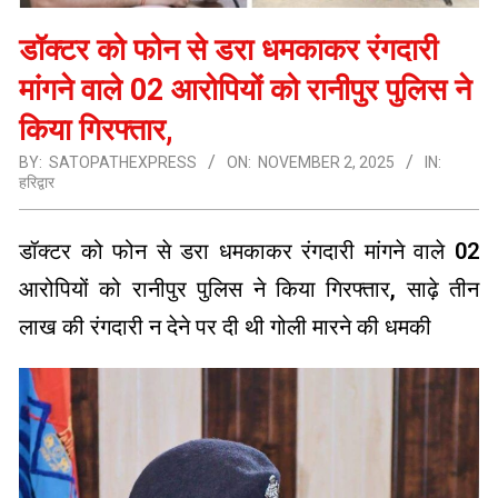
डॉक्टर को फोन से डरा धमकाकर रंगदारी
मांगने वाले 02 आरोपियों को रानीपुर पुलिस ने
किया गिरफ्तार,
BY:
SATOPATHEXPRESS
ON:
NOVEMBER 2, 2025
IN:
हरिद्वार
डॉक्टर को फोन से डरा धमकाकर रंगदारी मांगने वाले 02
आरोपियों को रानीपुर पुलिस ने किया गिरफ्तार, साढ़े तीन
लाख की रंगदारी न देने पर दी थी गोली मारने की धमकी