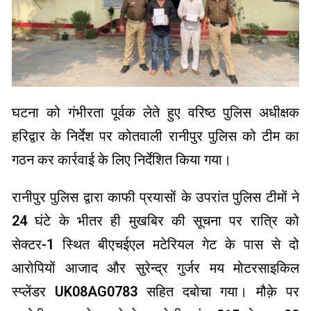
घटना को गंभीरता पूर्वक लेते हुए वरिष्ठ पुलिस अधीक्षक
हरिद्वार के निर्देश पर कोतवाली रानीपुर पुलिस को टीम का
गठन कर कार्रवाई के लिए निर्देशित किया गया।
रानीपुर पुलिस द्वारा काफी प्रयासों के उपरांत पुलिस टीमों ने
24 घंटे के भीतर ही मुखबिर की सूचना पर रात्रि को
सेक्टर-1 स्थित बीएचईएल मटेरियल गेट के पास से दो
आरोपियों आजाद और सुरेन्द्र गुर्जर मय मोटरसाइकिल
स्प्लेंडर UK08AG0783 सहित दबोचा गया। मौक़े पर