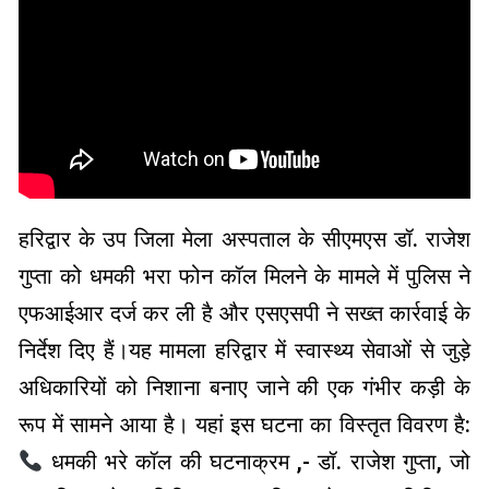
हरिद्वार के उप जिला मेला अस्पताल के सीएमएस डॉ. राजेश
गुप्ता को धमकी भरा फोन कॉल मिलने के मामले में पुलिस ने
एफआईआर दर्ज कर ली है और एसएसपी ने सख्त कार्रवाई के
निर्देश दिए हैं।यह मामला हरिद्वार में स्वास्थ्य सेवाओं से जुड़े
अधिकारियों को निशाना बनाए जाने की एक गंभीर कड़ी के
रूप में सामने आया है। यहां इस घटना का विस्तृत विवरण है:
धमकी भरे कॉल की घटनाक्रम ,- डॉ. राजेश गुप्ता, जो