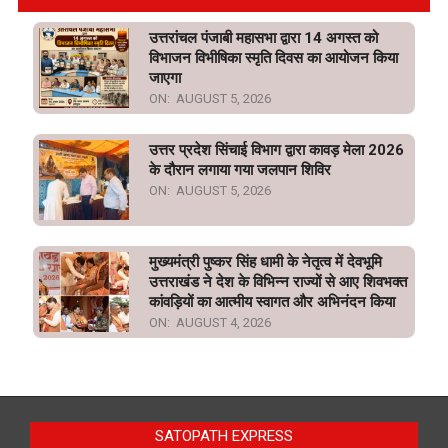
उत्तरांचल पंजाबी महासभा द्वारा 14 अगस्त को
विभाजन विभीषिका स्मृति दिवस का आयोजन किया
जाएगा
ON:
AUGUST 5, 2026
उत्तर प्रदेश सिंचाई विभाग द्वारा कावड़ मेला 2026
के दौरान लगाया गया जलपान शिविर
ON:
AUGUST 5, 2026
मुख्यमंत्री पुष्कर सिंह धामी के नेतृत्व में देवभूमि
उत्तराखंड ने देश के विभिन्न राज्यों से आए शिवभक्त
कांवड़ियों का आत्मीय स्वागत और अभिनंदन किया
ON:
AUGUST 4, 2026
SATOPATH EXPRESS