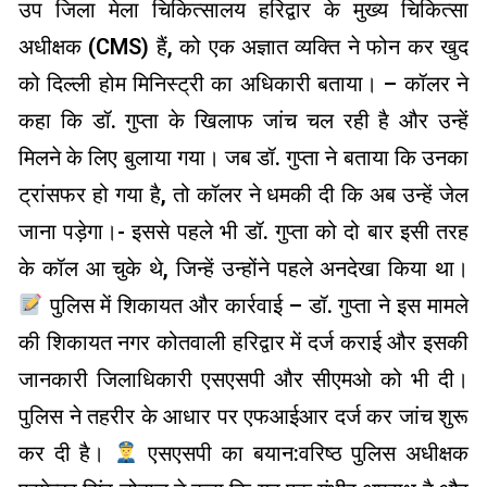
उप जिला मेला चिकित्सालय हरिद्वार के मुख्य चिकित्सा
अधीक्षक (CMS) हैं, को एक अज्ञात व्यक्ति ने फोन कर खुद
को दिल्ली होम मिनिस्ट्री का अधिकारी बताया। – कॉलर ने
कहा कि डॉ. गुप्ता के खिलाफ जांच चल रही है और उन्हें
मिलने के लिए बुलाया गया। जब डॉ. गुप्ता ने बताया कि उनका
ट्रांसफर हो गया है, तो कॉलर ने धमकी दी कि अब उन्हें जेल
जाना पड़ेगा।- इससे पहले भी डॉ. गुप्ता को दो बार इसी तरह
के कॉल आ चुके थे, जिन्हें उन्होंने पहले अनदेखा किया था।
पुलिस में शिकायत और कार्रवाई – डॉ. गुप्ता ने इस मामले
की शिकायत नगर कोतवाली हरिद्वार में दर्ज कराई और इसकी
जानकारी जिलाधिकारी एसएसपी और सीएमओ को भी दी।
पुलिस ने तहरीर के आधार पर एफआईआर दर्ज कर जांच शुरू
कर दी है।
एसएसपी का बयान:वरिष्ठ पुलिस अधीक्षक