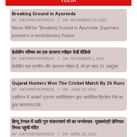
VIDESH
Breaking Ground in Ayurveda
BY:
SATOPATHEXPRESS
ON:
NOVEMBER 20, 2023
News Will be “Breaking Ground in Ayurveda: Zupimars
pioneers a revolutionary fusion
हेलोवीन पश्चिम का एक डरावना त्यौहार देखें वीडियो
BY:
SATOPATHEXPRESS
ON:
NOVEMBER 2, 2023
हेलोवीन एक प्राचीन और डरावना त्योहार है, जो हर साल 31 अक्टूबर
Gujarat Hunters Won The Cricket Match By 26 Runs
BY:
SATOPATHEXPRESS
ON:
JUNE 13, 2023
एडमिंटन में अल्बर्टा गुजरात असोसिएशन द्वारा आयोजित क्रिकेट मैच का
हुआ समापनIVOR
हिन्दू टेम्पल में आदि गुरु शंकराचार्य जी का जन्मोत्सव -मुख्यमंत्री डेनियल
स्मिथ पहुंची मंदिर
BY:
SATOPATHEXPRESS
ON:
APRIL 26, 2023