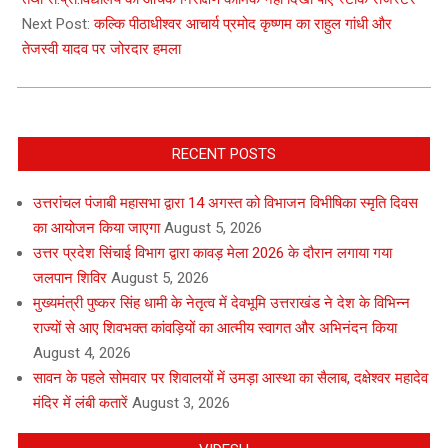
Next Post:
कल्कि पीठाधीश्वर आचार्य प्रमोद कृष्णम का राहुल गांधी और
तेजस्वी यादव पर जोरदार हमला
RECENT POSTS
उत्तरांचल पंजाबी महासभा द्वारा 14 अगस्त को विभाजन विभीषिका स्मृति दिवस
का आयोजन किया जाएगा
August 5, 2026
उत्तर प्रदेश सिंचाई विभाग द्वारा कावड़ मेला 2026 के दौरान लगाया गया
जलपान शिविर
August 5, 2026
मुख्यमंत्री पुष्कर सिंह धामी के नेतृत्व में देवभूमि उत्तराखंड ने देश के विभिन्न
राज्यों से आए शिवभक्त कांवड़ियों का आत्मीय स्वागत और अभिनंदन किया
August 4, 2026
सावन के पहले सोमवार पर शिवालयों में उमड़ा आस्था का सैलाब, दक्षेश्वर महादेव
मंदिर में लंबी कतारें
August 3, 2026