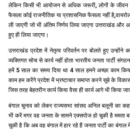
लेकिन किसी भी आयोजन से अधिक जरूरी, लोगों के जीवन क
फैसला कोई राजनीतिक या प्रशासनिक फैसला नहीं है,वायरोल
ली जाएगी जो भी अंतिम निर्णय लिया जाएगा उत्तराखंड और आन
हुए ही लिया जाएगा।
उत्तराखंड प्रदेश में नेतृत्व परिवर्तन पर बोलते हुए उन्होंने
व्यक्तिगत सोच से कार्य नहीं होता भारतीय जनता पार्टी संगठ
हमें 5 साल का समय दिया था 4 साल हमने अच्छा काम कि
काम हम करेंगे प्रदेश में भ्रष्टाचार समाप्त करने सूबे के व
जिस तरह बेहतरीन कार्य किया वैसा ही कार्य आगे भी किया जा
बंगाल चुनाव को लेकर राज्यसभा सांसद अनिल बलूनी का कहन
भी करें मगर वह जनता के सामने एक्सपोज हो चुकी है ममता
चुकी है कि अब वह बंगाल में हार रहे हैं जनता पार्टी का बंगाल