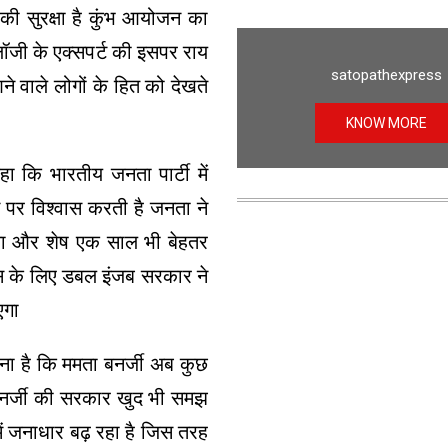
ी सुरक्षा है कुंभ आयोजन का
ॉजी के एक्सपर्ट की इसपर राय
satopathexpress
े वाले लोगों के हित को देखते
KNOW MORE
 कहा कि भारतीय जनता पार्टी में
न पर विश्वास करती है जनता ने
या और शेष एक साल भी बेहतर
िकास के लिए डबल इंजब सरकार ने
एगा
ा है कि ममता बनर्जी अब कुछ
 बनर्जी की सरकार खुद भी समझ
 में जनाधार बढ़ रहा है जिस तरह