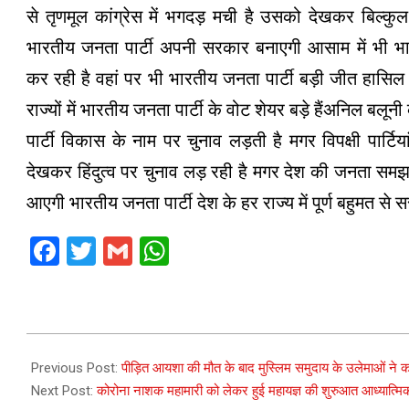
से तृणमूल कांग्रेस में भगदड़ मची है उसको देखकर बिल्कुल स
भारतीय जनता पार्टी अपनी सरकार बनाएगी आसाम में भी भार
कर रही है वहां पर भी भारतीय जनता पार्टी बड़ी जीत हासिल
राज्यों में भारतीय जनता पार्टी के वोट शेयर बड़े हैंअनिल बल
पार्टी विकास के नाम पर चुनाव लड़ती है मगर विपक्षी पार्टि
देखकर हिंदुत्व पर चुनाव लड़ रही है मगर देश की जनता समझ गई
आएगी भारतीय जनता पार्टी देश के हर राज्य में पूर्ण बहुमत से
Facebook
Twitter
Gmail
WhatsApp
2021-
03-
Previous Post:
पीड़ित आयशा की मौत के बाद मुस्लिम समुदाय के उलेमाओं ने कह
21
Next Post:
कोरोना नाशक महामारी को लेकर हुई महायज्ञ की शुरुआत आध्यात्मिक ऊ