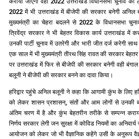
कराया जाएगा वही 2022 उत्तराखंड विधानसभा चुनाव को 
2022 में भी उत्तराखंड में बीजेपी की सरकार बनेगी अनिल ब
मुख्यमंत्री का चेहरा बदलने से 2022 के विधानसभा चुनाव
त्रिवेंद्र सरकार ने भी बेहतर विकास कार्य उत्तराखंड में क
उनकी पार्टी चुनाव में उतरेगी और भारी जीत दर्ज करेगी साथ
एक साल में भी मुख्यमंत्री तीरथ सिंह रावत की सरकार बेहतर 
पर उत्तराखंड में फिर से बीजेपी की सरकार बनेगी वही बंग
बलूनी ने बीजेपी की सरकार बनने का दावा किया।
हरिद्वार पहुंचे अनिल बलूनी ने कहा कि आगामी कुंभ के लिए हरिद
को लेकर शासन प्रशासन, संतों और आम लोगों से उनकी बात हु
अंतिम चरण में है और कुंभ बेहतरीन तरीके से सम्पन्न कर
निर्णय सरकार लेगी जन सुरक्षा में कोविड नियमों का अनिवार्
आयोजन को लेकर जो भी वैज्ञानिक कहेंगे उसी के अनुरूप वैज