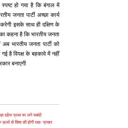
्पष्ट हो गया है कि बंगाल में
तीय जनता पार्टी अच्छा कार्य
 करेगी इसके साथ ही दक्षिण के
ूनी का कहना है कि भारतीय जनता
यां अब भारतीय जनता पार्टी को
 है विपक्ष के बहकावे में नहीं
 सरकार बनाएगी
ा दहेज प्रथा पर लगे पाबंदी
र्जा से विश्व की होगी रक्षाः प्रखर