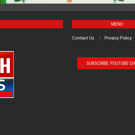
MENU
Contact Us
Privacy Policy
SUBSCRIBE YOUTUBE C