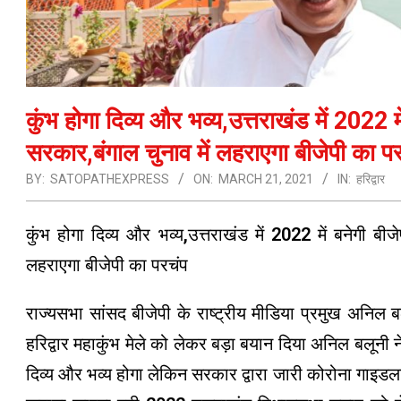
कुंभ होगा दिव्य और भव्य,उत्तराखंड में 2022 मे
सरकार,बंगाल चुनाव में लहराएगा बीजेपी का प
BY:
SATOPATHEXPRESS
ON:
MARCH 21, 2021
IN:
हरिद्वार
कुंभ होगा दिव्य और भव्य,उत्तराखंड में 2022 में बनेगी बीज
लहराएगा बीजेपी का परचंप
राज्यसभा सांसद बीजेपी के राष्ट्रीय मीडिया प्रमुख अनिल बलूनी
हरिद्वार महाकुंभ मेले को लेकर बड़ा बयान दिया अनिल बलूनी ने
दिव्य और भव्य होगा लेकिन सरकार द्वारा जारी कोरोना गाइडला