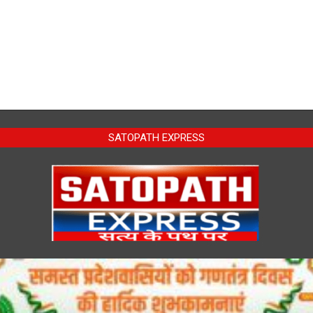
SATOPATH EXPRESS