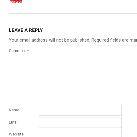
महाराज
LEAVE A REPLY
Your email address will not be published.
Required fields are m
Comment
*
Name
Email
Website