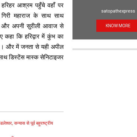
रिहर आश्रम पहुँचे वहाँ पर
satopathexpress
नंद गिरी महाराज के साथ साथ
की और अपनी सुरीली आवाज से
KNOW MORE
कहा कि हरिद्वार में कुंभ का
ा। और में जनता से यही अपील
साथ डिस्टेंस मास्क सेनिटाइजर
लेश्वर, सन्यास से पूर्व बहुराष्ट्रीय