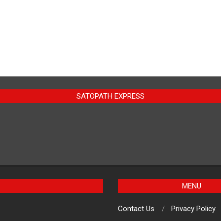
SATOPATH EXPRESS
MENU
Contact Us
Privacy Policy