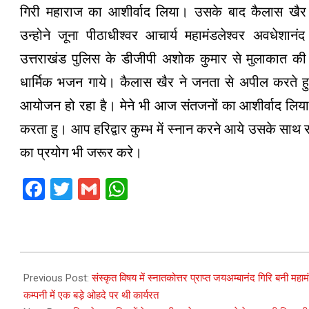
गिरी महाराज का आशीर्वाद लिया। उसके बाद कैलास खैर ह
उन्होने जूना पीठाधीश्वर आचार्य महामंडलेश्वर अवधेशा
उत्तराखंड पुलिस के डीजीपी अशोक कुमार से मुलाकात 
धार्मिक भजन गाये। कैलास खैर ने जनता से अपील करते हुए 
आयोजन हो रहा है। मेने भी आज संतजनों का आशीर्वाद लिय
करता हु। आप हरिद्वार कुम्भ में स्नान करने आये उसके साथ 
का प्रयोग भी जरूर करे।
Facebook
Twitter
Gmail
WhatsApp
2021-
04-
Previous Post:
संस्कृत विषय में स्नातकोत्तर प्राप्त जयअम्बानंद गिरि बनी महामंड
13
कम्पनी में एक बड़े ओहदे पर थी कार्यरत