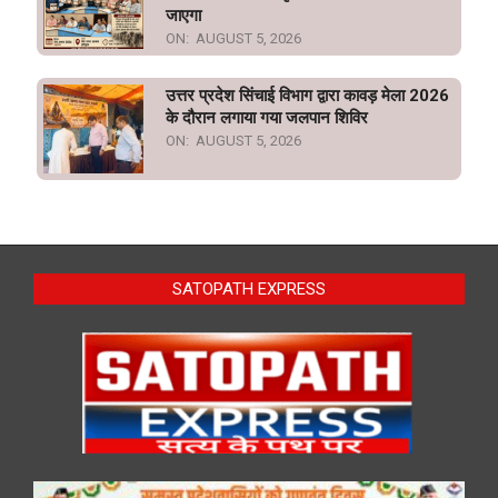
जाएगा
ON:
AUGUST 5, 2026
उत्तर प्रदेश सिंचाई विभाग द्वारा कावड़ मेला 2026
के दौरान लगाया गया जलपान शिविर
ON:
AUGUST 5, 2026
SATOPATH EXPRESS