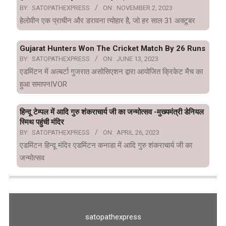
BY:
SATOPATHEXPRESS
ON:
NOVEMBER 2, 2023
हेलोवीन एक प्राचीन और डरावना त्योहार है, जो हर साल 31 अक्टूबर
Gujarat Hunters Won The Cricket Match By 26 Runs
BY:
SATOPATHEXPRESS
ON:
JUNE 13, 2023
एडमिंटन में अल्बर्टा गुजरात असोसिएशन द्वारा आयोजित क्रिकेट मैच का
हुआ समापनIVOR
हिन्दू टेम्पल में आदि गुरु शंकराचार्य जी का जन्मोत्सव -मुख्यमंत्री डेनियल
स्मिथ पहुंची मंदिर
BY:
SATOPATHEXPRESS
ON:
APRIL 26, 2023
एडमिंटन हिन्दू मंदिर एडमिंटन कनाडा में आदि गुरु शंकराचार्य जी का
जन्मोत्सव
satopathexpress