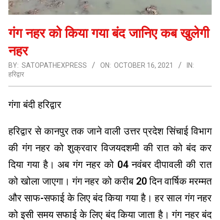
गंग नहर को किया गया बंद जानिए कब खुलेगी
नहर
BY:
SATOPATHEXPRESS
ON:
OCTOBER 16, 2021
IN:
हरिद्वार
गंगा बंदी हरिद्वार
हरिद्वार से कानपुर तक जाने वाली उत्तर प्रदेश सिंचाई विभाग
की गंग नहर को शुक्रवार विजयदशमी की रात को बंद कर
दिया गया है। अब गंग नहर को 04 नवंबर दीपावली की रात
को खोला जाएगा। गंग नहर को करीब 20 दिन वार्षिक मरम्मत
और साफ-सफाई के लिए बंद किया गया है। हर साल गंग नहर
को इसी समय सफाई के लिए बंद किया जाता है। गंग नहर बंद