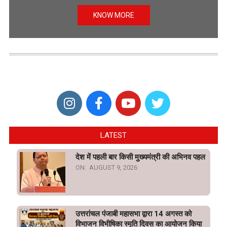
KNOW MORE
LATEST
देश में पहली बार किसी मुख्यमंत्री की अभिनव पहल
ON:
AUGUST 9, 2026
उत्तरांचल पंजाबी महासभा द्वारा 14 अगस्त को
विभाजन विभीषिका स्मृति दिवस का आयोजन किया