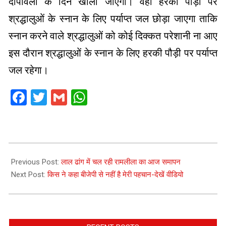
दीपावली के दिन खोला जाएगा। वही हरकी पौड़ी पर
श्रद्धालुओं के स्नान के लिए पर्याप्त जल छोड़ा जाएगा ताकि
स्नान करने वाले श्रद्धालुओं को कोई दिक्कत परेशानी ना आए
इस दौरान श्रद्धालुओं के स्नान के लिए हरकी पौड़ी पर पर्याप्त
जल रहेगा।
Facebook
Twitter
Gmail
WhatsApp
2021-
10-
Previous Post:
लाल ढांग में चल रही रामलीला का आज समापन
16
Next Post:
किस ने कहा बीजेपी से नहीं है मेरी पहचान-देखें वीडियो