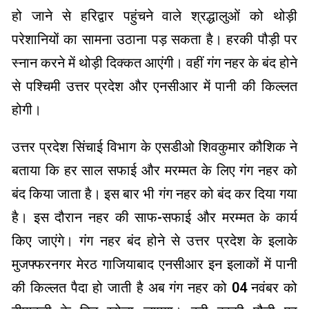
हो जाने से हरिद्वार पहुंचने वाले श्रद्धालुओं को थोड़ी
परेशानियों का सामना उठाना पड़ सकता है। हरकी पौड़ी पर
स्नान करने में थोड़ी दिक्कत आएंगी। वहीं गंग नहर के बंद होने
से पश्चिमी उत्तर प्रदेश और एनसीआर में पानी की किल्लत
होगी।
उत्तर प्रदेश सिंचाई विभाग के एसडीओ शिवकुमार कौशिक ने
बताया कि हर साल सफाई और मरम्मत के लिए गंग नहर को
बंद किया जाता है। इस बार भी गंग नहर को बंद कर दिया गया
है। इस दौरान नहर की साफ-सफाई और मरम्मत के कार्य
किए जाएंगे। गंग नहर बंद होने से उत्तर प्रदेश के इलाके
मुजफ्फरनगर मेरठ गाजियाबाद एनसीआर इन इलाकों में पानी
की किल्लत पैदा हो जाती है अब गंग नहर को 04 नवंबर को