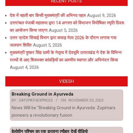
RECENT POSTS
देश में पहली बार किसी मुख्यमंत्री की अभिनव पहल
August 9, 2026
उत्तरांचल पंजाबी महासभा द्वारा 14 अगस्त को विभाजन विभीषिका स्मृति दिवस
का आयोजन किया जाएगा
August 5, 2026
उत्तर प्रदेश सिंचाई विभाग द्वारा कावड़ मेला 2026 के दौरान लगाया गया
जलपान शिविर
August 5, 2026
मुख्यमंत्री पुष्कर सिंह धामी के नेतृत्व में देवभूमि उत्तराखंड ने देश के विभिन्न
राज्यों से आए शिवभक्त कांवड़ियों का आत्मीय स्वागत और अभिनंदन किया
August 4, 2026
VIDESH
Breaking Ground in Ayurveda
BY:
SATOPATHEXPRESS
ON:
NOVEMBER 20, 2023
News Will be “Breaking Ground in Ayurveda: Zupimars
pioneers a revolutionary fusion
हेलोवीन पश्चिम का एक डरावना त्यौहार देखें वीडियो