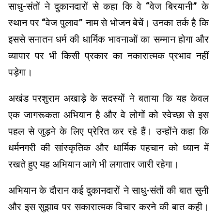
साधु-संतों ने दुकानदारों से कहा कि वे “वेज बिरयानी” के
स्थान पर “वेज पुलाव” नाम से भोजन बेचें। उनका तर्क है कि
इससे सनातन धर्म की धार्मिक भावनाओं का सम्मान होगा और
व्यापार पर भी किसी प्रकार का नकारात्मक प्रभाव नहीं
पड़ेगा।
अखंड परशुराम अखाड़े के सदस्यों ने बताया कि यह केवल
एक जागरूकता अभियान है और वे लोगों को स्वेच्छा से इस
पहल से जुड़ने के लिए प्रेरित कर रहे हैं। उन्होंने कहा कि
धर्मनगरी की सांस्कृतिक और धार्मिक पहचान को ध्यान में
रखते हुए यह अभियान आगे भी लगातार जारी रहेगा।
अभियान के दौरान कई दुकानदारों ने साधु-संतों की बात सुनी
और इस सुझाव पर सकारात्मक विचार करने की बात कही।