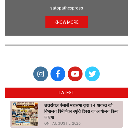
satopathexpress
KNOW MORE
LATEST
उत्तरांचल पंजाबी महासभा द्वारा 14 अगस्त को
विभाजन विभीषिका स्मृति दिवस का आयोजन किया
जाएगा
ON:
AUGUST 5, 2026