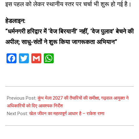
इस पहल को लेकर स्थानीय स्तर पर चर्चा भी शुरू हो गई है।
हेडलाइन:
“धर्मनगरी हरिद्वार में ‘वेज बिरयानी’ नहीं, ‘वेज पुलाव’ बेचने की
अपील; साधु-संतों ने शुरू किया जागरूकता अभियान”
Facebook
Twitter
Gmail
WhatsApp
2026-
06-
Previous Post:
कुंभ मेला 2027 की तैयारियों की समीक्षा, गढ़वाल आयुक्त ने
06
अधिकारियों को दिए आवश्यक निर्देश
Next Post:
खेल जीवन का महत्वपूर्ण आधार है – राकेश राणा