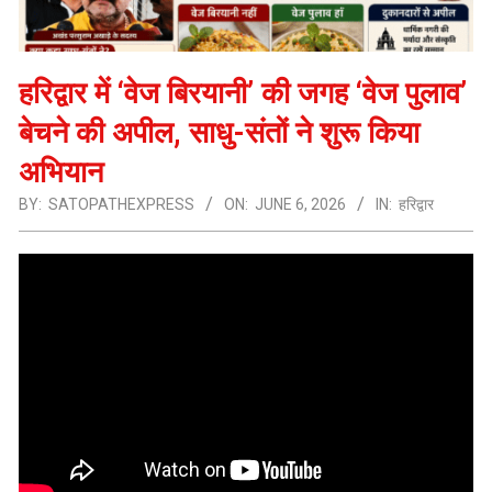
हरिद्वार में ‘वेज बिरयानी’ की जगह ‘वेज पुलाव’
बेचने की अपील, साधु-संतों ने शुरू किया
अभियान
BY:
SATOPATHEXPRESS
ON:
JUNE 6, 2026
IN:
हरिद्वार