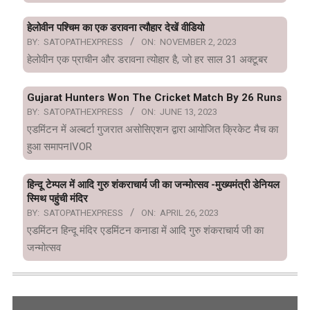
हेलोवीन पश्चिम का एक डरावना त्यौहार देखें वीडियो
BY:
SATOPATHEXPRESS
ON:
NOVEMBER 2, 2023
हेलोवीन एक प्राचीन और डरावना त्योहार है, जो हर साल 31 अक्टूबर
Gujarat Hunters Won The Cricket Match By 26 Runs
BY:
SATOPATHEXPRESS
ON:
JUNE 13, 2023
एडमिंटन में अल्बर्टा गुजरात असोसिएशन द्वारा आयोजित क्रिकेट मैच का
हुआ समापनIVOR
हिन्दू टेम्पल में आदि गुरु शंकराचार्य जी का जन्मोत्सव -मुख्यमंत्री डेनियल
स्मिथ पहुंची मंदिर
BY:
SATOPATHEXPRESS
ON:
APRIL 26, 2023
एडमिंटन हिन्दू मंदिर एडमिंटन कनाडा में आदि गुरु शंकराचार्य जी का
जन्मोत्सव