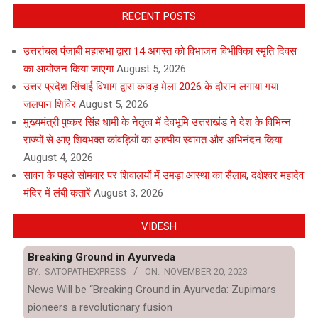
RECENT POSTS
उत्तरांचल पंजाबी महासभा द्वारा 14 अगस्त को विभाजन विभीषिका स्मृति दिवस
का आयोजन किया जाएगा
August 5, 2026
उत्तर प्रदेश सिंचाई विभाग द्वारा कावड़ मेला 2026 के दौरान लगाया गया
जलपान शिविर
August 5, 2026
मुख्यमंत्री पुष्कर सिंह धामी के नेतृत्व में देवभूमि उत्तराखंड ने देश के विभिन्न
राज्यों से आए शिवभक्त कांवड़ियों का आत्मीय स्वागत और अभिनंदन किया
August 4, 2026
सावन के पहले सोमवार पर शिवालयों में उमड़ा आस्था का सैलाब, दक्षेश्वर महादेव
मंदिर में लंबी कतारें
August 3, 2026
VIDESH
Breaking Ground in Ayurveda
BY:
SATOPATHEXPRESS
ON:
NOVEMBER 20, 2023
News Will be “Breaking Ground in Ayurveda: Zupimars
pioneers a revolutionary fusion