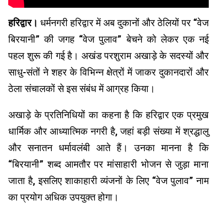
हरिद्वार।
धर्मनगरी हरिद्वार में अब दुकानों और ठेलियों पर “वेज
बिरयानी” की जगह “वेज पुलाव” बेचने को लेकर एक नई
पहल शुरू की गई है। अखंड परशुराम अखाड़े के सदस्यों और
साधु-संतों ने शहर के विभिन्न क्षेत्रों में जाकर दुकानदारों और
ठेला संचालकों से इस संबंध में आग्रह किया।
अखाड़े के प्रतिनिधियों का कहना है कि हरिद्वार एक प्रमुख
धार्मिक और आध्यात्मिक नगरी है, जहां बड़ी संख्या में श्रद्धालु
और सनातन धर्मावलंबी आते हैं। उनका मानना है कि
“बिरयानी” शब्द आमतौर पर मांसाहारी भोजन से जुड़ा माना
जाता है, इसलिए शाकाहारी व्यंजनों के लिए “वेज पुलाव” नाम
का प्रयोग अधिक उपयुक्त होगा।