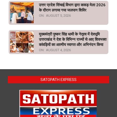
उत्तर प्रदेश सिंचाई विभाग द्वारा कावड़ मेला 2026
के दौरान लगाया गया जलपान शिविर
ON:
AUGUST 5, 2026
मुख्यमंत्री पुष्कर सिंह धामी के नेतृत्व में देवभूमि
उत्तराखंड ने देश के विभिन्न राज्यों से आए शिवभक्त
कांवड़ियों का आत्मीय स्वागत और अभिनंदन किया
ON:
AUGUST 4, 2026
SATOPATH EXPRESS