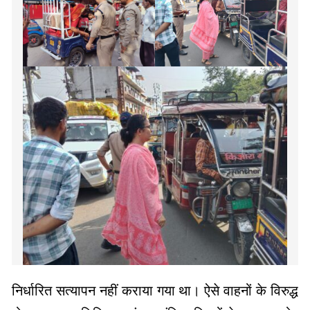
निर्धारित सत्यापन नहीं कराया गया था। ऐसे वाहनों के विरुद्ध