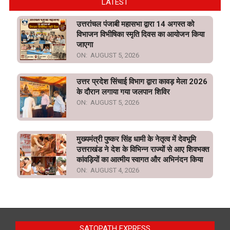
LATEST
उत्तरांचल पंजाबी महासभा द्वारा 14 अगस्त को
विभाजन विभीषिका स्मृति दिवस का आयोजन किया
जाएगा
ON:
AUGUST 5, 2026
उत्तर प्रदेश सिंचाई विभाग द्वारा कावड़ मेला 2026
के दौरान लगाया गया जलपान शिविर
ON:
AUGUST 5, 2026
मुख्यमंत्री पुष्कर सिंह धामी के नेतृत्व में देवभूमि
उत्तराखंड ने देश के विभिन्न राज्यों से आए शिवभक्त
कांवड़ियों का आत्मीय स्वागत और अभिनंदन किया
ON:
AUGUST 4, 2026
SATOPATH EXPRESS