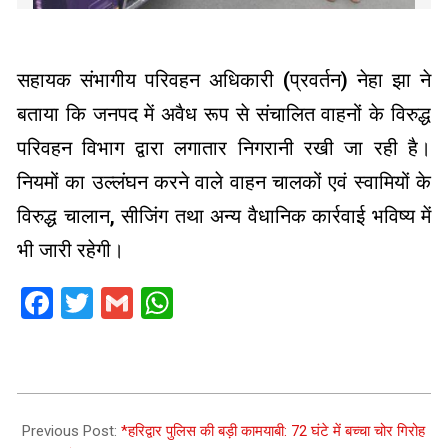
सहायक संभागीय परिवहन अधिकारी (प्रवर्तन) नेहा झा ने
बताया कि जनपद में अवैध रूप से संचालित वाहनों के विरुद्ध
परिवहन विभाग द्वारा लगातार निगरानी रखी जा रही है।
नियमों का उल्लंघन करने वाले वाहन चालकों एवं स्वामियों के
विरुद्ध चालान, सीजिंग तथा अन्य वैधानिक कार्रवाई भविष्य में
भी जारी रहेगी।
Facebook
Twitter
Gmail
WhatsApp
2026-
06-
Previous Post:
*हरिद्वार पुलिस की बड़ी कामयाबी: 72 घंटे में बच्चा चोर गिरोह