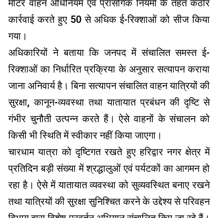
मोटर वाहन अधिनियम एवं प्रासंगिक नियमों के तहत कठोर
कार्रवाई करते हुए 50 से अधिक ई-रिक्शाओं को सीज किया
गया।
अधिकारियों ने बताया कि जनपद में संचालित समस्त ई-
रिक्शाओं का निर्धारित प्रक्रिया के अनुसार सत्यापन कराया
जाना अनिवार्य है। बिना सत्यापन संचालित वाहन यात्रियों की
सुरक्षा, कानून-व्यवस्था तथा यातायात प्रबंधन की दृष्टि से
गंभीर चुनौती उत्पन्न करते हैं। ऐसे वाहनों के संचालन को
किसी भी स्थिति में स्वीकार नहीं किया जाएगा।
चारधाम यात्रा को दृष्टिगत रखते हुए हरिद्वार नगर क्षेत्र में
प्रतिदिन बड़ी संख्या में श्रद्धालुओं एवं पर्यटकों का आगमन हो
रहा है। ऐसे में यातायात व्यवस्था को सुव्यवस्थित बनाए रखने
तथा यात्रियों की सुरक्षा सुनिश्चित करने के उद्देश्य से परिवहन