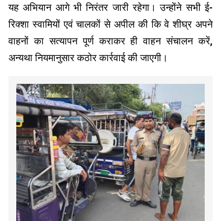
यह अभियान आगे भी निरंतर जारी रहेगा। उन्होंने सभी ई-
रिक्शा स्वामियों एवं चालकों से अपील की कि वे शीघ्र अपने
वाहनों का सत्यापन पूर्ण कराकर ही वाहन संचालन करें,
अन्यथा नियमानुसार कठोर कार्रवाई की जाएगी।