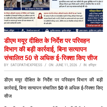
डीएम मयूर दीक्षित के निर्देश पर परिवहन
विभाग की बड़ी कार्रवाई, बिना सत्यापन
संचालित 50 से अधिक ई-रिक्शा किए सीज
BY:
SATOPATHEXPRESS
ON:
JUNE 11, 2026
IN:
हरिद्वार
डीएम मयूर दीक्षित के निर्देश पर परिवहन विभाग की बड़ी
कार्रवाई, बिना सत्यापन संचालित 50 से अधिक ई-रिक्शा किए
सीज