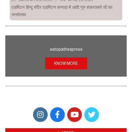
एडमिंटन हिन्दू मंदिर एडमिंटन कनाडा में आदि गुरु शंकराचार्य जी का
जन्मोत्सव
satopathexpress
KNOW MORE