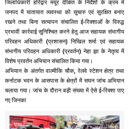
जिलाधिकारी हरिद्वार मयूर दीक्षित के निर्देशों के क्रम में
जनपद में यातायात व्यवस्था को सुचारु एवं सुरक्षित बनाए
रखने तथा बिना सत्यापन संचालित ई-रिक्शाओं के विरुद्ध
प्रभावी कार्रवाई सुनिश्चित करने हेतु आज सहायक संभागीय
परिवहन अधिकारी (प्रशासन) निखिल शर्मा एवं सहायक
संभागीय परिवहन अधिकारी (प्रवर्तन) नेहा झा के नेतृत्व में
विशेष प्रवर्तन अभियान संचालित किया गया।
अभियान के अंतर्गत वाल्मीकि चौक, रेलवे स्टेशन क्षेत्र तथा
कर्नाटक भवन के आसपास के क्षेत्रों में सघन जांच अभियान
चलाया गया। जांच के दौरान बड़ी संख्या में ऐसे ई-रिक्शा पाए
गए जिनका