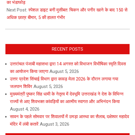
11
का भंडाफोड़
Next Post:
स्पेशल डाइट बनी मुसीबत: चिकन और पनीर खाने के बाद 150 से
अधिक छात्र बीमार, 5 की हालत गंभीर
RECENT POSTS
उत्तरांचल पंजाबी महासभा द्वारा 14 अगस्त को विभाजन विभीषिका स्मृति दिवस
का आयोजन किया जाएगा
August 5, 2026
उत्तर प्रदेश सिंचाई विभाग द्वारा कावड़ मेला 2026 के दौरान लगाया गया
जलपान शिविर
August 5, 2026
मुख्यमंत्री पुष्कर सिंह धामी के नेतृत्व में देवभूमि उत्तराखंड ने देश के विभिन्न
राज्यों से आए शिवभक्त कांवड़ियों का आत्मीय स्वागत और अभिनंदन किया
August 4, 2026
सावन के पहले सोमवार पर शिवालयों में उमड़ा आस्था का सैलाब, दक्षेश्वर महादेव
मंदिर में लंबी कतारें
August 3, 2026