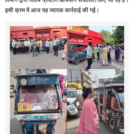
विभाग द्वारा विशेष प्रवर्तन अभियान संचालित किए जा रहे हैं।
इसी क्रम में आज यह व्यापक कार्रवाई की गई।