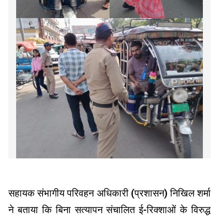
सहायक संभागीय परिवहन अधिकारी (प्रशासन) निखिल शर्मा
ने बताया कि बिना सत्यापन संचालित ई-रिक्शाओं के विरुद्ध