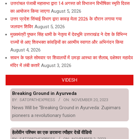
उत्तरांचल पंजाबी महासभा द्वारा 14 अगस्त को विभाजन विभीषिका स्मृति दिवस
का आयोजन किया जाएगा
August 5, 2026
उत्तर प्रदेश सिंचाई विभाग द्वारा कावड़ मेला 2026 के दौरान लगाया गया
जलपान शिविर
August 5, 2026
मुख्यमंत्री पुष्कर सिंह धामी के नेतृत्व में देवभूमि उत्तराखंड ने देश के विभिन्न
राज्यों से आए शिवभक्त कांवड़ियों का आत्मीय स्वागत और अभिनंदन किया
August 4, 2026
सावन के पहले सोमवार पर शिवालयों में उमड़ा आस्था का सैलाब, दक्षेश्वर महादेव
मंदिर में लंबी कतारें
August 3, 2026
VIDESH
Breaking Ground in Ayurveda
BY:
SATOPATHEXPRESS
ON:
NOVEMBER 20, 2023
News Will be “Breaking Ground in Ayurveda: Zupimars
pioneers a revolutionary fusion
हेलोवीन पश्चिम का एक डरावना त्यौहार देखें वीडियो
BY:
SATOPATHEXPRESS
ON:
NOVEMBER 2, 2023