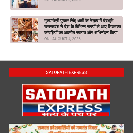
मुख्यमंत्री पुष्कर सिंह धामी के नेतृत्व में देवभूमि
उत्तराखंड ने देश के विभिन्न राज्यों से आए शिवभक्त
कांवड़ियों का आत्मीय स्वागत और अभिनंदन किया
ON:
AUGUST 4, 2026
SATOPATH EXPRESS