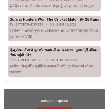
हेलोवीन एक प्राचीन और डरावना त्योहार है, जो हर साल 31 अक्टूबर
Gujarat Hunters Won The Cricket Match By 26 Runs
BY:
SATOPATHEXPRESS
ON:
JUNE 13, 2023
एडमिंटन में अल्बर्टा गुजरात असोसिएशन द्वारा आयोजित क्रिकेट मैच का
हुआ समापनIVOR
हिन्दू टेम्पल में आदि गुरु शंकराचार्य जी का जन्मोत्सव -मुख्यमंत्री डेनियल
स्मिथ पहुंची मंदिर
BY:
SATOPATHEXPRESS
ON:
APRIL 26, 2023
एडमिंटन हिन्दू मंदिर एडमिंटन कनाडा में आदि गुरु शंकराचार्य जी का
जन्मोत्सव
satopathexpress