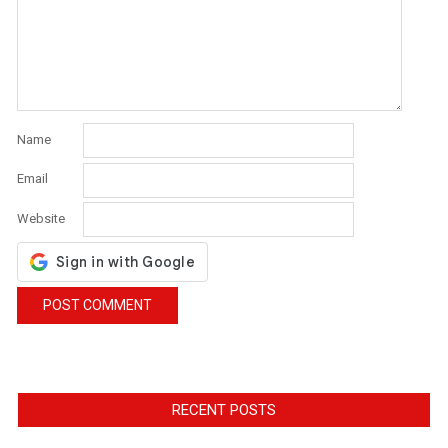
Name
Email
Website
RECENT POSTS