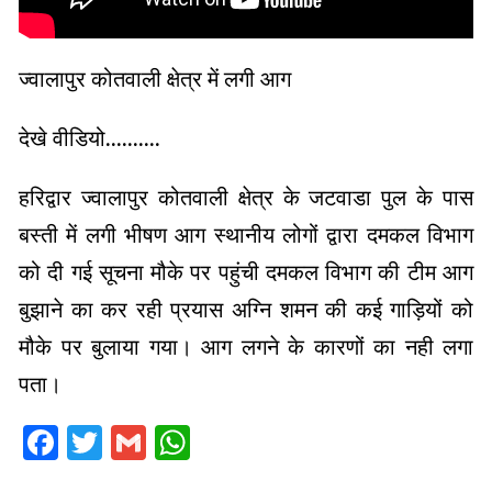
ज्वालापुर कोतवाली क्षेत्र में लगी आग
देखे वीडियो……….
हरिद्वार ज्वालापुर कोतवाली क्षेत्र के जटवाडा पुल के पास
बस्ती में लगी भीषण आग स्थानीय लोगों द्वारा दमकल विभाग
को दी गई सूचना मौके पर पहुंची दमकल विभाग की टीम आग
बुझाने का कर रही प्रयास अग्नि शमन की कई गाड़ियों को
मौके पर बुलाया गया। आग लगने के कारणों का नही लगा
पता।
Facebook
Twitter
Gmail
WhatsApp