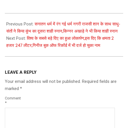
2021-
04-
Previous Post:
सनातन धर्म में रंग गई धर्म नगरी राजसी शान के साथ साधु-
12
संतों ने किया कुंभ का दूसरा शाही स्नान,किन्नर अखाड़े ने भी किया शाही स्नान
Next Post:
विश्व के सबसे बड़े दिए का हुआ लोकार्पण,इस दिए कि क्षमता 2
हजार 247 लीटर,गिनीज बुक ऑफ रिकॉर्ड में भी दर्ज हो चुका नाम
LEAVE A REPLY
Your email address will not be published.
Required fields are
marked
*
Comment
*