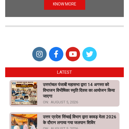
KNOW MORE
LATEST
उत्तरांचल पंजाबी महासभा द्वारा 14 अगस्त को
विभाजन विभीषिका स्मृति दिवस का आयोजन किया
जाएगा
ON:
AUGUST 5, 2026
उत्तर प्रदेश सिंचाई विभाग द्वारा कावड़ मेला 2026
के दौरान लगाया गया जलपान शिविर
ON:
AUGUST 5, 2026