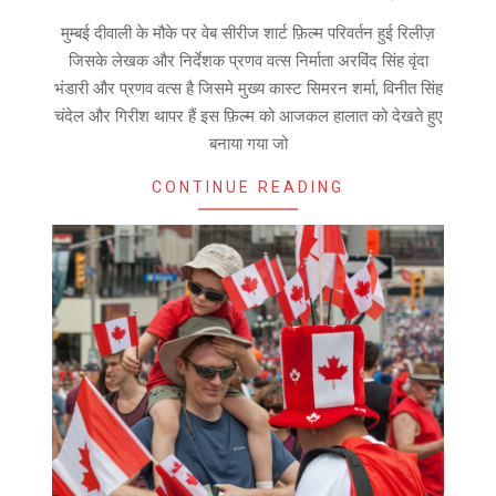
10-
मुम्बई दीवाली के मौके पर वेब सीरीज शार्ट फ़िल्म परिवर्तन हुई रिलीज़
24
जिसके लेखक और निर्देशक प्रणव वत्स निर्माता अरविंद सिंह वृंदा
भंडारी और प्रणव वत्स है जिसमे मुख्य कास्ट सिमरन शर्मा, विनीत सिंह
चंदेल और गिरीश थापर हैं इस फ़िल्म को आजकल हालात को देखते हुए
बनाया गया जो
CONTINUE READING