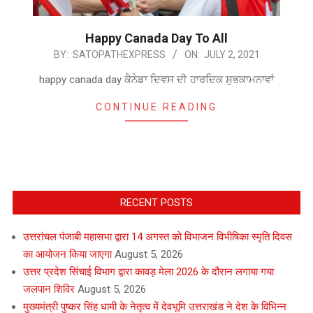
Happy Canada Day To All
2021-
BY:
SATOPATHEXPRESS
ON:
JULY 2, 2021
07-
happy canada day ਕੈਨੇਡਾ ਦਿਵਸ ਦੀ ਹਾਰਦਿਕ ਸ਼ੁਭਕਾਮਨਾਵਾਂ
02
CONTINUE READING
RECENT POSTS
उत्तरांचल पंजाबी महासभा द्वारा 14 अगस्त को विभाजन विभीषिका स्मृति दिवस
का आयोजन किया जाएगा
August 5, 2026
उत्तर प्रदेश सिंचाई विभाग द्वारा कावड़ मेला 2026 के दौरान लगाया गया
जलपान शिविर
August 5, 2026
मुख्यमंत्री पुष्कर सिंह धामी के नेतृत्व में देवभूमि उत्तराखंड ने देश के विभिन्न