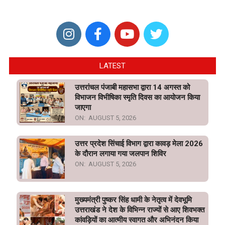
LATEST
उत्तरांचल पंजाबी महासभा द्वारा 14 अगस्त को
विभाजन विभीषिका स्मृति दिवस का आयोजन किया
जाएगा
ON:
AUGUST 5, 2026
उत्तर प्रदेश सिंचाई विभाग द्वारा कावड़ मेला 2026
के दौरान लगाया गया जलपान शिविर
ON:
AUGUST 5, 2026
मुख्यमंत्री पुष्कर सिंह धामी के नेतृत्व में देवभूमि
उत्तराखंड ने देश के विभिन्न राज्यों से आए शिवभक्त
कांवड़ियों का आत्मीय स्वागत और अभिनंदन किया