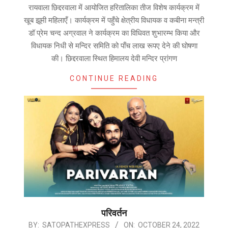
09-
रायवाला छिद्दरवाला में आयोजित हरितालिका तीज विशेष कार्यक्रम में
16
खूब झूमी महिलाएँ। कार्यक्रम में पहुँचे क्षेत्रीय विधायक व कबीना मन्त्री
डॉ प्रेम चन्द अग्रवाल ने कार्यक्रम का विधिवत शुभारम्भ किया और
विधायक निधी से मन्दिर समिति को पाँच लाख रूपए देने की घोषणा
की। छिद्दरवाला स्थित हिमालय देवी मन्दिर प्रांगण
CONTINUE READING
परिवर्तन
2022-
BY:
SATOPATHEXPRESS
ON:
OCTOBER 24, 2022