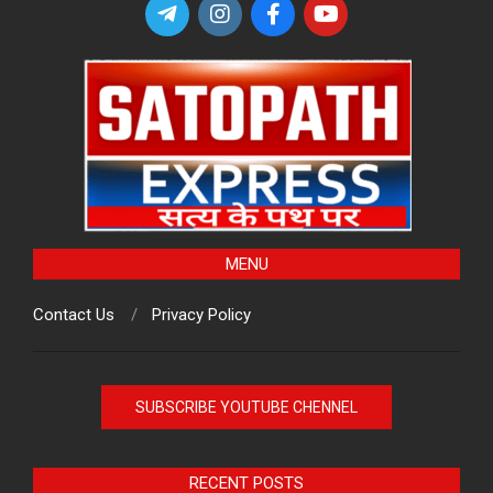
MENU
Contact Us
Privacy Policy
SUBSCRIBE YOUTUBE CHENNEL
RECENT POSTS