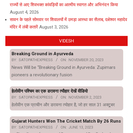
राज्यों से आए शिवभक्त कांवड़ियों का आत्मीय स्वागत और अभिनंदन किया
August 4, 2026
सावन के पहले सोमवार पर शिवालयों में उमड़ा आस्था का सैलाब, दक्षेश्वर महादेव
मंदिर में लंबी कतारें
August 3, 2026
VIDESH
Breaking Ground in Ayurveda
BY:
SATOPATHEXPRESS
ON:
NOVEMBER 20, 2023
News Will be “Breaking Ground in Ayurveda: Zupimars
pioneers a revolutionary fusion
हेलोवीन पश्चिम का एक डरावना त्यौहार देखें वीडियो
BY:
SATOPATHEXPRESS
ON:
NOVEMBER 2, 2023
हेलोवीन एक प्राचीन और डरावना त्योहार है, जो हर साल 31 अक्टूबर
Gujarat Hunters Won The Cricket Match By 26 Runs
BY:
SATOPATHEXPRESS
ON:
JUNE 13, 2023