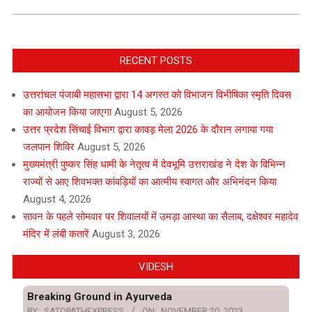
RECENT POSTS
उत्तरांचल पंजाबी महासभा द्वारा 14 अगस्त को विभाजन विभीषिका स्मृति दिवस
का आयोजन किया जाएगा
August 5, 2026
उत्तर प्रदेश सिंचाई विभाग द्वारा कावड़ मेला 2026 के दौरान लगाया गया
जलपान शिविर
August 5, 2026
मुख्यमंत्री पुष्कर सिंह धामी के नेतृत्व में देवभूमि उत्तराखंड ने देश के विभिन्न
राज्यों से आए शिवभक्त कांवड़ियों का आत्मीय स्वागत और अभिनंदन किया
August 4, 2026
सावन के पहले सोमवार पर शिवालयों में उमड़ा आस्था का सैलाब, दक्षेश्वर महादेव
मंदिर में लंबी कतारें
August 3, 2026
VIDESH
Breaking Ground in Ayurveda
BY:
SATOPATHEXPRESS
ON:
NOVEMBER 20, 2023