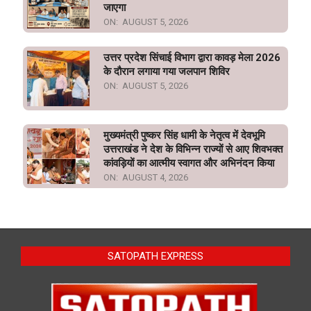
जाएगा
ON:
AUGUST 5, 2026
उत्तर प्रदेश सिंचाई विभाग द्वारा कावड़ मेला 2026
के दौरान लगाया गया जलपान शिविर
ON:
AUGUST 5, 2026
मुख्यमंत्री पुष्कर सिंह धामी के नेतृत्व में देवभूमि
उत्तराखंड ने देश के विभिन्न राज्यों से आए शिवभक्त
कांवड़ियों का आत्मीय स्वागत और अभिनंदन किया
ON:
AUGUST 4, 2026
SATOPATH EXPRESS