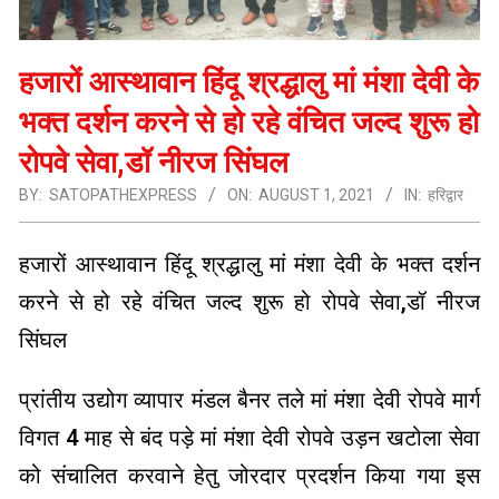
हजारों आस्थावान हिंदू श्रद्धालु मां मंशा देवी के
भक्त दर्शन करने से हो रहे वंचित जल्द शुरू हो
रोपवे सेवा,डॉ नीरज सिंघल
BY:
SATOPATHEXPRESS
ON:
AUGUST 1, 2021
IN:
हरिद्वार
हजारों आस्थावान हिंदू श्रद्धालु मां मंशा देवी के भक्त दर्शन
करने से हो रहे वंचित जल्द शुरू हो रोपवे सेवा,डॉ नीरज
सिंघल
प्रांतीय उद्योग व्यापार मंडल बैनर तले मां मंशा देवी रोपवे मार्ग
विगत 4 माह से बंद पड़े मां मंशा देवी रोपवे उड़न खटोला सेवा
को संचालित करवाने हेतु जोरदार प्रदर्शन किया गया इस