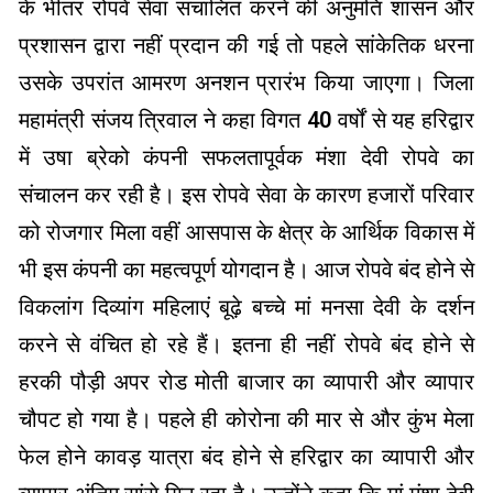
के भीतर रोपवे सेवा संचालित करने की अनुमति शासन और
प्रशासन द्वारा नहीं प्रदान की गई तो पहले सांकेतिक धरना
उसके उपरांत आमरण अनशन प्रारंभ किया जाएगा। जिला
महामंत्री संजय त्रिवाल ने कहा विगत 40 वर्षों से यह हरिद्वार
में उषा ब्रेको कंपनी सफलतापूर्वक मंशा देवी रोपवे का
संचालन कर रही है। इस रोपवे सेवा के कारण हजारों परिवार
को रोजगार मिला वहीं आसपास के क्षेत्र के आर्थिक विकास में
भी इस कंपनी का महत्वपूर्ण योगदान है। आज रोपवे बंद होने से
विकलांग दिव्यांग महिलाएं बूढ़े बच्चे मां मनसा देवी के दर्शन
करने से वंचित हो रहे हैं। इतना ही नहीं रोपवे बंद होने से
हरकी पौड़ी अपर रोड मोती बाजार का व्यापारी और व्यापार
चौपट हो गया है। पहले ही कोरोना की मार से और कुंभ मेला
फेल होने कावड़ यात्रा बंद होने से हरिद्वार का व्यापारी और