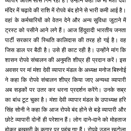
व्यापार अंतिम सांसे गिन रहा है। उन्होंने कहा कि मां मंशा देवी
मंदिर में चढ़ावे की राशि में रोपवे बंद होने से भारी कमी आई है।
वहां के कर्मचारियों को वेतन देने और अन्य सुविधा जुटाने में
ट्रस्ट को पसीने आने लगे हैं। आज हिंदूवादी भारतीय जनता
पार्टी सरकार की स्थिति कालिदास की तरह हो गई है। वह
जिस डाल पर बैठी है। उसे ही काट रही है। उन्होंने मांग कि
शासन रोपवे संचालन की अनुमति शीघ्र ही प्रदान करें। इस
अवसर पर मां मंशा देवी व्यापार मंडल के अध्यक्ष मनोज बिश्नोई
ने कहा कि रोपवे संचालन शीघ्र किया जाए अन्यथा व्यापारी
अब सड़कों पर उतर कर धरना प्रदर्शन करेंगे। उनके सब्र
का बांध टूट चुका है। मंशा देवी व्यापार मंडल के उपाध्यक्ष हरि
सिंह सोनी ने कहा कि आज रोपवे बंद होने से बड़े व्यापारी और
छोटे व्यापारी दोनों ही परेशान हैं। लोग दाने-दाने को मोहताज
होकर बुखमरी के कगार पर पहुंच गए हैं। रोपवे उड़न खटोला