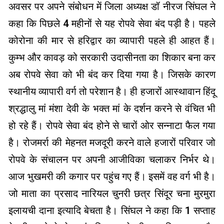
अवसर पर अपने संबोधन में जिला अध्यक्ष डॉ नीरज सिंघल ने
कहा कि पिछले 4 महीनों से यह रोपवे सेवा बंद पड़ी है। पहले
कोरोना की मार से हरिद्वार का व्यापारी पहले ही आहत हैं।
कुम्भ और कावड़ को सरकारी उदासीनता का शिकार बना कर
अब रोपवे सेवा को भी बंद कर दिया गया है। जिसके कारण
स्थानीय व्यापारी वर्ग तो परेशान है। ही हजारों आस्थावान हिंदू
श्रद्धालु मां मंशा देवी के भक्त मां के दर्शन करने से वंचित भी
हो रहे हैं। रोपवे सेवा बंद होने से चारों ओर सन्नाटा फैल गया
है। रोजमर्रा की मेहनत मजदूरी करने वाले हजारों परिवार जो
रोपवे के संचालन पर अपनी आजीविका चलाकर निर्भर थे।
आज भुखमरी की कगार पर पहुंच गए हैं। इसमें वह वर्ग भी है।
जो माता का प्रसाद नारियल चुनरी छत्र सिंदूर चना मुरमुरा
इलायची दाना इत्यादि बेचता है। सिंघल ने कहा कि 1 सप्ताह