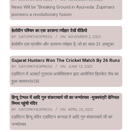
News Will be “Breaking Ground in Ayurveda: Zupimars
pioneers a revolutionary fusion
हेलोवीन पश्चिम का एक डरावना त्यौहार देखें वीडियो
BY:
SATOPATHEXPRESS
ON:
NOVEMBER 2, 2023
हेलोवीन एक प्राचीन और डरावना त्योहार है, जो हर साल 31 अक्टूबर
Gujarat Hunters Won The Cricket Match By 26 Runs
BY:
SATOPATHEXPRESS
ON:
JUNE 13, 2023
एडमिंटन में अल्बर्टा गुजरात असोसिएशन द्वारा आयोजित क्रिकेट मैच का
हुआ समापनIVOR
हिन्दू टेम्पल में आदि गुरु शंकराचार्य जी का जन्मोत्सव -मुख्यमंत्री डेनियल
स्मिथ पहुंची मंदिर
BY:
SATOPATHEXPRESS
ON:
APRIL 26, 2023
एडमिंटन हिन्दू मंदिर एडमिंटन कनाडा में आदि गुरु शंकराचार्य जी का
जन्मोत्सव