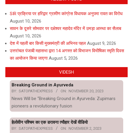
SIR प्रक्रिया पर हरिद्वार ग्रामीण कांग्रेस विधायक अनुपमा रावत का विरोध
August 10, 2026
सावन के दूसरे सोमवार पर दक्षेश्वर महादेव मंदिर में उमड़ा आस्था का सैलाब
August 10, 2026
देश में पहली बार किसी मुख्यमंत्री की अभिनव पहल
August 9, 2026
उत्तरांचल पंजाबी महासभा द्वारा 14 अगस्त को विभाजन विभीषिका स्मृति दिवस
का आयोजन किया जाएगा
August 5, 2026
VIDESH
Breaking Ground in Ayurveda
BY:
SATOPATHEXPRESS
ON:
NOVEMBER 20, 2023
News Will be “Breaking Ground in Ayurveda: Zupimars
pioneers a revolutionary fusion
हेलोवीन पश्चिम का एक डरावना त्यौहार देखें वीडियो
BY:
SATOPATHEXPRESS
ON:
NOVEMBER 2, 2023