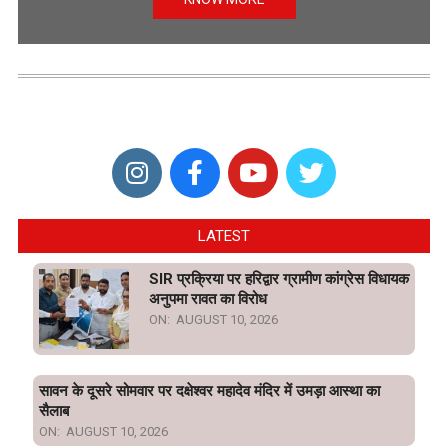
LATEST
SIR प्रक्रिया पर हरिद्वार ग्रामीण कांग्रेस विधायक
अनुपमा रावत का विरोध
ON:
AUGUST 10, 2026
सावन के दूसरे सोमवार पर दक्षेश्वर महादेव मंदिर में उमड़ा आस्था का
सैलाब
ON:
AUGUST 10, 2026