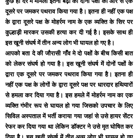
कुछ ही देर में मामला इतना बढ़ा की दोनों पक्षों की ओर से एक
दूसरे पर जमकर पथराव किया गया है। इतना ही नहीं एक पक्ष
के द्वारा दूसरे पक्ष के मोहर्रम नाम के एक व्यक्ति के सिर पर
कुल्हाड़ी मारकर उसकी हत्या कर दी गई है। इसके साथ ही
इस खूनी संघर्ष में तीन अन्य लोग भी घायल हो गए है।
आपको बता दे की जौरासी गाँव मे दो पक्षों के बीच किसी बात
को लेकर संघर्ष हो गया है। इस खूनी संघर्ष में दोनों पक्षों के
द्वारा एक दूसरे पर जमकर पथराव किया गया है। इतना ही
नहीं एक पक्ष के लोगों के द्वारा दूसरे पक्ष पर धारदार हथियारों
से हमला कर दिया गया है। इस हमले में मोहर्रम नाम का एक
व्यक्ति गंभीर रूप से घायल हो गया जिसको उपचार के लिए
सिविल अस्पताल में भर्ती कराया गया जहां से उसे हायर सेंटर
रेफर कर दिया गया था लेकिन डॉक्टर ने उसे मृत घोषित कर
दिया है। इस खूनी संघर्ष में तीन अन्य लोग भी घायल हो गए