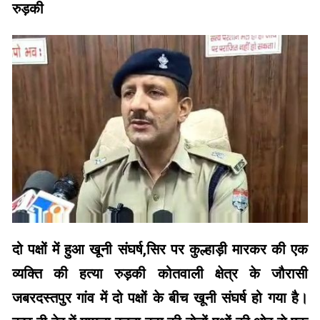
रुड़की
दो पक्षों में हुआ खूनी संघर्ष,सिर पर कुल्हाड़ी मारकर की एक
व्यक्ति की हत्या रुड़की कोतवाली क्षेत्र के जौरासी
जबरदस्तपुर गांव में दो पक्षों के बीच खूनी संघर्ष हो गया है।