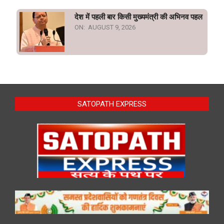
देश में पहली बार किसी मुख्यमंत्री की अभिनव पहल
ON:
AUGUST 9, 2026
SATOPATH EXPRESS