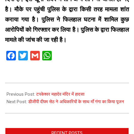
है। मौके पर पहुंची पुलिस के द्वारा किसी तरह मामला शांत
कराया गया है। पुलिस ने फिलहाल घटना में शामिल कुछ
आरोपियों को गिरफ्तार कर लिया है। पुलिस के द्वारा फिलहाल
मामले की जांच की जा रही है।
Facebook
Twitter
Gmail
WhatsApp
2025-
07-
Previous Post:
टपकेश्वर महादेव मंदिर में हादसा
10
Next Post:
डीजीपी दीपम सेठ ने अधिकारियों के साथ माँ गंगा का किया पूजन
RECENT POSTS