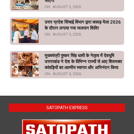
जाएगा
ON:
AUGUST 5, 2026
उत्तर प्रदेश सिंचाई विभाग द्वारा कावड़ मेला 2026
के दौरान लगाया गया जलपान शिविर
ON:
AUGUST 5, 2026
मुख्यमंत्री पुष्कर सिंह धामी के नेतृत्व में देवभूमि
उत्तराखंड ने देश के विभिन्न राज्यों से आए शिवभक्त
कांवड़ियों का आत्मीय स्वागत और अभिनंदन किया
ON:
AUGUST 4, 2026
SATOPATH EXPRESS