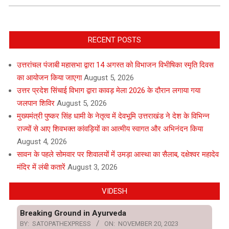
RECENT POSTS
उत्तरांचल पंजाबी महासभा द्वारा 14 अगस्त को विभाजन विभीषिका स्मृति दिवस
का आयोजन किया जाएगा
August 5, 2026
उत्तर प्रदेश सिंचाई विभाग द्वारा कावड़ मेला 2026 के दौरान लगाया गया
जलपान शिविर
August 5, 2026
मुख्यमंत्री पुष्कर सिंह धामी के नेतृत्व में देवभूमि उत्तराखंड ने देश के विभिन्न
राज्यों से आए शिवभक्त कांवड़ियों का आत्मीय स्वागत और अभिनंदन किया
August 4, 2026
सावन के पहले सोमवार पर शिवालयों में उमड़ा आस्था का सैलाब, दक्षेश्वर महादेव
मंदिर में लंबी कतारें
August 3, 2026
VIDESH
Breaking Ground in Ayurveda
BY:
SATOPATHEXPRESS
ON:
NOVEMBER 20, 2023