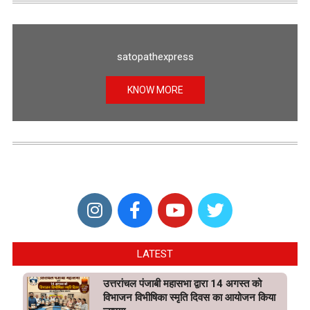
satopathexpress
KNOW MORE
LATEST
उत्तरांचल पंजाबी महासभा द्वारा 14 अगस्त को
विभाजन विभीषिका स्मृति दिवस का आयोजन किया