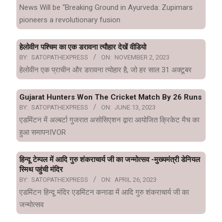
News Will be “Breaking Ground in Ayurveda: Zupimars
pioneers a revolutionary fusion
हेलोवीन पश्चिम का एक डरावना त्यौहार देखें वीडियो
BY:
SATOPATHEXPRESS
ON:
NOVEMBER 2, 2023
हेलोवीन एक प्राचीन और डरावना त्योहार है, जो हर साल 31 अक्टूबर
Gujarat Hunters Won The Cricket Match By 26 Runs
BY:
SATOPATHEXPRESS
ON:
JUNE 13, 2023
एडमिंटन में अल्बर्टा गुजरात असोसिएशन द्वारा आयोजित क्रिकेट मैच का
हुआ समापनIVOR
हिन्दू टेम्पल में आदि गुरु शंकराचार्य जी का जन्मोत्सव -मुख्यमंत्री डेनियल
स्मिथ पहुंची मंदिर
BY:
SATOPATHEXPRESS
ON:
APRIL 26, 2023
एडमिंटन हिन्दू मंदिर एडमिंटन कनाडा में आदि गुरु शंकराचार्य जी का
जन्मोत्सव