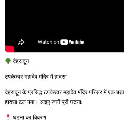
देहरादून
टपकेश्वर महादेव मंदिर में हादसा
देहरादून के प्रसिद्ध टपकेश्वर महादेव मंदिर परिसर में एक बड़ा
हादसा टल गया। आइए जानें पूरी घटना:
घटना का विवरण