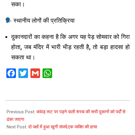
सका।
स्थानीय लोगों की प्रतिक्रिया
दुकानदारों का कहना है कि अगर यह पेड़ सोमवार को गिरा
होता, जब मंदिर में भारी भीड़ रहती है, तो बड़ा हादसा हो
सकता था।
Facebook
Twitter
Gmail
WhatsApp
2025-
07-
Previous Post:
कांवड़ रूट पर पड़ने वाली शराब की सभी दुकानों को पर्दों से
09
ढंका जाएगा
Next Post:
दो पक्षों में हुआ खूनी संघर्ष,एक व्यक्ति की हत्या