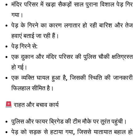
मंदिर परिसर में खड़ा सैकड़ों साल पुराना विशाल पेड़ गिर
गया।
पेड़ के गिरने का कारण लगातार हो रही बारिश और तेज
हवाएं बताई जा रही हैं।
पेड़ गिरने से:
एक दुकान और मंदिर परिसर की पुलिस चौकी क्षतिग्रस्त
हो गई।
एक व्यक्ति घायल हुआ है, जिसकी स्थिति की जानकारी
फिलहाल सीमित है।
राहत और बचाव कार्य
पुलिस और फायर ब्रिगेड की टीम मौके पर तुरंत पहुंची।
पेड़ को सड़क से हटाया गया, जिससे यातायात बहाल हो