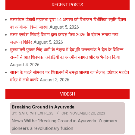
RECENT POSTS
उत्तरांचल पंजाबी महासभा द्वारा 14 अगस्त को विभाजन विभीषिका स्मृति दिवस
का आयोजन किया जाएगा
August 5, 2026
उत्तर प्रदेश सिंचाई विभाग द्वारा कावड़ मेला 2026 के दौरान लगाया गया
जलपान शिविर
August 5, 2026
मुख्यमंत्री पुष्कर सिंह धामी के नेतृत्व में देवभूमि उत्तराखंड ने देश के विभिन्न
राज्यों से आए शिवभक्त कांवड़ियों का आत्मीय स्वागत और अभिनंदन किया
August 4, 2026
सावन के पहले सोमवार पर शिवालयों में उमड़ा आस्था का सैलाब, दक्षेश्वर महादेव
मंदिर में लंबी कतारें
August 3, 2026
VIDESH
Breaking Ground in Ayurveda
BY:
SATOPATHEXPRESS
ON:
NOVEMBER 20, 2023
News Will be “Breaking Ground in Ayurveda: Zupimars
pioneers a revolutionary fusion