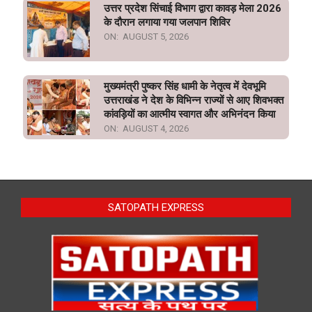
उत्तर प्रदेश सिंचाई विभाग द्वारा कावड़ मेला 2026
के दौरान लगाया गया जलपान शिविर
ON:
AUGUST 5, 2026
मुख्यमंत्री पुष्कर सिंह धामी के नेतृत्व में देवभूमि
उत्तराखंड ने देश के विभिन्न राज्यों से आए शिवभक्त
कांवड़ियों का आत्मीय स्वागत और अभिनंदन किया
ON:
AUGUST 4, 2026
SATOPATH EXPRESS