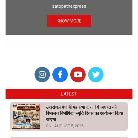
satopathexpress
KNOW MORE
LATEST
उत्तरांचल पंजाबी महासभा द्वारा 14 अगस्त को
विभाजन विभीषिका स्मृति दिवस का आयोजन किया
जाएगा
ON:
AUGUST 5, 2026