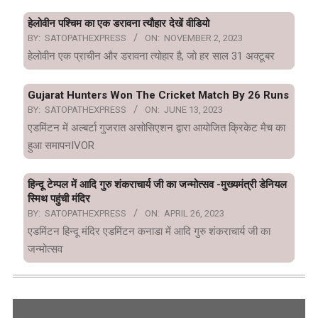
हेलोवीन पश्चिम का एक डरावना त्यौहार देखें वीडियो
BY:
SATOPATHEXPRESS
ON:
NOVEMBER 2, 2023
हेलोवीन एक प्राचीन और डरावना त्योहार है, जो हर साल 31 अक्टूबर
Gujarat Hunters Won The Cricket Match By 26 Runs
BY:
SATOPATHEXPRESS
ON:
JUNE 13, 2023
एडमिंटन में अल्बर्टा गुजरात असोसिएशन द्वारा आयोजित क्रिकेट मैच का
हुआ समापनIVOR
हिन्दू टेम्पल में आदि गुरु शंकराचार्य जी का जन्मोत्सव -मुख्यमंत्री डेनियल
स्मिथ पहुंची मंदिर
BY:
SATOPATHEXPRESS
ON:
APRIL 26, 2023
एडमिंटन हिन्दू मंदिर एडमिंटन कनाडा में आदि गुरु शंकराचार्य जी का
जन्मोत्सव