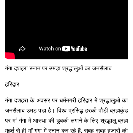
गंगा दशहरा स्नान पर उमड़ा श्रद्धालुओं का जनसैलाब
हरिद्वार
गंगा दशहरा के अवसर पर धर्मनगरी हरिद्वार में श्रद्धालुओं का
जनसैलाब उमड़ पड़ा है। विश्व प्रसिद्ध हरकी पौड़ी ब्रह्मकुंड
पर मां गंगा में आस्था की डुबकी लगाने के लिए श्रद्धालु ब्रह्म
मुहूर्त से ही माँ गंगा में स्नान कर रहे हैं, सुबह सुबह हजारों की