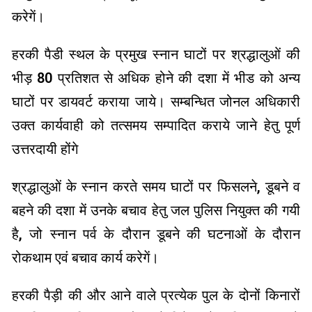
करेगें।
हरकी पैडी स्थल के प्रमुख स्नान घाटों पर श्रद्धालुओं की
भीड़ 80 प्रतिशत से अधिक होने की दशा में भीड को अन्य
घाटों पर डायवर्ट कराया जाये। सम्बन्धित जोनल अधिकारी
उक्त कार्यवाही को तत्समय सम्पादित कराये जाने हेतु पूर्ण
उत्तरदायी होंगे
श्रद्धालुओं के स्नान करते समय घाटों पर फिसलने, डूबने व
बहने की दशा में उनके बचाव हेतु जल पुलिस नियुक्त की गयी
है, जो स्नान पर्व के दौरान डूबने की घटनाओं के दौरान
रोकथाम एवं बचाव कार्य करेगें।
हरकी पैड़ी की और आने वाले प्रत्येक पुल के दोनों किनारों