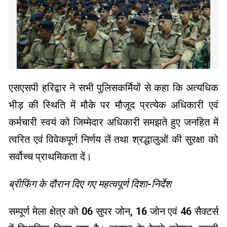
एसएसपी हरिद्वार ने सभी पुलिसकर्मियों से कहा कि अत्यधिक
भीड़ की स्थिति में मौके पर मौजूद प्रत्येक अधिकारी एवं
कर्मचारी स्वयं को जिम्मेदार अधिकारी समझते हुए जनहित में
त्वरित एवं विवेकपूर्ण निर्णय लें तथा श्रद्धालुओं की सुरक्षा को
सर्वोच्च प्राथमिकता दें।
ब्रीफिंग के दौरान दिए गए महत्वपूर्ण दिशा-निर्देश
सम्पूर्ण मेला क्षेत्र को 06 सुपर जोन, 16 जोन एवं 46 सैक्टर्स