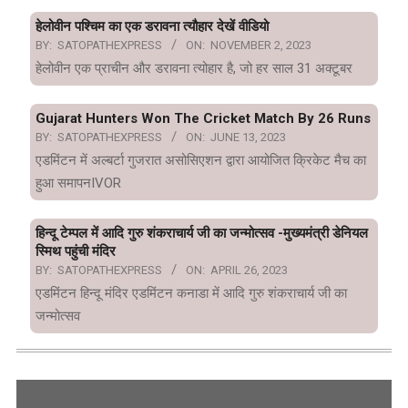
हेलोवीन पश्चिम का एक डरावना त्यौहार देखें वीडियो
BY:
SATOPATHEXPRESS
ON:
NOVEMBER 2, 2023
हेलोवीन एक प्राचीन और डरावना त्योहार है, जो हर साल 31 अक्टूबर
Gujarat Hunters Won The Cricket Match By 26 Runs
BY:
SATOPATHEXPRESS
ON:
JUNE 13, 2023
एडमिंटन में अल्बर्टा गुजरात असोसिएशन द्वारा आयोजित क्रिकेट मैच का
हुआ समापनIVOR
हिन्दू टेम्पल में आदि गुरु शंकराचार्य जी का जन्मोत्सव -मुख्यमंत्री डेनियल
स्मिथ पहुंची मंदिर
BY:
SATOPATHEXPRESS
ON:
APRIL 26, 2023
एडमिंटन हिन्दू मंदिर एडमिंटन कनाडा में आदि गुरु शंकराचार्य जी का
जन्मोत्सव