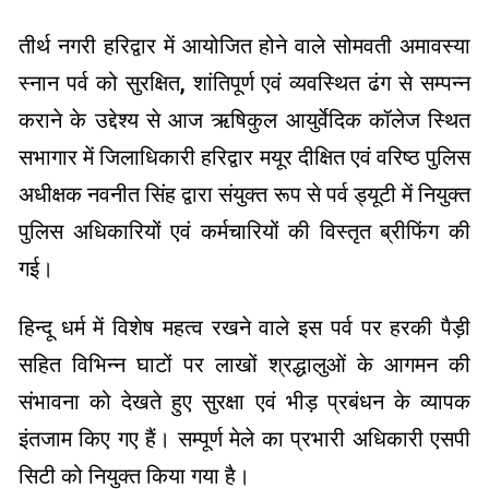
तीर्थ नगरी हरिद्वार में आयोजित होने वाले सोमवती अमावस्या
स्नान पर्व को सुरक्षित, शांतिपूर्ण एवं व्यवस्थित ढंग से सम्पन्न
कराने के उद्देश्य से आज ऋषिकुल आयुर्वेदिक कॉलेज स्थित
सभागार में जिलाधिकारी हरिद्वार मयूर दीक्षित एवं वरिष्ठ पुलिस
अधीक्षक नवनीत सिंह द्वारा संयुक्त रूप से पर्व ड्यूटी में नियुक्त
पुलिस अधिकारियों एवं कर्मचारियों की विस्तृत ब्रीफिंग की
गई।
हिन्दू धर्म में विशेष महत्व रखने वाले इस पर्व पर हरकी पैड़ी
सहित विभिन्न घाटों पर लाखों श्रद्धालुओं के आगमन की
संभावना को देखते हुए सुरक्षा एवं भीड़ प्रबंधन के व्यापक
इंतजाम किए गए हैं। सम्पूर्ण मेले का प्रभारी अधिकारी एसपी
सिटी को नियुक्त किया गया है।