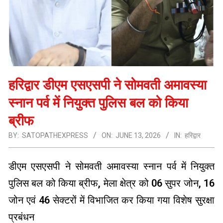
हरिद्वार डीएम एसएसपी ने सोमवती अमावस्या
स्नान पर्व में नियुक्त पुलिस बल को किया
ब्रीफ
BY:
SATOPATHEXPRESS
ON:
JUNE 13, 2026
IN:
हरिद्वार
डीएम एसएसपी ने सोमवती अमावस्या स्नान पर्व में नियुक्त
पुलिस बल को किया ब्रीफ, मेला क्षेत्र को 06 सुपर जोन, 16
जोन एवं 46 सेक्टरों में विभाजित कर किया गया विशेष सुरक्षा
प्रबंधन