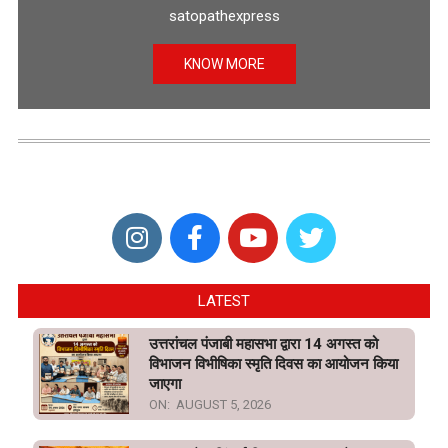
satopathexpress
KNOW MORE
LATEST
उत्तरांचल पंजाबी महासभा द्वारा 14 अगस्त को
विभाजन विभीषिका स्मृति दिवस का आयोजन किया
जाएगा
ON:
AUGUST 5, 2026