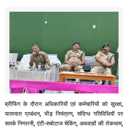
ब्रीफिंग के दौरान अधिकारियों एवं कर्मचारियों को सुरक्षा,
यातायात प्रबंधन, भीड़ नियंत्रण, संदिग्ध गतिविधियों पर
सतर्क निगरानी, एंटी-सबोटाज चेकिंग, अफवाहों की रोकथाम,