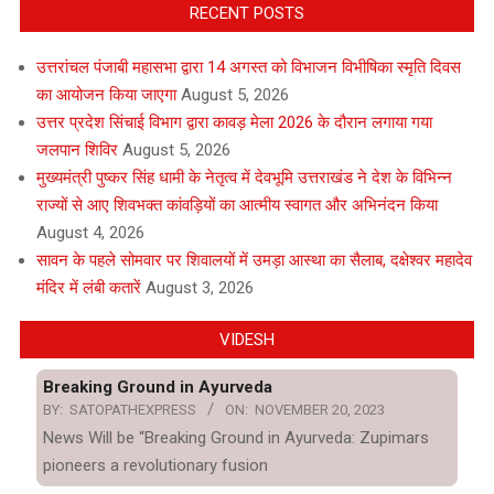
RECENT POSTS
उत्तरांचल पंजाबी महासभा द्वारा 14 अगस्त को विभाजन विभीषिका स्मृति दिवस
का आयोजन किया जाएगा
August 5, 2026
उत्तर प्रदेश सिंचाई विभाग द्वारा कावड़ मेला 2026 के दौरान लगाया गया
जलपान शिविर
August 5, 2026
मुख्यमंत्री पुष्कर सिंह धामी के नेतृत्व में देवभूमि उत्तराखंड ने देश के विभिन्न
राज्यों से आए शिवभक्त कांवड़ियों का आत्मीय स्वागत और अभिनंदन किया
August 4, 2026
सावन के पहले सोमवार पर शिवालयों में उमड़ा आस्था का सैलाब, दक्षेश्वर महादेव
मंदिर में लंबी कतारें
August 3, 2026
VIDESH
Breaking Ground in Ayurveda
BY:
SATOPATHEXPRESS
ON:
NOVEMBER 20, 2023
News Will be “Breaking Ground in Ayurveda: Zupimars
pioneers a revolutionary fusion