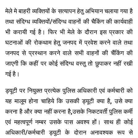
मेले मे बाहरी व्यक्तियों के सत्यापन हेतु अभियान चलाया गया है
तथा संदिग्ध व्यक्तियों/संदिग्ध वाहनों की चैकिंग की कार्यवाही
भी करायी गई है। फिर भी मेले के दौरान इस प्रकार की
घटनाओं की रोकथाम हेतु जनपद में प्रवेश करने वाले तथा
जनपद से प्रस्थान करने वाले सभी वाहनों की चैंकिंग की
जाएगी कि कहीं पर कोई संदिग्ध वस्तु तो छुपाकर नहीं रखी
गई है।
ड्यूटी पर नियुक्त प्रत्येक पुलिस अधिकारी एवं कर्मचारी को
यह मालूम होना चाहिये कि उसकी ड्यूटी क्या है, उसे क्या
करना है और क्या नहीं करना है,उसके निकटवर्ती पुलिस कर्मी
एवं महत्वपूर्ण नम्बर उसके पास अवश्य हों। साथ ही कोई
अधिकारी/कर्मचारी ड्युटी के दोरान अनावश्यक रूप से