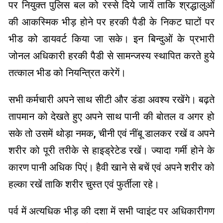
पर नियुक्त पुलिस बल को रस्से दिये जायें ताकि श्रद्धालुओं
की आकस्मिक भीड़ होने पर हरकी पैडी के निकट घाटों पर
भीड को डायवर्ट किया जा सके। इन बिन्दुओं के प्रभारी
जोनल अधिकारी हरकी पैडी से सामन्जस्य स्थापित करते हुये
तत्काल भीड को नियन्त्रित करेगें।
सभी कर्मचारी अपने साथ सीटी और डंडा अवश्य रखेंगे। बढ़ते
तापमान को देखते हुए अपने साथ पानी की बोतल व अगर हो
सके तो उसमें थोड़ा नमक, चीनी एवं नींबू डालकर रखें व अपने
शरीर को पूरी तरीके से हाइड्रेटेड रखें। ज्यादा गर्मी होने के
कारण पानी अधिक पिएं। हैवी खाने से बचें एवं अपने शरीर को
हल्का रखें ताकि शरीर चुस्त एवं फुर्तीला रहे।
पर्व में अत्यधिक भीड़ की दशा में सभी प्वाइंट पर अधिकारीगण