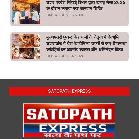
उत्तर प्रदेश सिंचाई विभाग द्वारा कावड़ मेला 2026
के दौरान लगाया गया जलपान शिविर
ON:
AUGUST 5, 2026
मुख्यमंत्री पुष्कर सिंह धामी के नेतृत्व में देवभूमि
उत्तराखंड ने देश के विभिन्न राज्यों से आए शिवभक्त
कांवड़ियों का आत्मीय स्वागत और अभिनंदन किया
ON:
AUGUST 4, 2026
SATOPATH EXPRESS