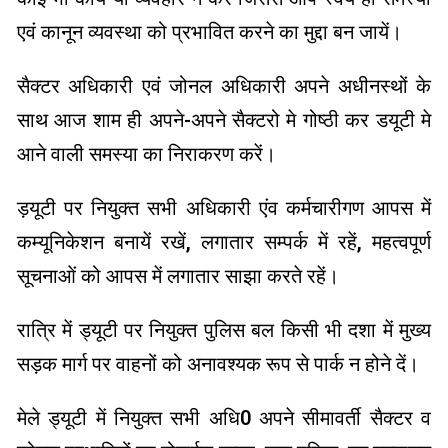
एवं कानून व्यवस्था को प्रभावित करने का मुद्दा बन जायें।
सैक्टर अधिकारी एवं जोनल अधिकारी अपने अधीनस्थों के
साथ आज शाम ही अपने-अपने सैक्टरो मे गोष्ठी कर डयूटी मे
आने वाली समस्या का निराकरण करें।
ड़यूटी पर नियुक्त सभी अधिकारी एंव कर्मचारीगण आपस में
कम्यूनिकेशन बनायें रखें, लगातार सम्पर्क में रहें, महत्वपूर्ण
सूचनाओं को आपस में लगातार साझा करते रहें।
रात्रि में ड्यूटी पर नियुक्त पुलिस बल किसी भी दशा में मुख्य
सड़क मार्ग पर वाहनों को अनावश्यक रूप से पार्क न होने दें।
मेले ड्यूटी में नियुक्त सभी अधि0 अपने सीमावर्ती सैक्टर व