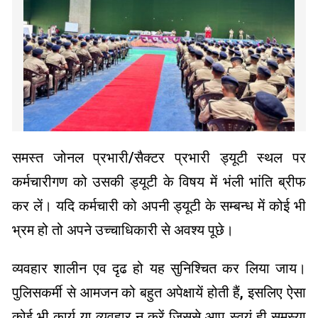
समस्त जोनल प्रभारी/सैक्टर प्रभारी ड्यूटी स्थल पर
कर्मचारीगण को उसकी ड्यूटी के विषय में भंली भांति ब्रीफ
कर लें। यदि कर्मचारी को अपनी ड्यूटी के सम्बन्ध में कोई भी
भ्रम हो तो अपने उच्चाधिकारी से अवश्य पूछे।
व्यवहार शालीन एव दृढ हो यह सुनिश्चित कर लिया जाय।
पुलिसकर्मी से आमजन को बहुत अपेक्षायें होती हैं, इसलिए ऐसा
कोई भी कार्य या व्यवहार न करें जिससे आप स्वयं ही समस्या