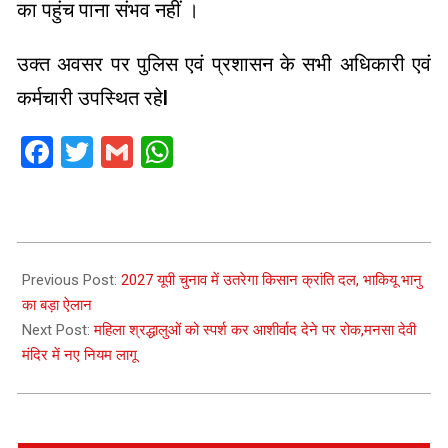
का पहुंच पाना संभव नहीं ।
उक्त अवसर पर पुलिस एवं प्रशासन के सभी अधिकारी एवं
कर्मचारी उपस्थित रहेl
Facebook
Twitter
Gmail
WhatsApp
2026-
06-
Previous Post:
2027 यूपी चुनाव में उतरेगा किसान क्रांति दल, भाकियू भानु
13
का बड़ा ऐलान
Next Post:
महिला श्रद्धालुओं को स्पर्श कर आशीर्वाद देने पर रोक,मनसा देवी
मंदिर में नए नियम लागू