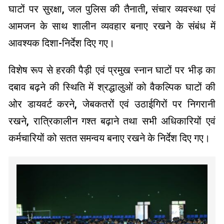
घाटों पर सुरक्षा, जल पुलिस की तैनाती, संचार व्यवस्था एवं
आमजन के साथ शालीन व्यवहार बनाए रखने के संबंध में
आवश्यक दिशा-निर्देश दिए गए।
विशेष रूप से हरकी पैड़ी एवं प्रमुख स्नान घाटों पर भीड़ का
दबाव बढ़ने की स्थिति में श्रद्धालुओं को वैकल्पिक घाटों की
ओर डायवर्ट करने, जेबकतरों एवं उठाईगिरों पर निगरानी
रखने, रात्रिकालीन गश्त बढ़ाने तथा सभी अधिकारियों एवं
कर्मचारियों को सतत समन्वय बनाए रखने के निर्देश दिए गए।