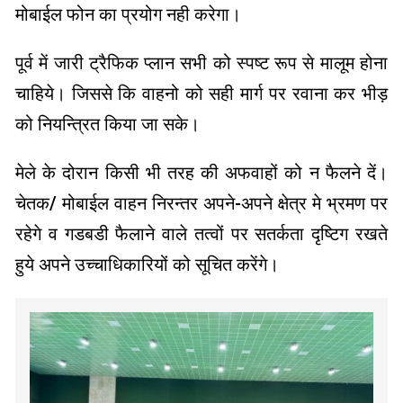
मोबाईल फोन का प्रयोग नही करेगा।
पूर्व में जारी ट्रैफिक प्लान सभी को स्पष्ट रूप से मालूम होना
चाहिये। जिससे कि वाहनो को सही मार्ग पर रवाना कर भीड़
को नियन्त्रित किया जा सके।
मेले के दोरान किसी भी तरह की अफवाहों को न फैलने दें।
चेतक/ मोबाईल वाहन निरन्तर अपने-अपने क्षेत्र मे भ्रमण पर
रहेगे व गडबडी फैलाने वाले तत्वों पर सतर्कता दृष्टिग रखते
हुये अपने उच्चाधिकारियों को सूचित करेंगे।