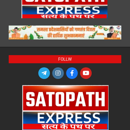
FOLLW