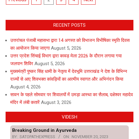
pagination
RECENT POSTS
उत्तरांचल पंजाबी महासभा द्वारा 14 अगस्त को विभाजन विभीषिका स्मृति दिवस
का आयोजन किया जाएगा
August 5, 2026
उत्तर प्रदेश सिंचाई विभाग द्वारा कावड़ मेला 2026 के दौरान लगाया गया
जलपान शिविर
August 5, 2026
मुख्यमंत्री पुष्कर सिंह धामी के नेतृत्व में देवभूमि उत्तराखंड ने देश के विभिन्न
राज्यों से आए शिवभक्त कांवड़ियों का आत्मीय स्वागत और अभिनंदन किया
August 4, 2026
सावन के पहले सोमवार पर शिवालयों में उमड़ा आस्था का सैलाब, दक्षेश्वर महादेव
मंदिर में लंबी कतारें
August 3, 2026
VIDESH
Breaking Ground in Ayurveda
BY:
SATOPATHEXPRESS
ON:
NOVEMBER 20, 2023