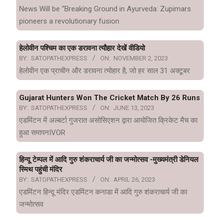
News Will be “Breaking Ground in Ayurveda: Zupimars
pioneers a revolutionary fusion
हेलोवीन पश्चिम का एक डरावना त्यौहार देखें वीडियो
BY:
SATOPATHEXPRESS
ON:
NOVEMBER 2, 2023
हेलोवीन एक प्राचीन और डरावना त्योहार है, जो हर साल 31 अक्टूबर
Gujarat Hunters Won The Cricket Match By 26 Runs
BY:
SATOPATHEXPRESS
ON:
JUNE 13, 2023
एडमिंटन में अल्बर्टा गुजरात असोसिएशन द्वारा आयोजित क्रिकेट मैच का
हुआ समापनIVOR
हिन्दू टेम्पल में आदि गुरु शंकराचार्य जी का जन्मोत्सव -मुख्यमंत्री डेनियल
स्मिथ पहुंची मंदिर
BY:
SATOPATHEXPRESS
ON:
APRIL 26, 2023
एडमिंटन हिन्दू मंदिर एडमिंटन कनाडा में आदि गुरु शंकराचार्य जी का
जन्मोत्सव