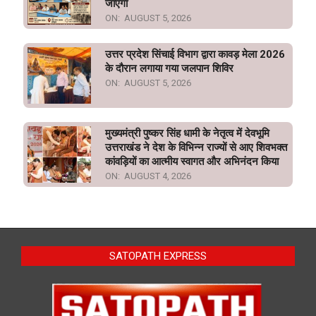
जाएगा
ON:
AUGUST 5, 2026
उत्तर प्रदेश सिंचाई विभाग द्वारा कावड़ मेला 2026
के दौरान लगाया गया जलपान शिविर
ON:
AUGUST 5, 2026
मुख्यमंत्री पुष्कर सिंह धामी के नेतृत्व में देवभूमि
उत्तराखंड ने देश के विभिन्न राज्यों से आए शिवभक्त
कांवड़ियों का आत्मीय स्वागत और अभिनंदन किया
ON:
AUGUST 4, 2026
SATOPATH EXPRESS