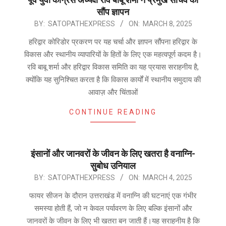
सौंप ज्ञापन
2025-
BY:
SATOPATHEXPRESS
ON:
MARCH 8, 2025
03-
हरिद्वार कोरिडोर प्रकरण पर यह चर्चा और ज्ञापन सौंपना हरिद्वार के
08
विकास और स्थानीय व्यापारियों के हितों के लिए एक महत्वपूर्ण कदम है।
रवि बाबू शर्मा और हरिद्वार विकास समिति का यह प्रयास सराहनीय है,
क्योंकि यह सुनिश्चित करता है कि विकास कार्यों में स्थानीय समुदाय की
आवाज़ और चिंताओं
CONTINUE READING
इंसानों और जानवरों के जीवन के लिए खतरा है वनाग्नि-
सुबोध उनियाल
2025-
BY:
SATOPATHEXPRESS
ON:
MARCH 4, 2025
03-
फायर सीजन के दौरान उत्तराखंड में वनाग्नि की घटनाएं एक गंभीर
04
समस्या होती हैं, जो न केवल पर्यावरण के लिए बल्कि इंसानों और
जानवरों के जीवन के लिए भी खतरा बन जाती हैं।यह सराहनीय है कि