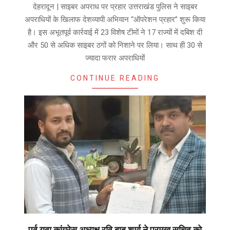
07-
देहरादून | साइबर अपराध पर प्रहार उत्तराखंड पुलिस ने साइबर
25
अपराधियों के खिलाफ देशव्यापी अभियान “ऑपरेशन प्रहार” शुरू किया
है। इस अभूतपूर्व कार्रवाई में 23 विशेष टीमों ने 17 राज्यों में दबिश दी
और 50 से अधिक साइबर ठगों को निशाने पर लिया। साथ ही 30 से
ज्यादा फरार अपराधियों
CONTINUE READING
पूर्व युवा कांग्रेस अध्यक्ष रवि बाबू शर्मा ने प्रमुख सचिव को