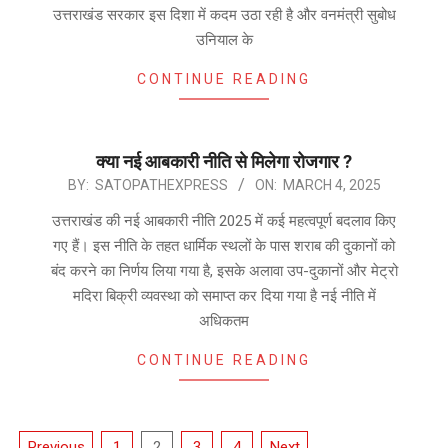
उत्तराखंड सरकार इस दिशा में कदम उठा रही है और वनमंत्री सुबोध
उनियाल के
CONTINUE READING
क्या नई आबकारी नीति से मिलेगा रोजगार ?
2025-
BY:
SATOPATHEXPRESS
ON:
MARCH 4, 2025
03-
उत्तराखंड की नई आबकारी नीति 2025 में कई महत्वपूर्ण बदलाव किए
04
गए हैं। इस नीति के तहत धार्मिक स्थलों के पास शराब की दुकानों को
बंद करने का निर्णय लिया गया है, इसके अलावा उप-दुकानों और मेट्रो
मदिरा बिक्री व्यवस्था को समाप्त कर दिया गया है नई नीति में
अधिकतम
CONTINUE READING
Posts
Previous
1
2
3
4
Next