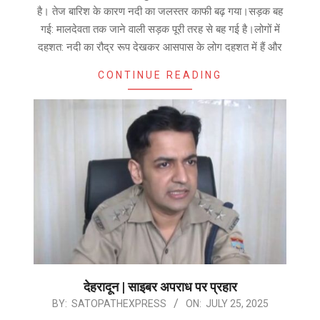
16
है। तेज बारिश के कारण नदी का जलस्तर काफी बढ़ गया।सड़क बह
गई: मालदेवता तक जाने वाली सड़क पूरी तरह से बह गई है।लोगों में
दहशत: नदी का रौद्र रूप देखकर आसपास के लोग दहशत में हैं और
CONTINUE READING
देहरादून | साइबर अपराध पर प्रहार
2025-
BY:
SATOPATHEXPRESS
ON:
JULY 25, 2025