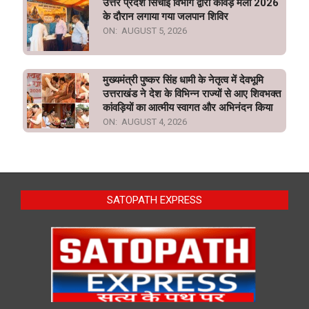
उत्तर प्रदेश सिंचाई विभाग द्वारा कावड़ मेला 2026
के दौरान लगाया गया जलपान शिविर
ON:
AUGUST 5, 2026
मुख्यमंत्री पुष्कर सिंह धामी के नेतृत्व में देवभूमि
उत्तराखंड ने देश के विभिन्न राज्यों से आए शिवभक्त
कांवड़ियों का आत्मीय स्वागत और अभिनंदन किया
ON:
AUGUST 4, 2026
SATOPATH EXPRESS