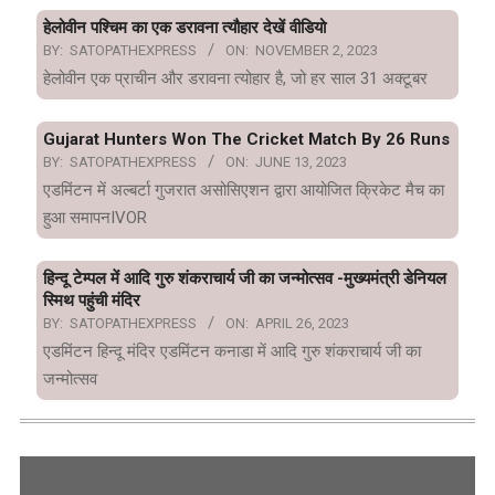
हेलोवीन पश्चिम का एक डरावना त्यौहार देखें वीडियो
BY:
SATOPATHEXPRESS
ON:
NOVEMBER 2, 2023
हेलोवीन एक प्राचीन और डरावना त्योहार है, जो हर साल 31 अक्टूबर
Gujarat Hunters Won The Cricket Match By 26 Runs
BY:
SATOPATHEXPRESS
ON:
JUNE 13, 2023
एडमिंटन में अल्बर्टा गुजरात असोसिएशन द्वारा आयोजित क्रिकेट मैच का
हुआ समापनIVOR
हिन्दू टेम्पल में आदि गुरु शंकराचार्य जी का जन्मोत्सव -मुख्यमंत्री डेनियल
स्मिथ पहुंची मंदिर
BY:
SATOPATHEXPRESS
ON:
APRIL 26, 2023
एडमिंटन हिन्दू मंदिर एडमिंटन कनाडा में आदि गुरु शंकराचार्य जी का
जन्मोत्सव