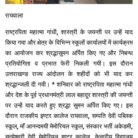
रायवाला
राष्ट्रपिता महात्मा गांधी, शास्त्री के जयन्ती पर उन्हें याद
किया गया और क्षेत्र के विभिन्न स्कूलों कार्यालयों में कार्यक्रम
का आयोजन कर श्रद्धासुमन अर्पित किए गए और निबन्ध
प्रतियोगिता व प्रभात फेरी निकली गयी। इस दौरान
उत्तराखण्ड राज्य आंदोलन के शहीदों को भी याद कर
श्रद्धान्जली दी गयी। * शनिवार को राष्ट्रपिता महात्मा गांधी
और देश के पूर्व प्रधानमंत्री लाल बहादुर शास्त्री की जयन्ती
पर उन्हें याद करते हुए श्रद्धा सुमन अर्पित किए गए। इस
दौरान राजकीय इण्टर कालेज रायवाला, सम्पति देवी पब्लिक
स्कूल, माँ आनन्दमयी मेमोरियल स्कूल, संस्कार भर्ती अकेडमी,
सत्येश्वरी देवी मेमोरियल इण्टर कालेज, केन्द्रीय विद्यालय