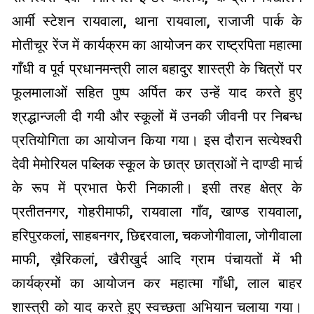
आर्मी स्टेशन रायवाला, थाना रायवाला, राजाजी पार्क के
मोतीचूर रेंज में कार्यक्रम का आयोजन कर राष्ट्रपिता महात्मा
गाँधी व पूर्व प्रधानमन्त्री लाल बहादुर शास्त्री के चित्रों पर
फूलमालाओं सहित पुष्प अर्पित कर उन्हें याद करते हुए
श्रद्धान्जली दी गयी और स्कूलों में उनकी जीवनी पर निबन्ध
प्रतियोगिता का आयोजन किया गया। इस दौरान सत्येश्वरी
देवी मेमोरियल पब्लिक स्कूल के छात्र छात्राओं ने दाण्डी मार्च
के रूप में प्रभात फेरी निकाली। इसी तरह क्षेत्र के
प्रतीतनगर, गोहरीमाफी, रायवाला गाँव, खाण्ड रायवाला,
हरिपुरकलां, साहबनगर, छिद्दरवाला, चकजोगीवाला, जोगीवाला
माफी, ख़ैरिकलां, खैरीखुर्द आदि ग्राम पंचायतों में भी
कार्यक्रमों का आयोजन कर महात्मा गाँधी, लाल बाहर
शास्त्री को याद करते हुए स्वच्छता अभियान चलाया गया।