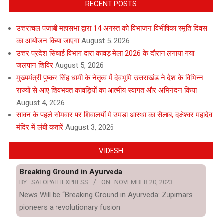
RECENT POSTS
उत्तरांचल पंजाबी महासभा द्वारा 14 अगस्त को विभाजन विभीषिका स्मृति दिवस
का आयोजन किया जाएगा
August 5, 2026
उत्तर प्रदेश सिंचाई विभाग द्वारा कावड़ मेला 2026 के दौरान लगाया गया
जलपान शिविर
August 5, 2026
मुख्यमंत्री पुष्कर सिंह धामी के नेतृत्व में देवभूमि उत्तराखंड ने देश के विभिन्न
राज्यों से आए शिवभक्त कांवड़ियों का आत्मीय स्वागत और अभिनंदन किया
August 4, 2026
सावन के पहले सोमवार पर शिवालयों में उमड़ा आस्था का सैलाब, दक्षेश्वर महादेव
मंदिर में लंबी कतारें
August 3, 2026
VIDESH
Breaking Ground in Ayurveda
BY:
SATOPATHEXPRESS
ON:
NOVEMBER 20, 2023
News Will be “Breaking Ground in Ayurveda: Zupimars
pioneers a revolutionary fusion