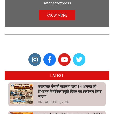
satopathexpress
KNOW MORE
LATEST
उत्तरांचल पंजाबी महासभा द्वारा 14 अगस्त को
विभाजन विभीषिका स्मृति दिवस का आयोजन किया
जाएगा
ON:
AUGUST 5, 2026