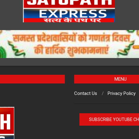
MENU
Contact Us
Privacy Policy
SUBSCRIBE YOUTUBE C