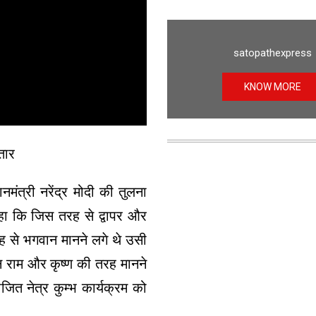
satopathexpress
KNOW MORE
तार
नमंत्री नरेंद्र मोदी की तुलना
कहा कि जिस तरह से द्वापर और
जह से भगवान मानने लगे थे उसी
ान राम और कृष्ण की तरह मानने
ोजित नेत्र कुम्भ कार्यक्रम को