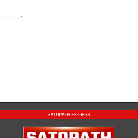
SATOPATH EXPRESS