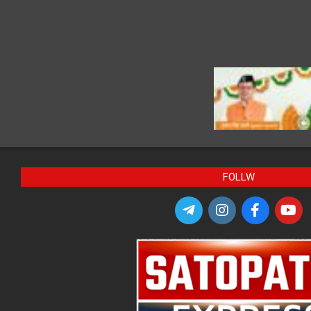
FOLLW