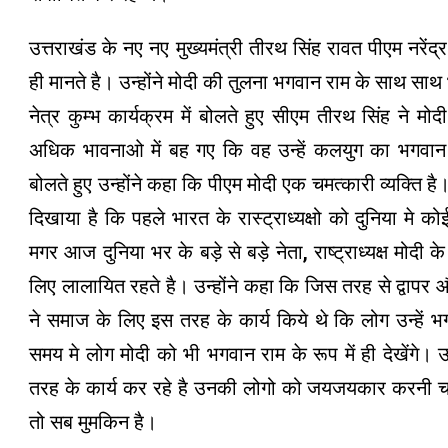
उत्तराखंड के नए नए मुख्यमंत्री तीरथ सिंह रावत पीएम नरें
ही मानते है। उन्होंने मोदी की तुलना भगवान राम के साथ साथ भ
नेत्र कुम्भ कार्यक्रम में बोलते हुए सीएम तीरथ सिंह ने 
अधिक भावनाओ में बह गए कि वह उन्हें कलयुग का भगवान रा
बोलते हुए उन्होंने कहा कि पीएम मोदी एक चमत्कारी व्यक्ति है। 
दिखाया है कि पहले भारत के रास्ट्राध्यक्षो को दुनिया मे
मगर आज दुनिया भर के बड़े से बड़े नेता, राष्ट्राध्यक्ष मोदी
लिए लालायित रहते है। उन्होंने कहा कि जिस तरह से द्वापर और
ने समाज के लिए इस तरह के कार्य किये थे कि लोग उन्हें भ
समय मे लोग मोदी को भी भगवान राम के रूप में ही देखेंगे। उ
तरह के कार्य कर रहे है उनकी लोगो को जयजयकार करनी चाह
तो सब मुमकिन है।