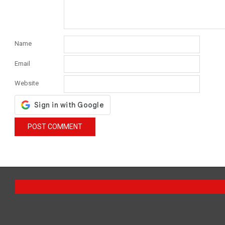
Name
Email
Website