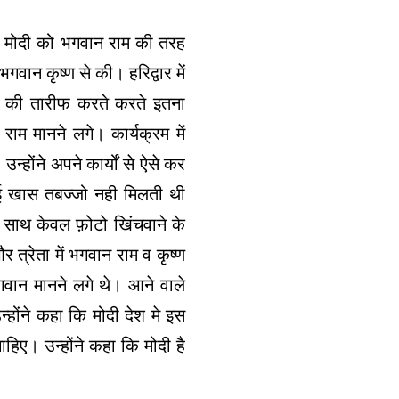
द्र मोदी को भगवान राम की तरह
गवान कृष्ण से की। हरिद्वार में
मोदी की तारीफ करते करते इतना
म मानने लगे। कार्यक्रम में
उन्होंने अपने कार्यों से ऐसे कर
 कोई खास तबज्जो नही मिलती थी
 के साथ केवल फ़ोटो खिंचवाने के
 त्रेता में भगवान राम व कृष्ण
गवान मानने लगे थे। आने वाले
न्होंने कहा कि मोदी देश मे इस
िए। उन्होंने कहा कि मोदी है