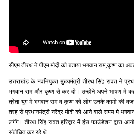
सीएम तीरथ ने पीएम मोदी को बताया भगवान राम,कृष्ण का अव
उत्तराखंड के नवनियुक्त मुख्यमंत्री तीरथ सिंह रावत ने प्रधा
भगवान राम और कृष्ण से कर दी। उन्होंने अपने भाषण में 
त्रेता युग मे भगवान राम व कृष्ण को लोग उनके कामों की व
तरह से प्रधानमंत्री नरेंद्र मोदी को आने वाले समय मे भगव
लगेंगे। तीरथ सिंह रावत हरिद्वार में हंस फाउंडेशन द्वारा आय
संबोधित कर रहे थे।