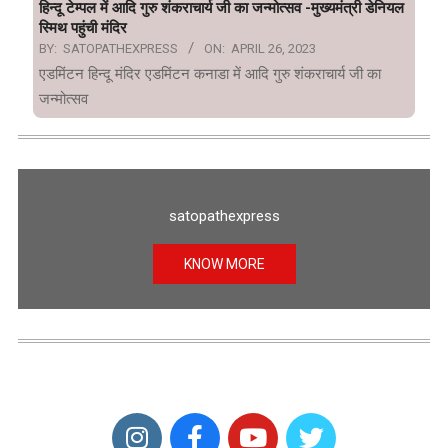
हिन्दू टेम्पल में आदि गुरु शंकराचार्य जी का जन्मोत्सव -मुख्यमंत्री डेनियल
स्मिथ पहुंची मंदिर
BY:
SATOPATHEXPRESS
ON:
APRIL 26, 2023
एडमिंटन हिन्दू मंदिर एडमिंटन कनाडा में आदि गुरु शंकराचार्य जी का
जन्मोत्सव
satopathexpress
KNOW MORE