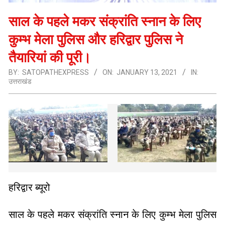
साल के पहले मकर संक्रांति स्नान के लिए
कुम्भ मेला पुलिस और हरिद्वार पुलिस ने
तैयारियां की पूरी।
BY:
SATOPATHEXPRESS
ON:
JANUARY 13, 2021
IN:
उत्तराखंड
हरिद्वार ब्यूरो
साल के पहले मकर संक्रांति स्नान के लिए कुम्भ मेला पुलिस