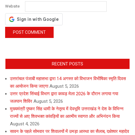
Website
RECENT POSTS
उत्तरांचल पंजाबी महासभा द्वारा 14 अगस्त को विभाजन विभीषिका स्मृति दिवस
का आयोजन किया जाएगा
August 5, 2026
उत्तर प्रदेश सिंचाई विभाग द्वारा कावड़ मेला 2026 के दौरान लगाया गया
जलपान शिविर
August 5, 2026
मुख्यमंत्री पुष्कर सिंह धामी के नेतृत्व में देवभूमि उत्तराखंड ने देश के विभिन्न
राज्यों से आए शिवभक्त कांवड़ियों का आत्मीय स्वागत और अभिनंदन किया
August 4, 2026
सावन के पहले सोमवार पर शिवालयों में उमड़ा आस्था का सैलाब, दक्षेश्वर महादेव