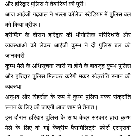
और हरिद्वार पुलिस ने तैयारियां की पूरी।
आज आईजी गढ़वाल ने भल्ला कॉलेज स्टेडियम में पुलिस बल
को किया ब्रीफ।
ब्रीफिंग के दौरान हरिद्वार की भौगोलिक परिस्थिति और
व्यवस्थाओ को लेकर आईजी कुम्भ ने दी पुलिस बल को
जानकारी।
कुम्भ मेले के अधिसूचना जारी ना होने के बावजूद कुम्भ पुलिस
और हरिद्वार पुलिस मिलकर करेगी मकर संक्रांति स्नान की
व्यवस्था।
अनुभव और रिहर्सल के रूप में कुम्भ पुलिस मकर संक्रांति
स्नान के लिए की जाएगी आज शाम से तैनात।
इस दौरान हरिद्वार पुलिस के साथ केंद्र सरकार द्वारा कुम्भ
मेले के लिए दी गई केंद्रीय पैरामिलिट्री फ़ोर्स एसएसबी