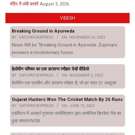
मंदिर में लंबी कतारें
August 3, 2026
VIDESH
Breaking Ground in Ayurveda
BY:
SATOPATHEXPRESS
ON:
NOVEMBER 20, 2023
News Will be “Breaking Ground in Ayurveda: Zupimars
pioneers a revolutionary fusion
हेलोवीन पश्चिम का एक डरावना त्यौहार देखें वीडियो
BY:
SATOPATHEXPRESS
ON:
NOVEMBER 2, 2023
हेलोवीन एक प्राचीन और डरावना त्योहार है, जो हर साल 31 अक्टूबर
Gujarat Hunters Won The Cricket Match By 26 Runs
BY:
SATOPATHEXPRESS
ON:
JUNE 13, 2023
एडमिंटन में अल्बर्टा गुजरात असोसिएशन द्वारा आयोजित क्रिकेट मैच का
हुआ समापनIVOR