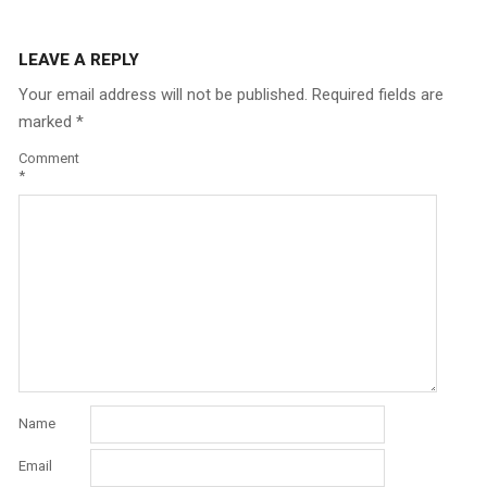
LEAVE A REPLY
Your email address will not be published.
Required fields are
marked
*
Comment
*
Name
Email