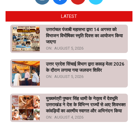
LATEST
उत्तरांचल पंजाबी महासभा द्वारा 14 अगस्त को
विभाजन विभीषिका स्मृति दिवस का आयोजन किया
जाएगा
ON:
AUGUST 5, 2026
उत्तर प्रदेश सिंचाई विभाग द्वारा कावड़ मेला 2026
के दौरान लगाया गया जलपान शिविर
ON:
AUGUST 5, 2026
मुख्यमंत्री पुष्कर सिंह धामी के नेतृत्व में देवभूमि
उत्तराखंड ने देश के विभिन्न राज्यों से आए शिवभक्त
कांवड़ियों का आत्मीय स्वागत और अभिनंदन किया
ON:
AUGUST 4, 2026